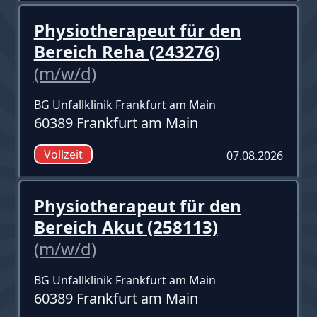
Physiotherapeut für den
Bereich Reha (243276)
(m/w/d)
BG Unfallklinik Frankfurt am Main
60389 Frankfurt am Main
Vollzeit
07.08.2026
Physiotherapeut für den
Bereich Akut (258113)
(m/w/d)
BG Unfallklinik Frankfurt am Main
60389 Frankfurt am Main