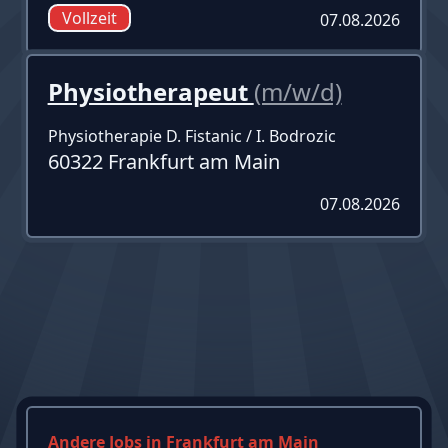
Vollzeit
07.08.2026
Physiotherapeut
(m/w/d)
Physiotherapie D. Fistanic / I. Bodrozic
60322 Frankfurt am Main
07.08.2026
Andere Jobs in Frankfurt am Main