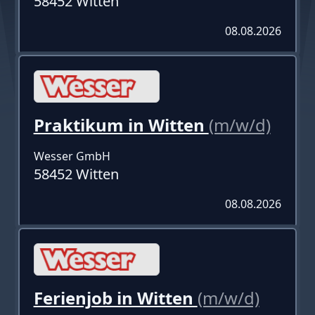
58452 Witten
08.08.2026
Praktikum in Witten
(m/w/d)
Wesser GmbH
58452 Witten
08.08.2026
Ferienjob in Witten
(m/w/d)