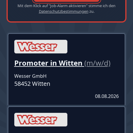
Mit dem Klick auf "Job-Alarm aktivieren" stimme ich den
Datenschutzbestimmungen
zu.
Promoter in Witten
(m/w/d)
Wesser GmbH
58452 Witten
08.08.2026