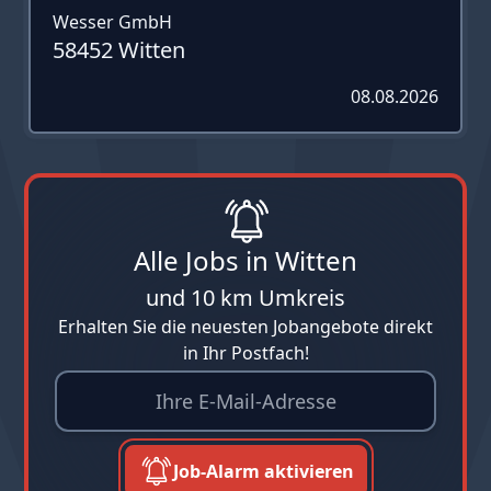
Wesser GmbH
58452 Witten
08.08.2026
Alle Jobs in Witten
und 10 km Umkreis
Erhalten Sie die neuesten Jobangebote direkt
in Ihr Postfach!
Job-Alarm aktivieren