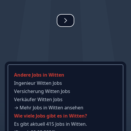
Andere Jobs in Witten
Ingenieur Witten Jobs
Versicherung Witten Jobs
Verkäufer Witten Jobs
→
Mehr Jobs in Witten ansehen
Wie viele Jobs gibt es in Witten?
Es gibt aktuell 415 Jobs in Witten.