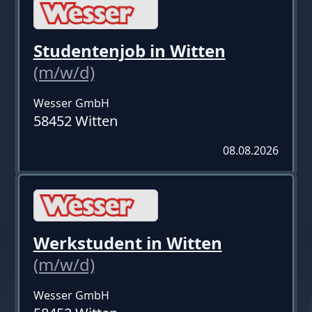
Studentenjob in Witten
(m/w/d)
Wesser GmbH
58452 Witten
08.08.2026
Werkstudent in Witten
(m/w/d)
Wesser GmbH