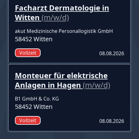
Facharzt Dermatologie in
Witten
(m/w/d)
akut Medizinische Personallogistik GmbH
58452 Witten
Vollzeit
08.08.2026
Monteuer für elektrische
Anlagen in Hagen
(m/w/d)
B1 GmbH & Co. KG
58452 Witten
Vollzeit
08.08.2026