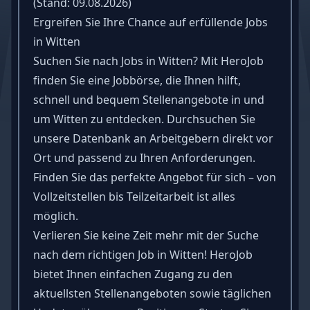
(Stand: 09.08.2026)
Ergreifen Sie Ihre Chance auf erfüllende Jobs
in Witten
Suchen Sie nach Jobs in Witten? Mit HeroJob
finden Sie eine Jobbörse, die Ihnen hilft,
schnell und bequem Stellenangebote in und
um Witten zu entdecken. Durchsuchen Sie
unsere Datenbank an Arbeitgebern direkt vor
Ort und passend zu Ihren Anforderungen.
Finden Sie das perfekte Angebot für sich – von
Vollzeitstellen bis Teilzeitarbeit ist alles
möglich.
Verlieren Sie keine Zeit mehr mit der Suche
nach dem richtigen Job in Witten! HeroJob
bietet Ihnen einfachen Zugang zu den
aktuellsten Stellenangeboten sowie täglichen