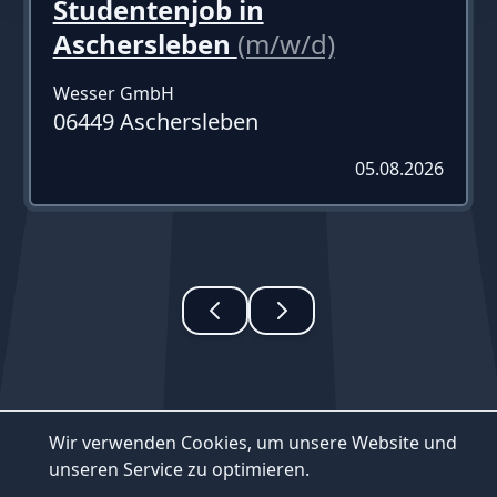
Studentenjob in
Aschersleben
(m/w/d)
Wesser GmbH
06449 Aschersleben
05.08.2026
Wir verwenden Cookies, um unsere Website und
unseren Service zu optimieren.