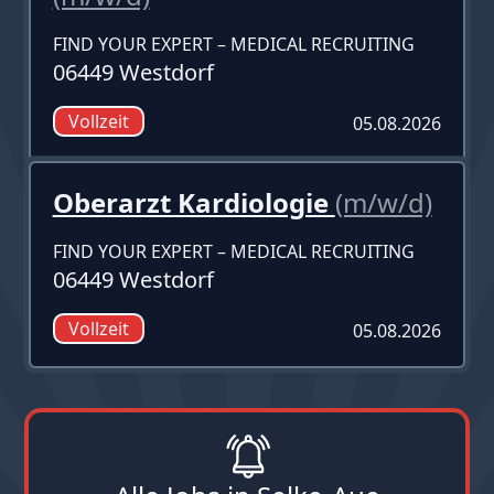
FIND YOUR EXPERT – MEDICAL RECRUITING
06449 Westdorf
Vollzeit
05.08.2026
Oberarzt Kardiologie
(m/w/d)
FIND YOUR EXPERT – MEDICAL RECRUITING
06449 Westdorf
Vollzeit
05.08.2026