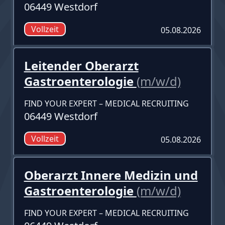
06449 Westdorf
Vollzeit
05.08.2026
Leitender Oberarzt
Gastroenterologie
(m/w/d)
FIND YOUR EXPERT – MEDICAL RECRUITING
06449 Westdorf
Vollzeit
05.08.2026
Oberarzt Innere Medizin und
Gastroenterologie
(m/w/d)
FIND YOUR EXPERT – MEDICAL RECRUITING