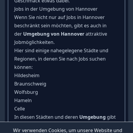
Geschmack etwas dabei.
Jobs in der Umgebung von Hannover
Wenn Sie nicht nur auf Jobs in Hannover
beschränkt sein möchten, gibt es auch in
der
Umgebung von Hannover
attraktive
Jobmöglichkeiten.
Hier sind einige nahegelegene Städte und
Regionen, in denen Sie nach Jobs suchen
können:
Hildesheim
Braunschweig
Wolfsburg
Hameln
Celle
In diesen Städten und deren
Umgebung
gibt
es verschiedene Unternehmen und Branchen,
Wir verwenden Cookies, um unsere Website und