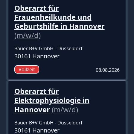
Oberarzt für
Frauenheilkunde und
Geburtshilfe in Hannover
(m/w/d)
Bauer B+V GmbH - Düsseldorf
30161 Hannover
Vollzeit
08.08.2026
Oberarzt für
Elektrophysiologie in
Hannover
(m/w/d)
Bauer B+V GmbH - Düsseldorf
30161 Hannover