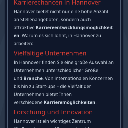
Karrierechancen in Hannover
Hannover bietet nicht nur eine hohe Anzahl
an Stellenangeboten, sondern auch
attraktive
Karriereentwicklungsmöglichkeit
en
. Warum es sich lohnt, in Hannover zu
arbeiten:
Vielfältige Unternehmen
In Hannover finden Sie eine große Auswahl an
Unternehmen unterschiedlicher Größe
und
Branche
. Von internationalen Konzernen
bis hin zu Start-ups – die Vielfalt der
Unternehmen bietet Ihnen
verschiedene
Karrieremöglichkeiten
.
Forschung und Innovation
Hannover ist ein wichtiges Zentrum