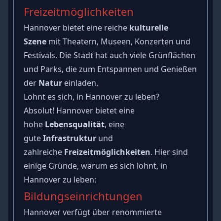
Freizeitmöglichkeiten
Hannover bietet eine reiche
kulturelle
Szene
mit Theatern, Museen, Konzerten und
Festivals. Die Stadt hat auch viele Grünflächen
und Parks, die zum Entspannen und Genießen
der
Natur
einladen.
Lohnt es sich, in Hannover zu leben?
Absolut! Hannover bietet eine
hohe
Lebensqualität
, eine
gute
Infrastruktur
und
zahlreiche
Freizeitmöglichkeiten
. Hier sind
einige Gründe, warum es sich lohnt, in
Hannover zu leben:
Bildungseinrichtungen
Hannover verfügt über renommierte