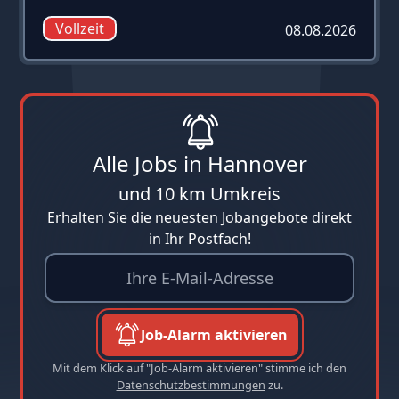
Vollzeit
08.08.2026
Alle Jobs in Hannover
und 10 km Umkreis
Erhalten Sie die neuesten Jobangebote direkt
in Ihr Postfach!
Job-Alarm aktivieren
Mit dem Klick auf "Job-Alarm aktivieren" stimme ich den
Datenschutzbestimmungen
zu.