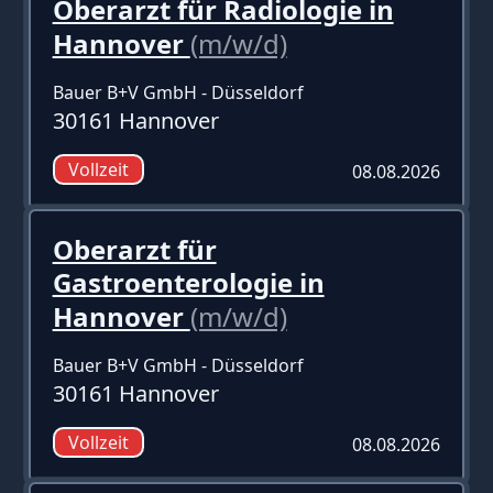
Oberarzt für Radiologie in
Hannover
(m/w/d)
Bauer B+V GmbH - Düsseldorf
30161 Hannover
Vollzeit
08.08.2026
Oberarzt für
Gastroenterologie in
Hannover
(m/w/d)
Bauer B+V GmbH - Düsseldorf
30161 Hannover
Vollzeit
08.08.2026