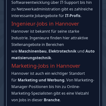
Softwareentwicklung über IT-Support bis hin
zu Netzwerkadministration gibt es zahlreiche
interessante Jobangebote für
IT-Profis
.
Ingenieur-Jobs in Hannover
Hannover ist bekannt für seine starke
Industrie. Ingenieure finden hier attraktive
Stellenangebote in Bereichen
wie
Maschinenbau
,
Elektrotechnik
und
Auto
matisierungstechnik
.
Marketing-Jobs in Hannover
Hannover ist auch ein wichtiger Standort
für
Marketing und Werbung
. Von Marketing-
Manager-Positionen bis hin zu Online-
Marketing-Spezialisten gibt es eine Vielzahl
von Jobs in dieser
Branche
.