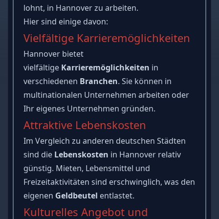
lohnt, in Hannover zu arbeiten.
Hier sind einige davon:
Vielfältige Karrieremöglichkeiten
Hannover bietet
vielfältige
Karrieremöglichkeiten
in
verschiedenen
Branchen
. Sie können in
multinationalen Unternehmen arbeiten oder
Ihr eigenes Unternehmen gründen.
Attraktive Lebenskosten
Im Vergleich zu anderen deutschen Städten
sind die
Lebenskosten
in Hannover relativ
günstig. Mieten, Lebensmittel und
Freizeitaktivitäten sind erschwinglich, was den
eigenen
Geldbeutel
entlastet.
Kulturelles Angebot und