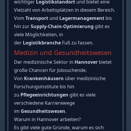
wichtiger
Logistikstandort
und bietet eine
Vielzahl von Arbeitsplätzen in diesem Bereich.
Vom
Transport
und
Lagermanagement
bis
hin zur
Supply-Chain-Optimierung
gibt es
viele Möglichkeiten, in
der
Logistikbranche
Fuß zu fassen.
Medizin und Gesundheitswesen
Der medizinische Sektor in
Hannover
bietet
große Chancen für Jobsuchende.
Von
Krankenhäusern
über medizinische
Forschungsinstitute bis hin
zu
Pflegeeinrichtungen
gibt es viele
verschiedene Karrierewege
im
Gesundheitswesen
.
Warum in Hannover arbeiten?
Es gibt viele gute Gründe, warum es sich