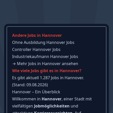
Andere Jobs in Hannover
Ohne Ausbildung Hannover Jobs
Controller Hannover Jobs
Industriekaufmann Hannover Jobs
→
Mehr Jobs in Hannover ansehen
Wie viele Jobs gibt es in Hannover?
Es gibt aktuell 1.287 Jobs in Hannover.
(Stand: 09.08.2026)
Hannover – Ein Überblick
Willkommen in
Hannover
, einer Stadt mit
vielfältigen
Jobmöglichkeiten
und
attraktiven
Karriereaussichten
. Auf