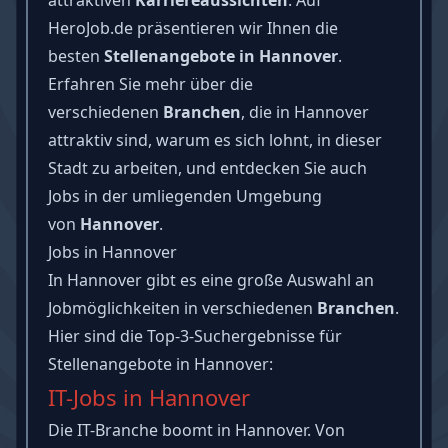
HeroJob.de präsentieren wir Ihnen die
besten
Stellenangebote in Hannover
.
Erfahren Sie mehr über die
verschiedenen
Branchen
, die in Hannover
attraktiv sind, warum es sich lohnt, in dieser
Stadt zu arbeiten, und entdecken Sie auch
Jobs in der umliegenden Umgebung
von
Hannover
.
Jobs in Hannover
In Hannover gibt es eine große Auswahl an
Jobmöglichkeiten in verschiedenen
Branchen
.
Hier sind die Top-3-Suchergebnisse für
Stellenangebote in Hannover:
IT-Jobs in Hannover
Die IT-Branche boomt in Hannover. Von