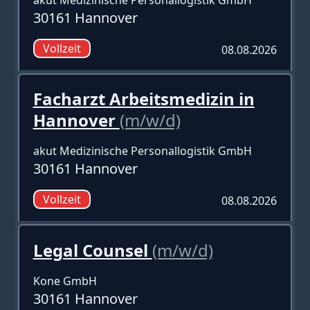
30161 Hannover
Vollzeit
08.08.2026
Facharzt Arbeitsmedizin in
Hannover
(m/w/d)
akut Medizinische Personallogistik GmbH
30161 Hannover
Vollzeit
08.08.2026
Legal Counsel
(m/w/d)
Kone GmbH
30161 Hannover