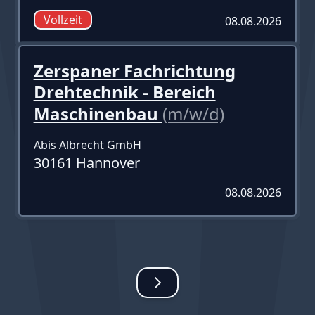
Vollzeit
08.08.2026
Zerspaner Fachrichtung
Drehtechnik - Bereich
Maschinenbau
(m/w/d)
Abis Albrecht GmbH
30161 Hannover
08.08.2026