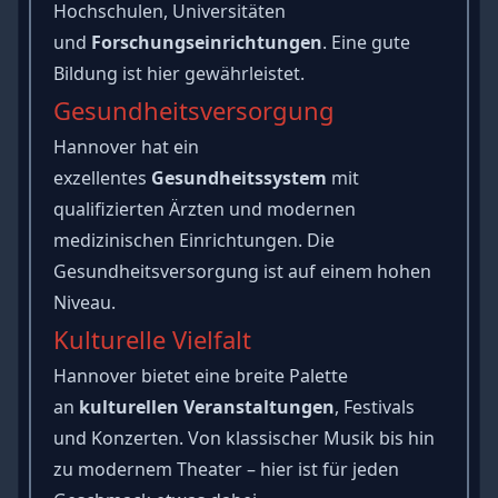
Hochschulen, Universitäten
und
Forschungseinrichtungen
. Eine gute
Bildung ist hier gewährleistet.
Gesundheitsversorgung
Hannover hat ein
exzellentes
Gesundheitssystem
mit
qualifizierten Ärzten und modernen
medizinischen Einrichtungen. Die
Gesundheitsversorgung ist auf einem hohen
Niveau.
Kulturelle Vielfalt
Hannover bietet eine breite Palette
an
kulturellen Veranstaltungen
, Festivals
und Konzerten. Von klassischer Musik bis hin
zu modernem Theater – hier ist für jeden