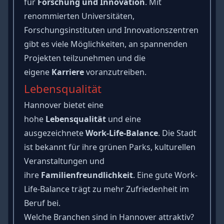
für
Forschung und Innovation
. Mit
renommierten Universitäten,
Forschungsinstituten und Innovationszentren
gibt es viele Möglichkeiten, an spannenden
Projekten teilzunehmen und die
eigene
Karriere
voranzutreiben.
Lebensqualität
Hannover bietet eine
hohe
Lebensqualität
und eine
ausgezeichnete
Work-Life-Balance
. Die Stadt
ist bekannt für ihre grünen Parks, kulturellen
Veranstaltungen und
ihre
Familienfreundlichkeit
. Eine gute Work-
Life-Balance trägt zu mehr Zufriedenheit im
Beruf bei.
Welche Branchen sind in Hannover attraktiv?