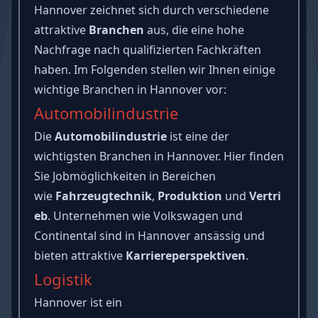
Hannover zeichnet sich durch verschiedene
attraktive
Branchen
aus, die eine hohe
Nachfrage nach qualifizierten Fachkräften
haben. Im Folgenden stellen wir Ihnen einige
wichtige Branchen in Hannover vor:
Automobilindustrie
Die
Automobilindustrie
ist eine der
wichtigsten Branchen in Hannover. Hier finden
Sie Jobmöglichkeiten in Bereichen
wie
Fahrzeugtechnik
,
Produktion
und
Vertri
eb
. Unternehmen wie Volkswagen und
Continental sind in Hannover ansässig und
bieten attraktive
Karriereperspektiven
.
Logistik
Hannover ist ein