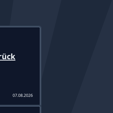
rück
07.08.2026