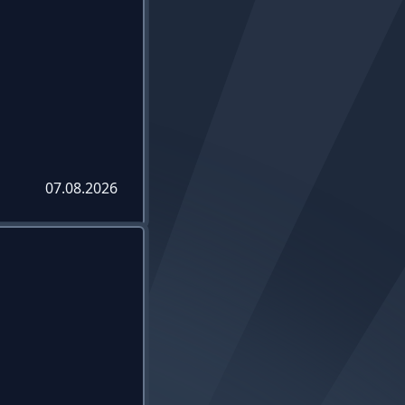
07.08.2026