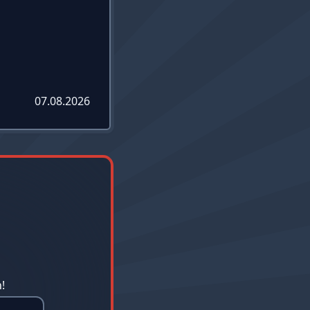
07.08.2026
!