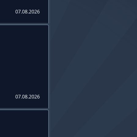
07.08.2026
07.08.2026