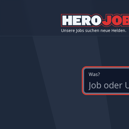
Unsere Jobs suchen neue Helden.
Was?