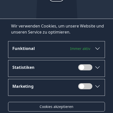
Wir verwenden Cookies, um unsere Website und
unseren Service zu optimieren.
Funktional
Immer aktiv
Statistiken
Marketing
Datenschutz
Impressum
Cookies akzeptieren
Kontakt