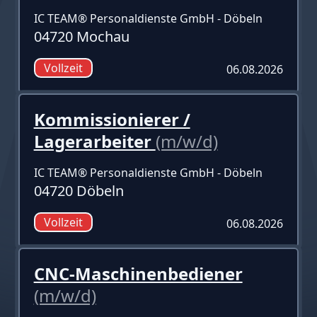
IC TEAM® Personaldienste GmbH - Döbeln
04720 Mochau
Vollzeit
06.08.2026
Kommissionierer /
Lagerarbeiter
(m/w/d)
IC TEAM® Personaldienste GmbH - Döbeln
04720 Döbeln
Vollzeit
06.08.2026
CNC-Maschinenbediener
(m/w/d)