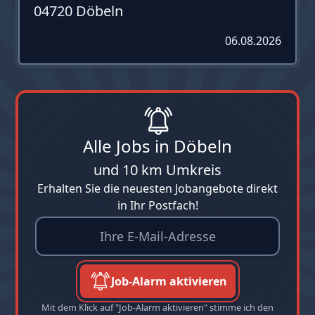
04720 Döbeln
06.08.2026
Alle Jobs in Döbeln
und 10 km Umkreis
Erhalten Sie die neuesten Jobangebote direkt
in Ihr Postfach!
Job-Alarm aktivieren
Mit dem Klick auf "Job-Alarm aktivieren" stimme ich den