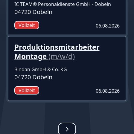
IC TEAM® Personaldienste GmbH - Döbeln
04720 Döbeln
Vollzeit
06.08.2026
Produktionsmitarbeiter
Montage
(m/w/d)
Bindan GmbH & Co. KG
04720 Döbeln
Vollzeit
06.08.2026