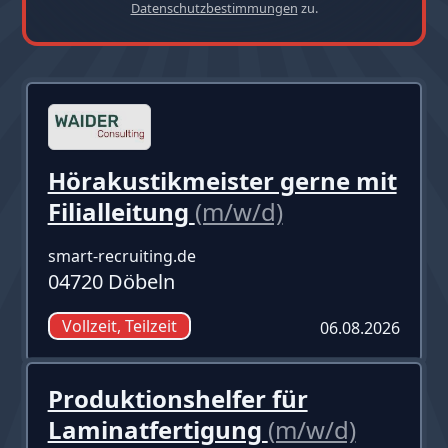
Datenschutzbestimmungen
zu.
Hörakustikmeister gerne mit
Filialleitung
(m/w/d)
smart-recruiting.de
04720 Döbeln
Vollzeit, Teilzeit
06.08.2026
Produktionshelfer für
Laminatfertigung
(m/w/d)