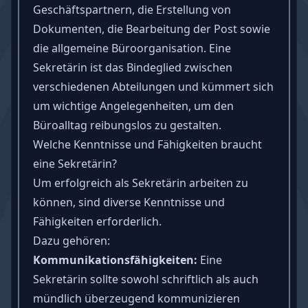
Geschäftspartnern, die Erstellung von
Dokumenten, die Bearbeitung der Post sowie
die allgemeine Büroorganisation. Eine
Sekretärin ist das Bindeglied zwischen
verschiedenen Abteilungen und kümmert sich
um wichtige Angelegenheiten, um den
Büroalltag reibungslos zu gestalten.
Welche Kenntnisse und Fähigkeiten braucht
eine Sekretärin?
Um erfolgreich als Sekretärin arbeiten zu
können, sind diverse Kenntnisse und
Fähigkeiten
erforderlich.
Dazu gehören:
Kommunikationsfähigkeiten
:
Eine
Sekretärin sollte sowohl schriftlich als auch
mündlich überzeugend kommunizieren