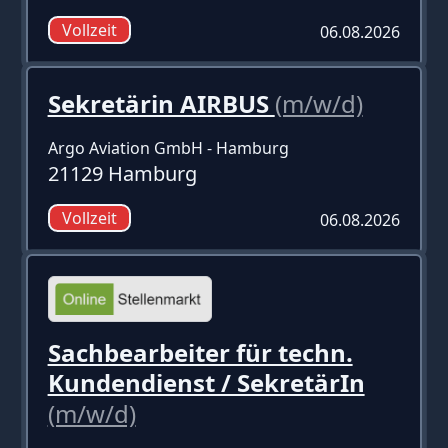
Vollzeit
06.08.2026
Sekretärin AIRBUS
(m/w/d)
Argo Aviation GmbH - Hamburg
21129 Hamburg
Vollzeit
06.08.2026
Sachbearbeiter für techn.
Kundendienst / SekretärIn
(m/w/d)