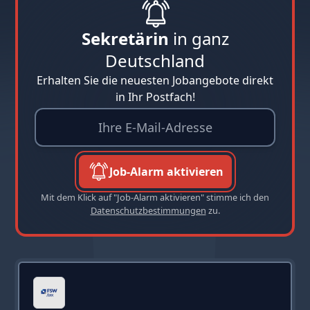
Sekretärin
in ganz
Deutschland
Erhalten Sie die neuesten Jobangebote direkt
in Ihr Postfach!
Job-Alarm aktivieren
Mit dem Klick auf "Job-Alarm aktivieren" stimme ich den
Datenschutzbestimmungen
zu.