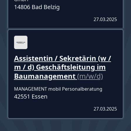
14806 Bad Belzig
27.03.2025
Assistentin / Sekretärin (w /
m / d) Geschäftsleitung im
Baumanagement
(m/w/d)
MANAGEMENT mobil Personalberatung
42551 Essen
27.03.2025