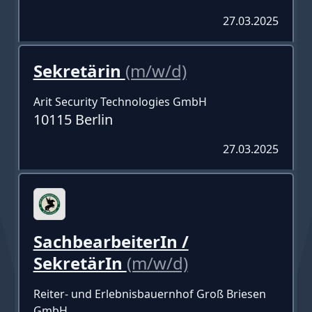
27.03.2025
Sekretärin
(m/w/d)
Arit Security Technologies GmbH
10115 Berlin
27.03.2025
SachbearbeiterIn /
SekretärIn
(m/w/d)
Reiter- und Erlebnisbauernhof Groß Briesen
GmbH