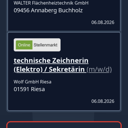
WALTER Flächenheiztechnik GmbH
09456 Annaberg Buchholz
06.08.2026
technische Zeichnerin
(Elektro) / Sekretärin
(m/w/d)
Wolf GmbH Riesa
01591 Riesa
06.08.2026