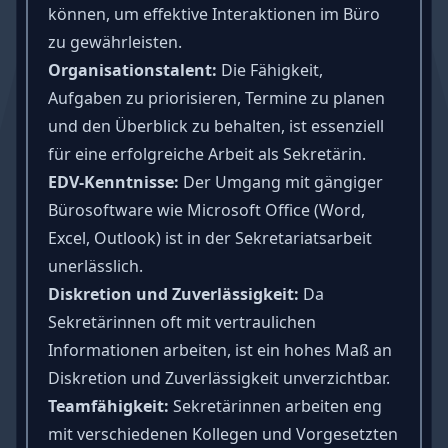
können, um effektive Interaktionen im Büro
zu gewährleisten.
Organisationstalent
:
Die Fähigkeit,
Aufgaben zu priorisieren, Termine zu planen
und den Überblick zu behalten, ist essenziell
für eine erfolgreiche Arbeit als Sekretärin.
EDV-Kenntnisse
:
Der Umgang mit gängiger
Bürosoftware wie Microsoft Office (Word,
Excel, Outlook) ist in der Sekretariatsarbeit
unerlässlich.
Diskretion und
Zuverlässigkeit
:
Da
Sekretärinnen oft mit vertraulichen
Informationen arbeiten, ist ein hohes Maß an
Diskretion und Zuverlässigkeit unverzichtbar.
Teamfähigkeit
:
Sekretärinnen arbeiten eng
mit verschiedenen Kollegen und Vorgesetzten