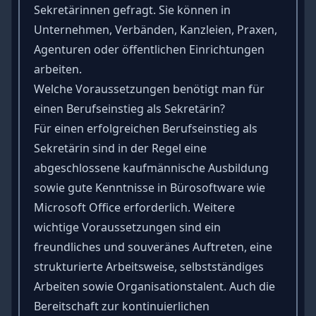
Sekretärinnen gefragt. Sie können in
Unternehmen, Verbänden, Kanzleien, Praxen,
Agenturen oder öffentlichen Einrichtungen
arbeiten.
Welche Voraussetzungen benötigt man für
einen Berufseinstieg als Sekretärin?
Für einen erfolgreichen Berufseinstieg als
Sekretärin sind in der Regel eine
abgeschlossene kaufmännische Ausbildung
sowie gute Kenntnisse in Bürosoftware wie
Microsoft Office erforderlich. Weitere
wichtige Voraussetzungen sind ein
freundliches und
souveränes Auftreten
, eine
strukturierte Arbeitsweise
,
selbstständiges
Arbeiten
sowie Organisationstalent. Auch die
Bereitschaft zur kontinuierlichen