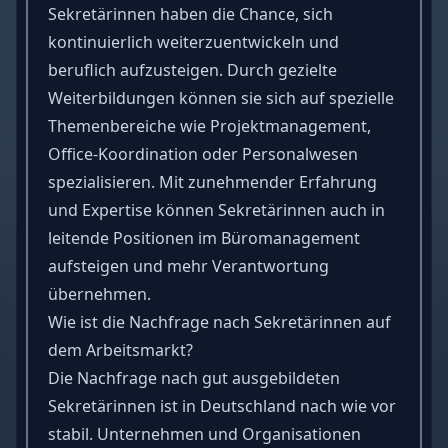
Sekretärinnen haben die Chance, sich
kontinuierlich weiterzuentwickeln und
beruflich aufzusteigen. Durch gezielte
Weiterbildungen können sie sich auf spezielle
Themenbereiche wie Projektmanagement,
Office-Koordination oder Personalwesen
spezialisieren. Mit zunehmender Erfahrung
und Expertise können Sekretärinnen auch in
leitende Positionen im Büromanagement
aufsteigen und mehr Verantwortung
übernehmen.
Wie ist die Nachfrage nach Sekretärinnen auf
dem Arbeitsmarkt?
Die Nachfrage nach gut ausgebildeten
Sekretärinnen ist in Deutschland nach wie vor
stabil. Unternehmen und Organisationen