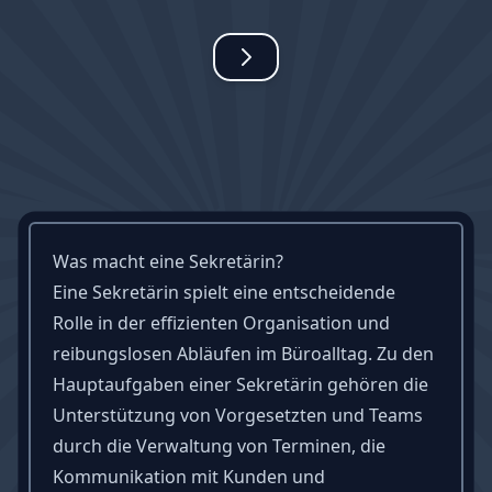
Was macht eine Sekretärin?
Eine Sekretärin spielt eine entscheidende
Rolle in der effizienten Organisation und
reibungslosen Abläufen im Büroalltag. Zu den
Hauptaufgaben einer Sekretärin gehören die
Unterstützung von Vorgesetzten und Teams
durch die Verwaltung von Terminen, die
Kommunikation mit Kunden und