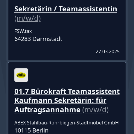
Sekretärin / Teamassistentin
(m/w/d)
FSW.tax
64283 Darmstadt
27.03.2025
01.7 Bürokraft Teamassistent
Kaufmann Sekretärin: für
Auftragsannahme
(m/w/d)
ABEX Stahlbau-Rohrbiegen-Stadtmöbel GmbH
10115 Berlin