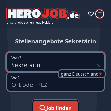
Unsere Jobs suchen neue Helden.
Stellenangebote Sekretärin
Was?
ganz Deutschland
Wo?
Job finden