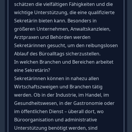
schätzen die vielfältigen Fähigkeiten und die
wichtige Unterstützung, die eine qualifizierte
Sekretärin bieten kann. Besonders in
größeren Unternehmen, Anwaltskanzleien,
Arztpraxen und Behörden werden
Sekretärinnen gesucht, um den reibungslosen
Ablauf des Büroalltags sicherzustellen.
In welchen Branchen und Bereichen arbeitet
eine Sekretärin?
Sekretärinnen können in nahezu allen
Wirtschaftszweigen und Branchen tätig
werden. Ob in der Industrie, im Handel, im
Gesundheitswesen, in der Gastronomie oder
im öffentlichen Dienst – überall dort, wo
Büroorganisation und administrative
Unterstützung benötigt werden, sind