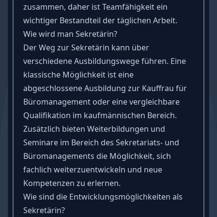
zusammen, daher ist Teamfähigkeit ein
wichtiger Bestandteil der täglichen Arbeit.
Wie wird man Sekretärin?
Der Weg zur Sekretärin kann über
verschiedene Ausbildungswege führen. Eine
klassische Möglichkeit ist eine
abgeschlossene Ausbildung zur Kauffrau für
Büromanagement oder eine vergleichbare
Qualifikation im kaufmännischen Bereich.
Zusätzlich bieten Weiterbildungen und
Seminare im Bereich des Sekretariats- und
Büromanagements die Möglichkeit, sich
fachlich weiterzuentwickeln und neue
Kompetenzen zu erlernen.
Wie sind die Entwicklungsmöglichkeiten als
Sekretärin?