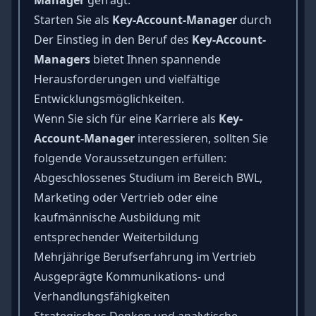
Starten Sie als
Key-Account-Manager
durch
Der Einstieg in den Beruf des
Key-Account-
Managers
bietet Ihnen spannende
Herausforderungen und vielfältige
Entwicklungsmöglichkeiten.
Wenn Sie sich für eine Karriere als
Key-
Account-Manager
interessieren, sollten Sie
folgende Voraussetzungen erfüllen:
Abgeschlossenes Studium im Bereich BWL,
Marketing oder Vertrieb oder eine
kaufmännische Ausbildung mit
entsprechender Weiterbildung
Mehrjährige Berufserfahrung im Vertrieb
Ausgeprägte Kommunikations- und
Verhandlungsfähigkeiten
Strategisches Denken und analytische