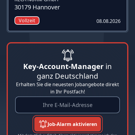
30179 Hannover
Vollzeit
08.08.2026
Key-Account-Manager
in
ganz Deutschland
Erhalten Sie die neuesten Jobangebote direkt
in Ihr Postfach!
Job-Alarm aktivieren