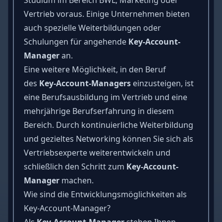
Vertrieb voraus. Einige Unternehmen bieten
auch spezielle Weiterbildungen oder
Schulungen für angehende
Key-Account-
Manager
an.
Eine weitere Möglichkeit, in den Beruf
des
Key-Account-Managers
einzusteigen, ist
eine Berufsausbildung im Vertrieb und eine
mehrjährige Berufserfahrung
in diesem
Bereich. Durch kontinuierliche Weiterbildung
und gezieltes Networking können Sie sich als
Vertriebsexperte weiterentwickeln und
schließlich den Schritt zum
Key-Account-
Manager
machen.
Wie sind die Entwicklungsmöglichkeiten als
Key-Account-Manager?
Als
Key-Account-Manager
stehen Ihnen