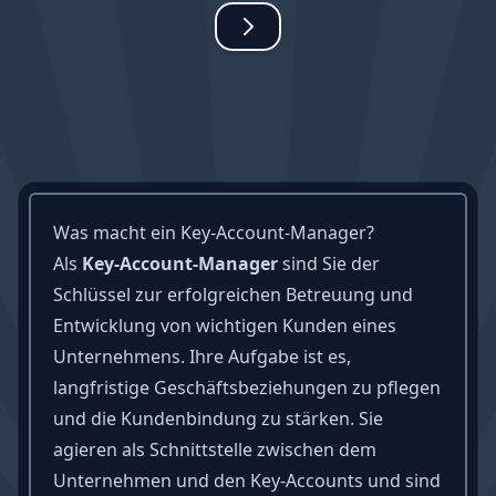
Was macht ein Key-Account-Manager?
Als
Key-Account-Manager
sind Sie der
Schlüssel zur erfolgreichen Betreuung und
Entwicklung von wichtigen Kunden eines
Unternehmens. Ihre Aufgabe ist es,
langfristige Geschäftsbeziehungen zu pflegen
und die Kundenbindung zu stärken. Sie
agieren als Schnittstelle zwischen dem
Unternehmen und den Key-Accounts und sind