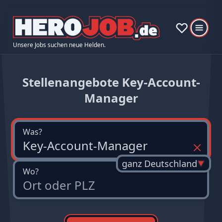
Unsere Jobs suchen neue Helden.
Stellenangebote Key-Account-
Manager
Was?
ganz Deutschland
Wo?