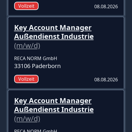
Vollzeit
08.08.2026
Key Account Manager
Außendienst Industrie
(m/w/d)
RECA NORM GmbH
33106 Paderborn
Vollzeit
08.08.2026
Key Account Manager
Außendienst Industrie
(m/w/d)
RECA NORM GmbH