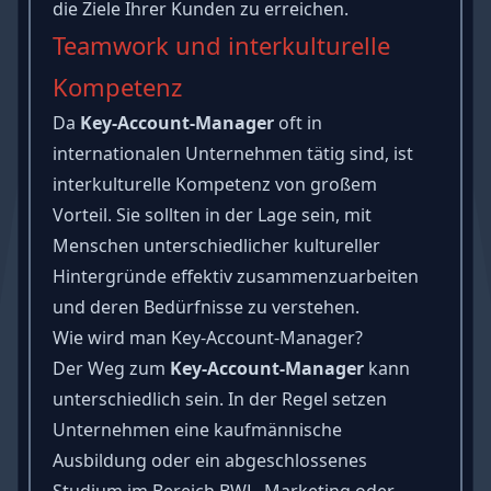
die Ziele Ihrer Kunden zu erreichen.
Teamwork und interkulturelle
Kompetenz
Da
Key-Account-Manager
oft in
internationalen Unternehmen tätig sind, ist
interkulturelle Kompetenz
von großem
Vorteil. Sie sollten in der Lage sein, mit
Menschen unterschiedlicher kultureller
Hintergründe effektiv
zusammenzuarbeiten
und deren Bedürfnisse zu verstehen.
Wie wird man Key-Account-Manager?
Der Weg zum
Key-Account-Manager
kann
unterschiedlich sein. In der Regel setzen
Unternehmen eine kaufmännische
Ausbildung oder ein abgeschlossenes
Studium im Bereich BWL, Marketing oder