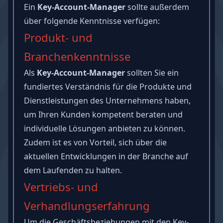
Ein
Key-Account-Manager
sollte außerdem
über folgende Kenntnisse verfügen:
Produkt- und
Branchenkenntnisse
Als
Key-Account-Manager
sollten Sie ein
fundiertes Verständnis für die Produkte und
Dienstleistungen des Unternehmens haben,
um Ihren Kunden kompetent beraten und
individuelle Lösungen anbieten zu können.
Zudem ist es von Vorteil, sich über die
aktuellen Entwicklungen in der Branche auf
dem Laufenden zu halten.
Vertriebs- und
Verhandlungserfahrung
Um die Geschäftsbeziehungen mit den Key-