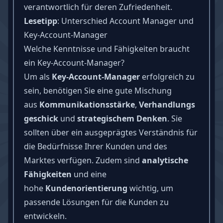
verantwortlich für deren Zufriedenheit.
Lesetipp
:
Unterschied Account Manager und
Key-Account-Manager
Welche Kenntnisse und Fähigkeiten braucht
ein Key-Account-Manager?
Um als
Key-Account-Manager
erfolgreich zu
sein, benötigen Sie eine gute Mischung
aus
Kommunikationsstärke
,
Verhandlungs
geschick
und
strategischem Denken
. Sie
sollten über ein ausgeprägtes Verständnis für
die Bedürfnisse Ihrer Kunden und des
Marktes verfügen. Zudem sind
analytische
Fähigkeiten
und eine
hohe
Kundenorientierung
wichtig, um
passende Lösungen für die Kunden zu
entwickeln.