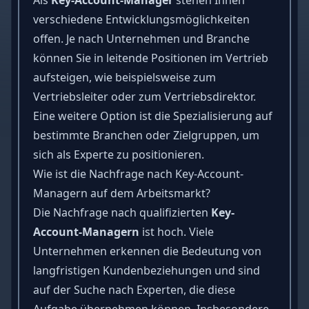
verschiedene Entwicklungsmöglichkeiten
offen. Je nach Unternehmen und Branche
können Sie in leitende Positionen im Vertrieb
aufsteigen, wie beispielsweise zum
Vertriebsleiter oder zum Vertriebsdirektor.
Eine weitere Option ist die Spezialisierung auf
bestimmte Branchen oder Zielgruppen, um
sich als Experte zu positionieren.
Wie ist die Nachfrage nach Key-Account-
Managern auf dem Arbeitsmarkt?
Die Nachfrage nach qualifizierten
Key-
Account-Managern
ist hoch. Viele
Unternehmen erkennen die Bedeutung von
langfristigen Kundenbeziehungen und sind
auf der Suche nach Experten, die diese
Aufgabe übernehmen können. Insbesondere