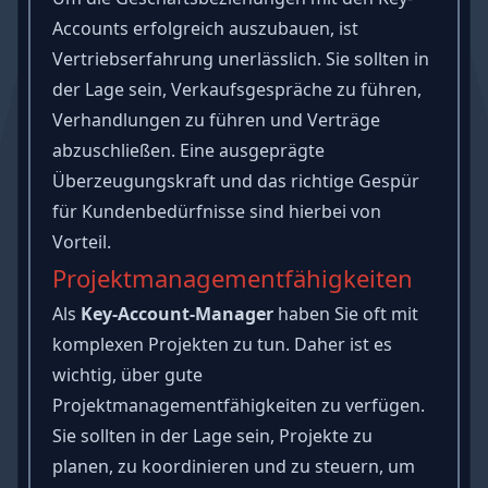
Accounts erfolgreich auszubauen, ist
Vertriebserfahrung unerlässlich. Sie sollten in
der Lage sein, Verkaufsgespräche zu führen,
Verhandlungen zu führen und Verträge
abzuschließen. Eine ausgeprägte
Überzeugungskraft
und das richtige Gespür
für Kundenbedürfnisse sind hierbei von
Vorteil.
Projektmanagementfähigkeiten
Als
Key-Account-Manager
haben Sie oft mit
komplexen Projekten zu tun. Daher ist es
wichtig, über gute
Projektmanagementfähigkeiten
zu verfügen.
Sie sollten in der Lage sein, Projekte zu
planen, zu koordinieren und zu steuern, um