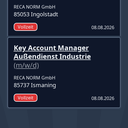
RECA NORM GmbH
85053 Ingolstadt
Vollzeit
08.08.2026
Key Account Manager
Außendienst Industrie
(m/w/d)
RECA NORM GmbH
85737 Ismaning
Vollzeit
08.08.2026