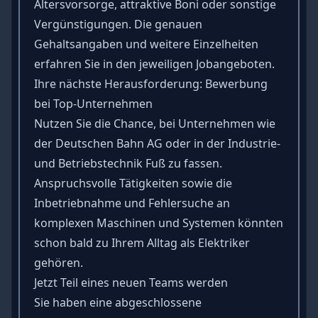
Altersvorsorge, attraktive Boni oder sonstige
Vergünstigungen. Die genauen
Gehaltsangaben und weitere Einzelheiten
erfahren Sie in den jeweiligen Jobangeboten.
Ihre nächste Herausforderung: Bewerbung
bei Top-Unternehmen
Nutzen Sie die Chance, bei Unternehmen wie
der Deutschen Bahn AG oder in der Industrie-
und Betriebstechnik Fuß zu fassen.
Anspruchsvolle Tätigkeiten sowie die
Inbetriebnahme und Fehlersuche an
komplexen Maschinen und Systemen könnten
schon bald zu Ihrem Alltag als Elektriker
gehören.
Jetzt Teil eines neuen Teams werden
Sie haben eine abgeschlossene