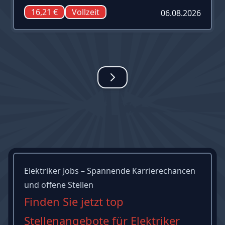
16,21 €
Vollzeit
06.08.2026
Elektriker Jobs – Spannende Karrierechancen
und offene Stellen
Finden Sie jetzt top
Stellenangebote für Elektriker