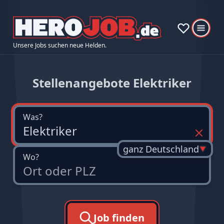
Unsere Jobs suchen neue Helden.
Stellenangebote Elektriker
Was?
ganz Deutschland
Wo?
Job finden