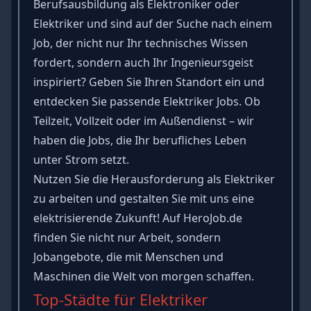
Berufsausbildung als Elektroniker oder
Elektriker und sind
auf der Suche nach einem
Job
, der nicht nur Ihr technisches Wissen
fordert, sondern auch Ihr Ingenieursgeist
inspiriert? Geben Sie Ihren Standort ein und
entdecken Sie passende Elektriker Jobs. Ob
Teilzeit, Vollzeit oder im Außendienst – wir
haben die Jobs, die Ihr berufliches Leben
unter Strom setzt.
Nutzen Sie die Herausforderung als Elektriker
zu arbeiten und gestalten Sie mit uns eine
elektrisierende Zukunft! Auf HeroJob.de
finden Sie nicht nur Arbeit, sondern
Jobangebote, die mit Menschen und
Maschinen die Welt von morgen schaffen.
Top-Städte für Elektriker