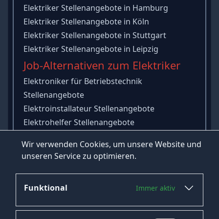
Elektriker Stellenangebote in Hamburg
Elektriker Stellenangebote in Köln
Elektriker Stellenangebote in Stuttgart
Elektriker Stellenangebote in Leipzig
Job-Alternativen zum Elektriker
Elektroniker für Betriebstechnik
Stellenangebote
Elektroinstallateur Stellenangebote
Elektrohelfer Stellenangebote
Mechatroniker Stellenangebote
Wir verwenden Cookies, um unsere Website und
Elektroniker für Automatisierungstechnik
unseren Service zu optimieren.
Stellenangebote
Funktional
Immer aktiv