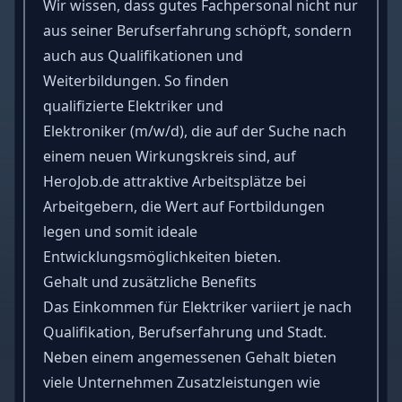
Wir wissen, dass gutes Fachpersonal nicht nur
aus seiner
Berufserfahrung
schöpft, sondern
auch aus Qualifikationen und
Weiterbildungen. So finden
qualifizierte
Elektriker und
Elektroniker
(m/w/d), die auf der Suche nach
einem neuen Wirkungskreis sind, auf
HeroJob.de attraktive Arbeitsplätze bei
Arbeitgebern, die Wert auf Fortbildungen
legen und somit ideale
Entwicklungsmöglichkeiten bieten.
Gehalt und zusätzliche Benefits
Das Einkommen für Elektriker variiert je nach
Qualifikation, Berufserfahrung und Stadt.
Neben einem angemessenen Gehalt bieten
viele Unternehmen Zusatzleistungen wie