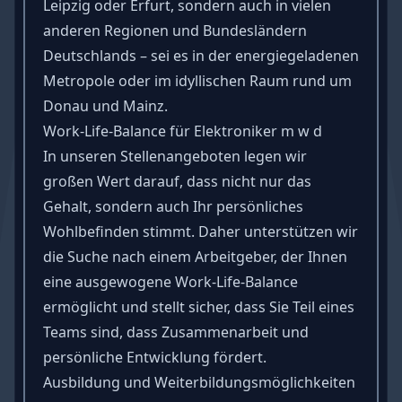
Leipzig oder Erfurt, sondern auch in vielen
anderen Regionen und Bundesländern
Deutschlands – sei es in der energiegeladenen
Metropole oder im idyllischen Raum rund um
Donau und Mainz.
Work-Life-Balance für Elektroniker m w d
In unseren Stellenangeboten legen wir
großen Wert darauf, dass nicht nur das
Gehalt, sondern auch Ihr persönliches
Wohlbefinden stimmt. Daher unterstützen wir
die Suche nach einem Arbeitgeber, der Ihnen
eine ausgewogene
Work-Life-Balance
ermöglicht und stellt sicher, dass Sie
Teil eines
Teams
sind, dass Zusammenarbeit und
persönliche Entwicklung fördert.
Ausbildung und Weiterbildungsmöglichkeiten