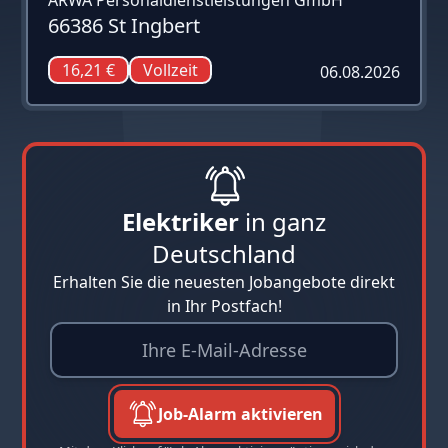
66386 St Ingbert
16,21 €
Vollzeit
06.08.2026
Elektriker
in ganz
Deutschland
Erhalten Sie die neuesten Jobangebote direkt
in Ihr Postfach!
Job-Alarm aktivieren