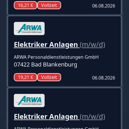
16,21 €
Vollzeit
06.08.2026
Elektriker Anlagen
(m/w/d)
ARWA Personaldienstleistungen GmbH
07422 Bad Blankenburg
19,21 €
Vollzeit
06.08.2026
Elektriker Anlagen
(m/w/d)
ARWA Personaldienstleistungen GmbH