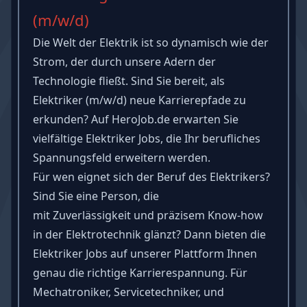
(m/w/d)
Die Welt der Elektrik ist so dynamisch wie der
Strom, der durch unsere Adern der
Technologie fließt. Sind Sie bereit, als
Elektriker (m/w/d) neue Karrierepfade zu
erkunden? Auf HeroJob.de erwarten Sie
vielfältige Elektriker Jobs, die Ihr berufliches
Spannungsfeld erweitern werden.
Für wen eignet sich der Beruf des Elektrikers?
Sind Sie eine Person, die
mit
Zuverlässigkeit
und präzisem Know-how
in der Elektrotechnik glänzt? Dann bieten die
Elektriker Jobs auf unserer Plattform Ihnen
genau die richtige Karrierespannung. Für
Mechatroniker, Servicetechniker, und