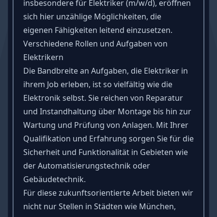
insbesondere für Elektriker (m/w/d), eröffnen
sich hier unzählige Möglichkeiten, die
eigenen
Fähigkeiten
leitend einzusetzen.
Verschiedene Rollen und Aufgaben von
Elektrikern
Die Bandbreite an Aufgaben, die
Elektriker
in
ihrem Job erleben, ist so vielfältig wie die
Elektronik selbst. Sie reichen von Reparatur
und Instandhaltung über Montage bis hin zur
Wartung und Prüfung von Anlagen. Mit Ihrer
Qualifikation
und Erfahrung sorgen Sie für die
Sicherheit und Funktionalität in Gebieten wie
der Automatisierungstechnik oder
Gebäudetechnik.
Für diese zukunftsorientierte
Arbeit
bieten wir
nicht nur Stellen in Städten wie München,