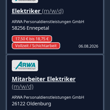
Elektriker
(m/w/d)
ARWA Personaldienstleistungen GmbH
58256 Ennepetal
17,50 € bis 18,75 €
Vollzeit / Schichtarbeit
06.08.2026
Mitarbeiter Elektriker
(m/w/d)
ARWA Personaldienstleistungen GmbH
26122 Oldenburg