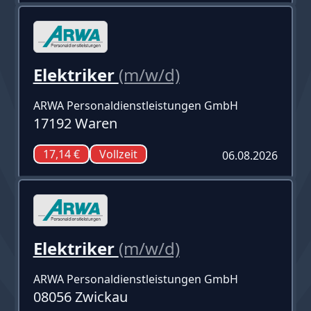
Elektriker
(m/w/d)
ARWA Personaldienstleistungen GmbH
17192 Waren
17,14 €
Vollzeit
06.08.2026
Elektriker
(m/w/d)
ARWA Personaldienstleistungen GmbH
08056 Zwickau