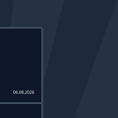
06.08.2026