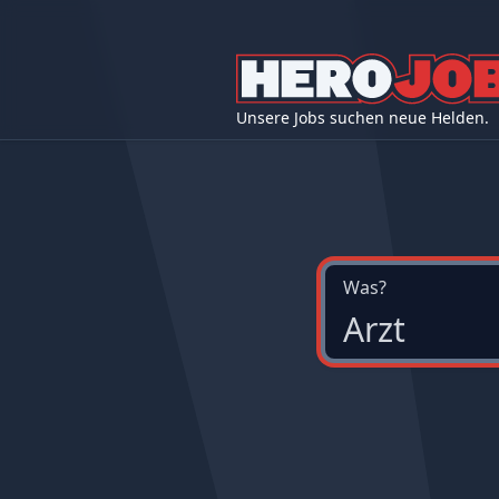
Unsere Jobs suchen neue Helden.
Was?