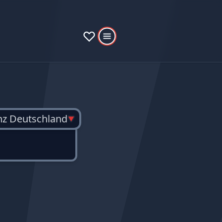
nz Deutschland