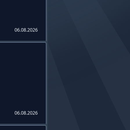
06.08.2026
06.08.2026