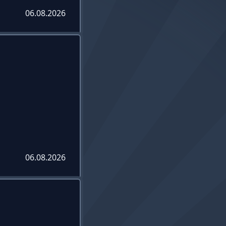
06.08.2026
06.08.2026