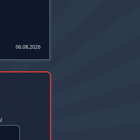
06.08.2026
!