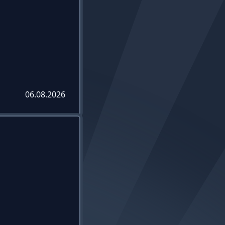
06.08.2026