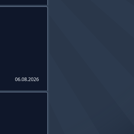
06.08.2026