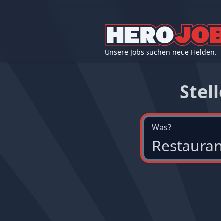
Unsere Jobs suchen neue Helden.
Stel
Was?