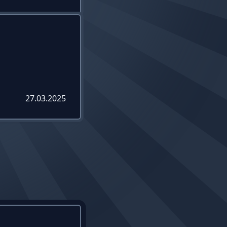
27.03.2025