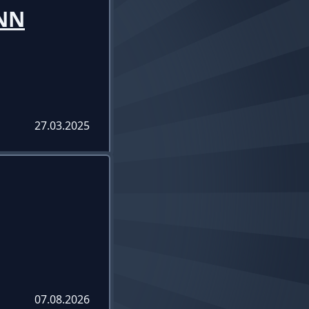
NN
27.03.2025
07.08.2026