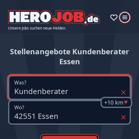
Unsere Jobs suchen neue Helden.
Stellenangebote Kundenberater
Essen
Was?
+10 km
Wo?