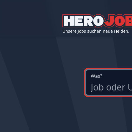
Unsere Jobs suchen neue Helden.
Was?