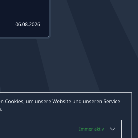
06.08.2026
n Cookies, um unsere Website und unseren Service
.
Immer aktiv