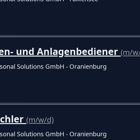
en- und Anlagenbediener
(m/w
sonal Solutions GmbH - Oranienburg
schler
(m/w/d)
sonal Solutions GmbH - Oranienburg