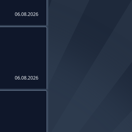
06.08.2026
06.08.2026