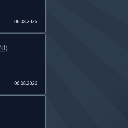
06.08.2026
/d)
06.08.2026