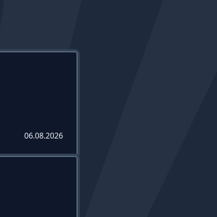
06.08.2026