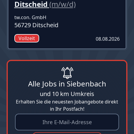
Ditscheid
(m/w/d)
tw.con. GmbH
56729 Ditscheid
Vollzeit
08.08.2026
Alle Jobs in Siebenbach
und 10 km Umkreis
Erhalten Sie die neuesten Jobangebote direkt
in Ihr Postfach!