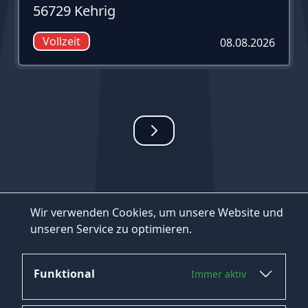
56729 Kehrig
Vollzeit
08.08.2026
Wir verwenden Cookies, um unsere Website und
unseren Service zu optimieren.
Funktional
Immer aktiv