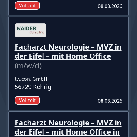
Vollzeit
08.08.2026
Facharzt Neurologie – MVZ in
der Eifel – mit Home Office
(m/w/d)
tw.con. GmbH
56729 Kehrig
Vollzeit
08.08.2026
Facharzt Neurologie – MVZ in
der Eifel – mit Home Office in