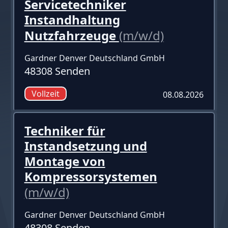
Servicetechniker
Instandhaltung
Nutzfahrzeuge
(m/w/d)
Gardner Denver Deutschland GmbH
48308 Senden
Vollzeit
08.08.2026
Techniker für
Instandsetzung und
Montage von
Kompressorsystemen
(m/w/d)
Gardner Denver Deutschland GmbH
48308 Senden