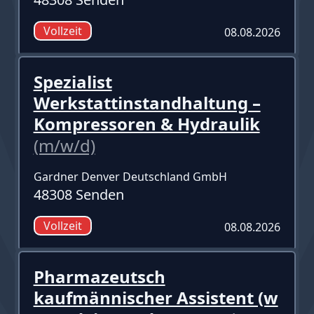
Vollzeit
08.08.2026
Spezialist
Werkstattinstandhaltung –
Kompressoren & Hydraulik
(m/w/d)
Gardner Denver Deutschland GmbH
48308 Senden
Vollzeit
08.08.2026
Pharmazeutsch
kaufmännischer Assistent (w