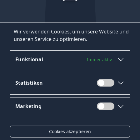
Wir verwenden Cookies, um unsere Website und
unseren Service zu optimieren.
Funktional
Immer aktiv
Statistiken
Marketing
Datenschutz
Impressum
Cookies akzeptieren
Kontakt