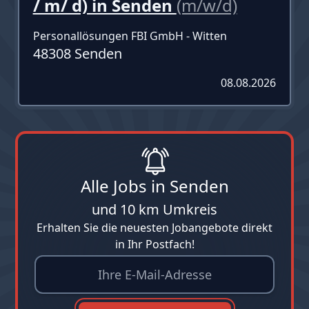
/ m/ d) in Senden
(m/w/d)
Personallösungen FBI GmbH - Witten
48308 Senden
08.08.2026
Alle Jobs in Senden
und 10 km Umkreis
Erhalten Sie die neuesten Jobangebote direkt
in Ihr Postfach!