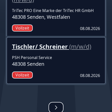
TriTec PRO Eine Marke der TriTec HR GmbH
48308 Senden, Westfalen
Vollzeit
08.08.2026
Tischler/ Schreiner
(m/w/d)
PSH Personal Service
48308 Senden
Vollzeit
08.08.2026