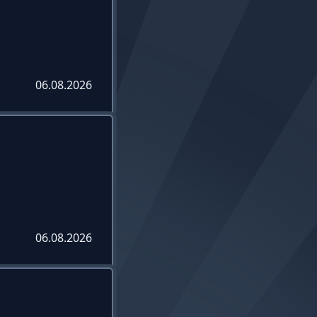
06.08.2026
06.08.2026