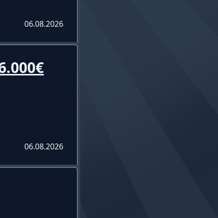
06.08.2026
6.000€
06.08.2026