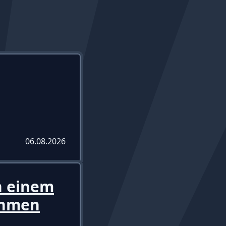
06.08.2026
in einem
ehmen