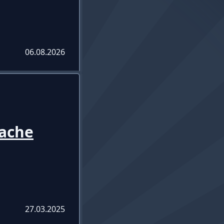
06.08.2026
wache
27.03.2025