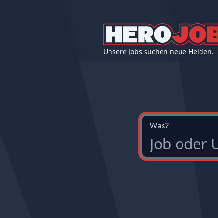
Unsere Jobs suchen neue Helden.
Was?