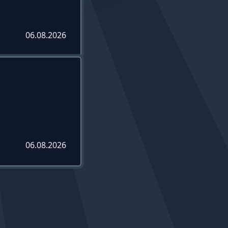
06.08.2026
06.08.2026