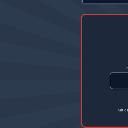
Mit d