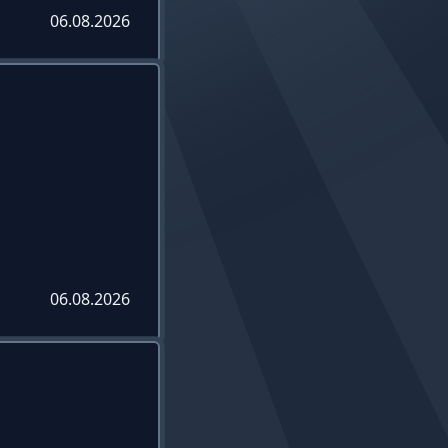
06.08.2026
06.08.2026