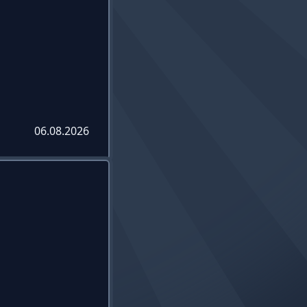
06.08.2026