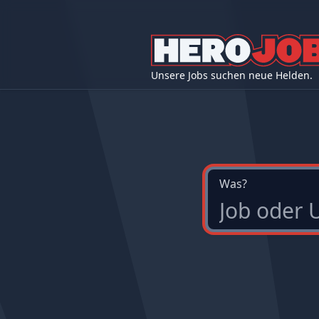
Unsere Jobs suchen neue Helden.
Was?