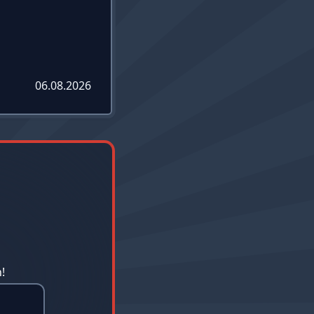
06.08.2026
!