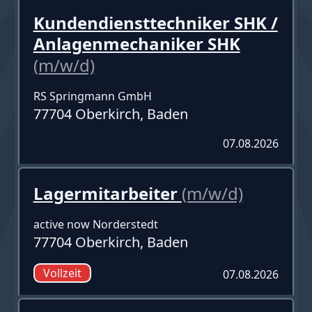
Kundendiensttechniker SHK /
Anlagenmechaniker SHK
(m/w/d)
RS Springmann GmbH
77704 Oberkirch, Baden
07.08.2026
Lagermitarbeiter
(m/w/d)
active now Norderstedt
77704 Oberkirch, Baden
Vollzeit
07.08.2026