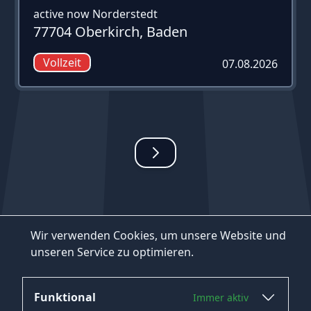
active now Norderstedt
77704 Oberkirch, Baden
Vollzeit
07.08.2026
Wir verwenden Cookies, um unsere Website und
unseren Service zu optimieren.
Funktional
Immer aktiv