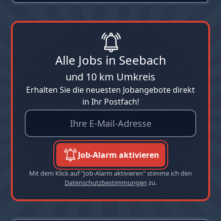
Alle Jobs in Seebach
und 10 km Umkreis
Erhalten Sie die neuesten Jobangebote direkt
in Ihr Postfach!
Job-Alarm aktivieren
Mit dem Klick auf "Job-Alarm aktivieren" stimme ich den
Datenschutzbestimmungen
zu.