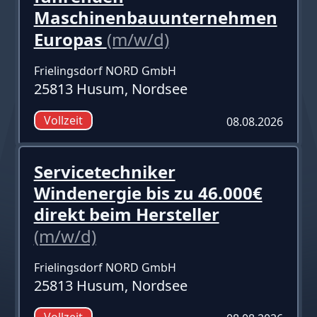
Maschinenbauunternehmen
Europas
(m/w/d)
Frielingsdorf NORD GmbH
25813 Husum, Nordsee
Vollzeit
08.08.2026
Servicetechniker
Windenergie bis zu 46.000€
direkt beim Hersteller
(m/w/d)
Frielingsdorf NORD GmbH
25813 Husum, Nordsee
Vollzeit