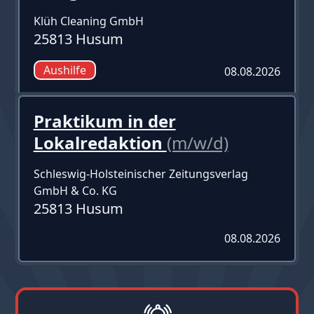
Klüh Cleaning GmbH
25813 Husum
Aushilfe
08.08.2026
Praktikum in der
Lokalredaktion
(m/w/d)
Schleswig-Holsteinischer Zeitungsverlag
GmbH & Co. KG
25813 Husum
08.08.2026