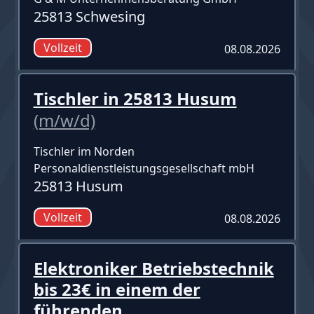
25813 Schwesing
Vollzeit
08.08.2026
Tischler in 25813 Husum
(m/w/d)
Tischler im Norden
Personaldienstleistungsgesellschaft mbH
25813 Husum
Vollzeit
08.08.2026
Elektroniker Betriebstechnik
bis 23€ in einem der
führenden