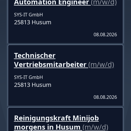
Automation Engineer
(m/w/d)
SYS-IT GmbH
25813 Husum
08.08.2026
Technischer
Vertriebsmitarbeiter
(m/w/d)
SYS-IT GmbH
25813 Husum
08.08.2026
Reinigungskraft Minijob
morgens in Husum
(m/w/d)