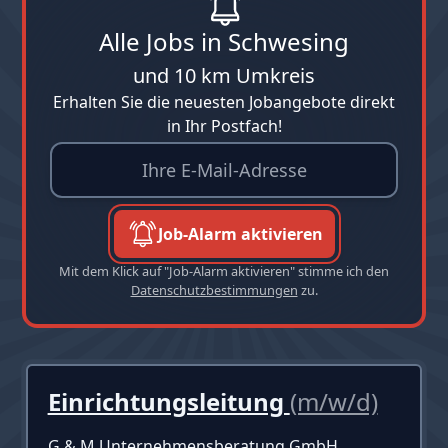
Alle Jobs in Schwesing
und 10 km Umkreis
Erhalten Sie die neuesten Jobangebote direkt
in Ihr Postfach!
Job-Alarm aktivieren
Mit dem Klick auf "Job-Alarm aktivieren" stimme ich den
Datenschutzbestimmungen
zu.
Einrichtungsleitung
(m/w/d)
G & M Unternehmensberatung GmbH