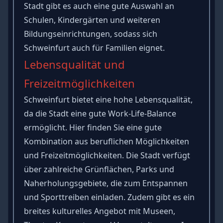
Stadt gibt es auch eine gute Auswahl an
Schulen, Kindergärten und weiteren
Bildungseinrichtungen, sodass sich
Schweinfurt auch für Familien eignet.
Lebensqualität und
Freizeitmöglichkeiten
Schweinfurt bietet eine hohe Lebensqualität,
da die Stadt eine gute Work-Life-Balance
ermöglicht. Hier finden Sie eine gute
Kombination aus beruflichen Möglichkeiten
und Freizeitmöglichkeiten. Die Stadt verfügt
über zahlreiche Grünflächen, Parks und
Naherholungsgebiete, die zum Entspannen
und Sporttreiben einladen. Zudem gibt es ein
breites kulturelles Angebot mit Museen,