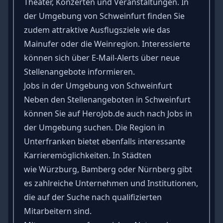
Theater, Konzerten und Veranstaltungen. In
der Umgebung von Schweinfurt finden Sie
zudem attraktive Ausflugsziele wie das
Mainufer oder die Weinregion. Interessierte
können sich über E-Mail-Alerts über neue
Stellenangebote informieren.
Jobs in der Umgebung von Schweinfurt
Neben den Stellenangeboten in Schweinfurt
können Sie auf HeroJob.de auch nach Jobs in
der Umgebung suchen. Die Region in
Unterfranken bietet ebenfalls interessante
Karrieremöglichkeiten. In Städten
wie
Würzburg
,
Bamberg
oder
Nürnberg
gibt
es zahlreiche Unternehmen und Institutionen,
die auf der Suche nach qualifizierten
Mitarbeitern sind.