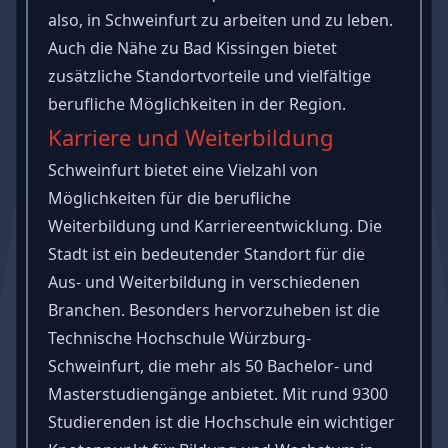
also, in Schweinfurt zu arbeiten und zu leben.
Auch die Nähe zu Bad Kissingen bietet
zusätzliche Standortvorteile und vielfältige
berufliche Möglichkeiten in der Region.
Karriere und Weiterbildung
Schweinfurt bietet eine Vielzahl von
Möglichkeiten für die berufliche
Weiterbildung und Karriereentwicklung. Die
Stadt ist ein bedeutender Standort für die
Aus- und Weiterbildung in verschiedenen
Branchen. Besonders hervorzuheben ist die
Technische Hochschule Würzburg-
Schweinfurt, die mehr als 50 Bachelor- und
Masterstudiengänge anbietet. Mit rund 9300
Studierenden ist die Hochschule ein wichtiger