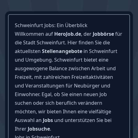
Schweinfurt Jobs: Ein Überblick
Willkommen auf
HeroJob.de
, der
Jobbörse
für
die Stadt Schweinfurt. Hier finden Sie die
aktuellsten
Stellenangebote
in Schweinfurt
und Umgebung. Schweinfurt bietet eine
ausgewogene Balance zwischen Arbeit und
Freizeit, mit zahlreichen Freizeitaktivitäten
und Veranstaltungen für Neubürger und
Einwohner. Egal, ob Sie einen neuen Job
suchen oder sich beruflich verändern
möchten, wir bieten Ihnen eine vielfältige
Auswahl an
Jobs
und unterstützen Sie bei
Ihrer
Jobsuche
.
Jobs in Schweinfurt