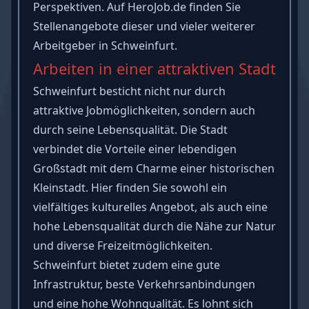
Perspektiven. Auf HeroJob.de finden Sie
Stellenangebote dieser und vieler weiterer
Arbeitgeber in Schweinfurt.
Arbeiten in einer attraktiven Stadt
Schweinfurt besticht nicht nur durch
attraktive Jobmöglichkeiten, sondern auch
durch seine Lebensqualität. Die Stadt
verbindet die Vorteile einer lebendigen
Großstadt mit dem Charme einer historischen
Kleinstadt. Hier finden Sie sowohl ein
vielfältiges kulturelles Angebot, als auch eine
hohe Lebensqualität durch die Nähe zur Natur
und diverse Freizeitmöglichkeiten.
Schweinfurt bietet zudem eine gute
Infrastruktur, beste Verkehrsanbindungen
und eine hohe Wohnqualität. Es lohnt sich