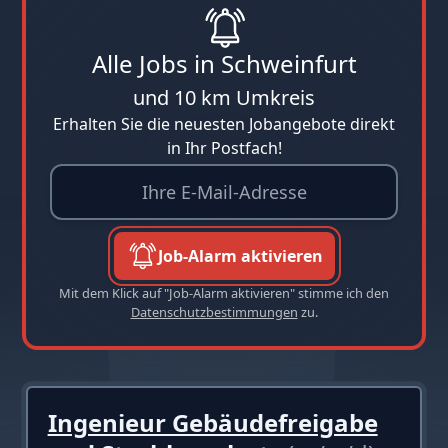
Alle Jobs in Schweinfurt
und 10 km Umkreis
Erhalten Sie die neuesten Jobangebote direkt
in Ihr Postfach!
Job-Alarm aktivieren
Mit dem Klick auf "Job-Alarm aktivieren" stimme ich den
Datenschutzbestimmungen
zu.
Ingenieur Gebäudefreigabe