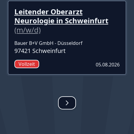
Leitender Oberarzt
Neurologie in Schweinfurt
(m/w/d)
Bauer B+V GmbH - Düsseldorf
97421 Schweinfurt
Vollzeit
05.08.2026