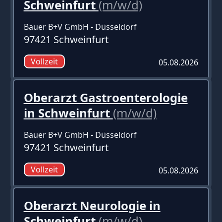
Schweinfurt
(m/w/d)
Bauer B+V GmbH - Düsseldorf
97421 Schweinfurt
Vollzeit
05.08.2026
Oberarzt Gastroenterologie
in Schweinfurt
(m/w/d)
Bauer B+V GmbH - Düsseldorf
97421 Schweinfurt
Vollzeit
05.08.2026
Oberarzt Neurologie in
Schweinfurt
(m/w/d)