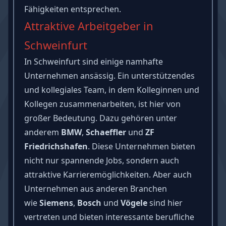
Fähigkeiten entsprechen.
Attraktive Arbeitgeber in
Schweinfurt
In Schweinfurt sind einige namhafte
Unternehmen ansässig. Ein unterstützendes
und kollegiales Team, in dem Kolleginnen und
Kollegen zusammenarbeiten, ist hier von
großer Bedeutung. Dazu gehören unter
anderem
BMW
,
Schaeffler
und
ZF
Friedrichshafen
. Diese Unternehmen bieten
nicht nur spannende Jobs, sondern auch
attraktive Karrieremöglichkeiten. Aber auch
Unternehmen aus anderen Branchen
wie
Siemens
,
Bosch
und
Vögele
sind hier
vertreten und bieten interessante berufliche