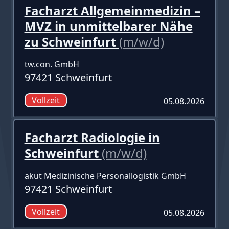
Facharzt Allgemeinmedizin –
MVZ in unmittelbarer Nähe
zu Schweinfurt
(m/w/d)
tw.con. GmbH
97421 Schweinfurt
Vollzeit
05.08.2026
Facharzt Radiologie in
Schweinfurt
(m/w/d)
akut Medizinische Personallogistik GmbH
97421 Schweinfurt
Vollzeit
05.08.2026