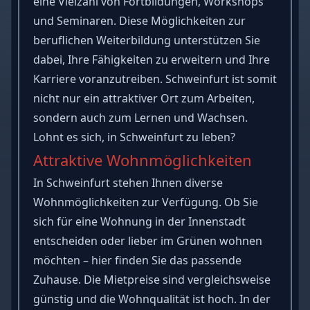
eine Vielzahl von Fortbildungen, Workshops
und Seminaren. Diese Möglichkeiten zur
beruflichen Weiterbildung unterstützen Sie
dabei, Ihre Fähigkeiten zu erweitern und Ihre
Karriere voranzutreiben. Schweinfurt ist somit
nicht nur ein attraktiver Ort zum Arbeiten,
sondern auch zum Lernen und Wachsen.
Lohnt es sich, in Schweinfurt zu leben?
Attraktive Wohnmöglichkeiten
In Schweinfurt stehen Ihnen diverse
Wohnmöglichkeiten zur Verfügung. Ob Sie
sich für eine Wohnung in der Innenstadt
entscheiden oder lieber im Grünen wohnen
möchten – hier finden Sie das passende
Zuhause. Die Mietpreise sind vergleichsweise
günstig und die Wohnqualität ist hoch. In der