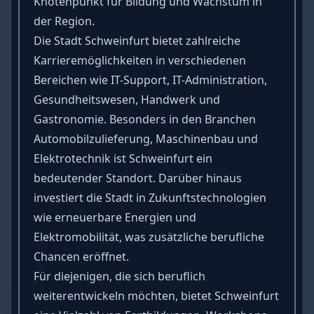
Knotenpunkt für Bildung und Wachstum in
der Region.
Die Stadt Schweinfurt bietet zahlreiche
Karrieremöglichkeiten in verschiedenen
Bereichen wie IT-Support, IT-Administration,
Gesundheitswesen, Handwerk und
Gastronomie. Besonders in den Branchen
Automobilzulieferung, Maschinenbau und
Elektrotechnik ist Schweinfurt ein
bedeutender Standort. Darüber hinaus
investiert die Stadt in Zukunftstechnologien
wie erneuerbare Energien und
Elektromobilität, was zusätzliche berufliche
Chancen eröffnet.
Für diejenigen, die sich beruflich
weiterentwickeln möchten, bietet Schweinfurt