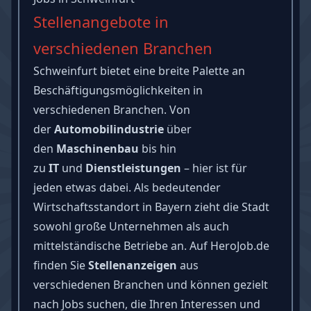
Stellenangebote in
verschiedenen Branchen
Schweinfurt bietet eine breite Palette an
Beschäftigungsmöglichkeiten in
verschiedenen Branchen. Von
der
Automobilindustrie
über
den
Maschinenbau
bis hin
zu
IT
und
Dienstleistungen
– hier ist für
jeden etwas dabei. Als bedeutender
Wirtschaftsstandort in Bayern zieht die Stadt
sowohl große Unternehmen als auch
mittelständische Betriebe an. Auf HeroJob.de
finden Sie
Stellenanzeigen
aus
verschiedenen Branchen und können gezielt
nach Jobs suchen, die Ihren Interessen und