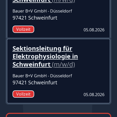
Bauer B+V GmbH - Düsseldorf
97421 Schweinfurt
Vollzeit
05.08.2026
Sektionsleitung für
Elektrophysiologie in
Schweinfurt
(m/w/d)
Bauer B+V GmbH - Düsseldorf
97421 Schweinfurt
Vollzeit
05.08.2026