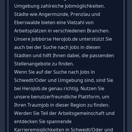
Umgebung zahlreiche Jobmöglichkeiten.
Städte wie
Angermünde
,
Prenzlau
und
Eberswalde
bieten eine Vielzahl von
Arbeitsplätzen in verschiedenen Branchen.
Unsere Jobbörse HeroJob.de unterstützt Sie
auch bei der Suche nach Jobs in diesen
Städten und hilft Ihnen dabei, die passenden
Stellenangebote zu finden.
Wenn Sie auf der Suche nach Jobs in
Schwedt/Oder und Umgebung sind, sind Sie
bei HeroJob.de genau richtig. Nutzen Sie
unsere benutzerfreundliche Plattform, um
Ihren Traumjob in dieser Region zu finden.
Werden Sie Teil der Arbeitsgemeinschaft und
entdecken Sie spannende
Karrieremöglichkeiten in Schwedt/Oder und