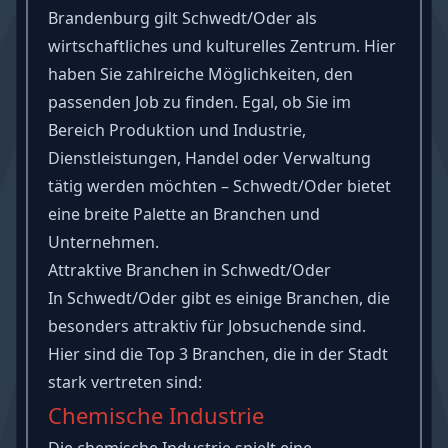
Brandenburg gilt Schwedt/Oder als
wirtschaftliches und kulturelles Zentrum. Hier
haben Sie zahlreiche Möglichkeiten, den
passenden Job zu finden. Egal, ob Sie im
Bereich Produktion und Industrie,
Dienstleistungen, Handel oder Verwaltung
tätig werden möchten – Schwedt/Oder bietet
eine breite Palette an Branchen und
Unternehmen.
Attraktive Branchen in Schwedt/Oder
In Schwedt/Oder gibt es einige Branchen, die
besonders attraktiv für Jobsuchende sind.
Hier sind die Top 3 Branchen, die in der Stadt
stark vertreten sind:
Chemische Industrie
Die chemische Industrie spielt eine