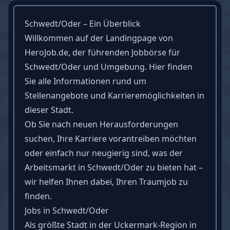
Schwedt/Oder – Ein Überblick
Willkommen auf der Landingpage von
HeroJob.de, der führenden Jobbörse für
Schwedt/Oder und Umgebung. Hier finden
Sie alle Informationen rund um
Stellenangebote und Karrieremöglichkeiten in
dieser Stadt.
Ob Sie nach neuen Herausforderungen
suchen, Ihre Karriere vorantreiben möchten
oder einfach nur neugierig sind, was der
Arbeitsmarkt in Schwedt/Oder zu bieten hat –
wir helfen Ihnen dabei, Ihren Traumjob zu
finden.
Jobs in Schwedt/Oder
Als größte Stadt in der Uckermark-Region in