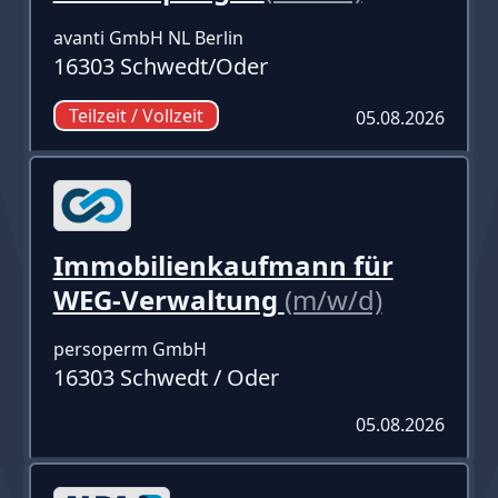
avanti GmbH NL Berlin
16303 Schwedt/Oder
Teilzeit / Vollzeit
05.08.2026
Immobilienkaufmann für
WEG-Verwaltung
(m/w/d)
persoperm GmbH
16303 Schwedt / Oder
05.08.2026