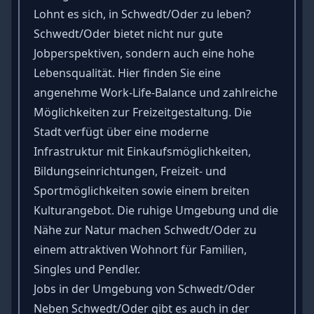
Lohnt es sich, in Schwedt/Oder zu leben?
Schwedt/Oder bietet nicht nur gute
Jobperspektiven, sondern auch eine hohe
Lebensqualität. Hier finden Sie eine
angenehme Work-Life-Balance und zahlreiche
Möglichkeiten zur Freizeitgestaltung. Die
Stadt verfügt über eine moderne
Infrastruktur mit Einkaufsmöglichkeiten,
Bildungseinrichtungen, Freizeit- und
Sportmöglichkeiten sowie einem breiten
Kulturangebot. Die ruhige Umgebung und die
Nähe zur Natur machen Schwedt/Oder zu
einem attraktiven Wohnort für Familien,
Singles und Pendler.
Jobs in der Umgebung von Schwedt/Oder
Neben Schwedt/Oder gibt es auch in der