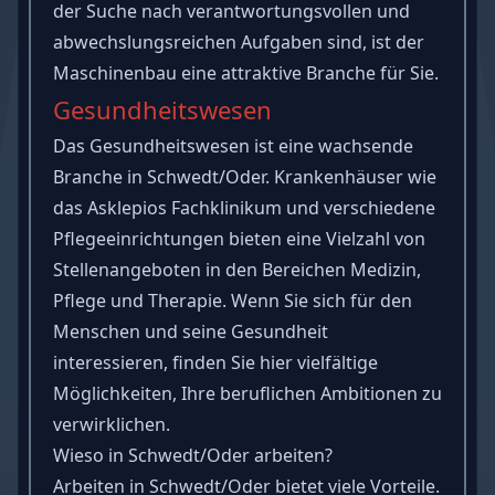
der Suche nach verantwortungsvollen und
abwechslungsreichen Aufgaben sind, ist der
Maschinenbau eine attraktive Branche für Sie.
Gesundheitswesen
Das Gesundheitswesen ist eine wachsende
Branche in Schwedt/Oder. Krankenhäuser wie
das Asklepios Fachklinikum und verschiedene
Pflegeeinrichtungen bieten eine Vielzahl von
Stellenangeboten in den Bereichen Medizin,
Pflege und Therapie. Wenn Sie sich für den
Menschen und seine Gesundheit
interessieren, finden Sie hier vielfältige
Möglichkeiten, Ihre beruflichen Ambitionen zu
verwirklichen.
Wieso in Schwedt/Oder arbeiten?
Arbeiten in Schwedt/Oder bietet viele Vorteile.