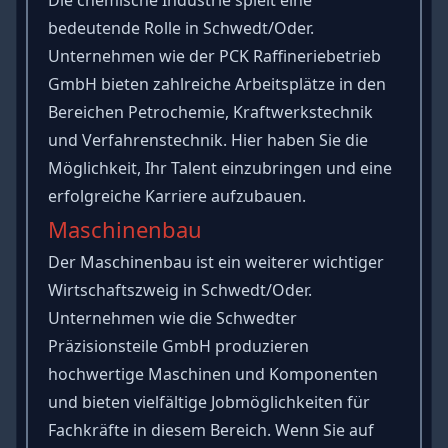
bedeutende Rolle in Schwedt/Oder.
Unternehmen wie der PCK Raffineriebetrieb
GmbH bieten zahlreiche Arbeitsplätze in den
Bereichen Petrochemie, Kraftwerkstechnik
und Verfahrenstechnik. Hier haben Sie die
Möglichkeit, Ihr Talent einzubringen und eine
erfolgreiche Karriere aufzubauen.
Maschinenbau
Der Maschinenbau ist ein weiterer wichtiger
Wirtschaftszweig in Schwedt/Oder.
Unternehmen wie die Schwedter
Präzisionsteile GmbH produzieren
hochwertige Maschinen und Komponenten
und bieten vielfältige Jobmöglichkeiten für
Fachkräfte in diesem Bereich. Wenn Sie auf