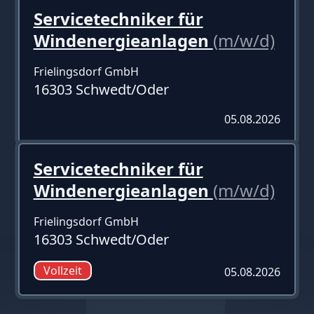
Servicetechniker für
Windenergieanlagen
(m/w/d)
Frielingsdorf GmbH
16303 Schwedt/Oder
05.08.2026
Servicetechniker für
Windenergieanlagen
(m/w/d)
Frielingsdorf GmbH
16303 Schwedt/Oder
Vollzeit
05.08.2026