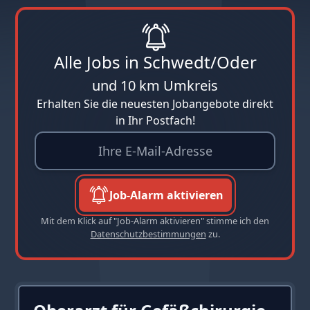
Alle Jobs in Schwedt/Oder
und 10 km Umkreis
Erhalten Sie die neuesten Jobangebote direkt
in Ihr Postfach!
Job-Alarm aktivieren
Mit dem Klick auf "Job-Alarm aktivieren" stimme ich den
Datenschutzbestimmungen
zu.