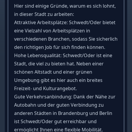
Hier sind einige Gründe, warum es sich lohnt,
in dieser Stadt zu arbeiten:
Attraktive Arbeitsplätze: Schwedt/Oder bietet
eine Vielzahl von Arbeitsplätzen in
verschiedenen Branchen, sodass Sie sicherlich
den richtigen Job für sich finden können.
Hohe Lebensqualität: Schwedt/Oder ist eine
Stadt, die viel zu bieten hat. Neben einer
schönen Altstadt und einer grünen
Umgebung gibt es hier auch ein breites
Freizeit- und Kulturangebot.
Gute Verkehrsanbindung: Dank der Nähe zur
Autobahn und der guten Verbindung zu
anderen Städten in Brandenburg und Berlin
ist Schwedt/Oder gut erreichbar und
ermöglicht Ihnen eine flexible Mobilität.