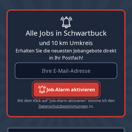
Alle Jobs in Schwartbuck
und 10 km Umkreis
Erhalten Sie die neuesten Jobangebote direkt
in Ihr Postfach!
Job-Alarm aktivieren
Mit dem Klick auf "Job-Alarm aktivieren" stimme ich den
Datenschutzbestimmungen
zu.