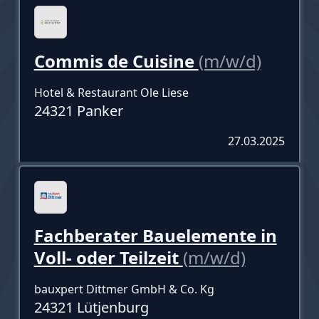
Commis de Cuisine
(m/w/d)
Hotel & Restaurant Ole Liese
24321 Panker
27.03.2025
Fachberater Bauelemente in
Voll- oder Teilzeit
(m/w/d)
bauxpert Dittmer GmbH & Co. Kg
24321 Lütjenburg