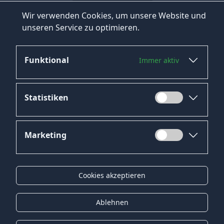
Wir verwenden Cookies, um unsere Website und
unseren Service zu optimieren.
Funktional
Immer aktiv
Statistiken
Marketing
Datenschutz
Impressum
Cookies akzeptieren
Kontakt
Gender-Hinweis
Ablehnen