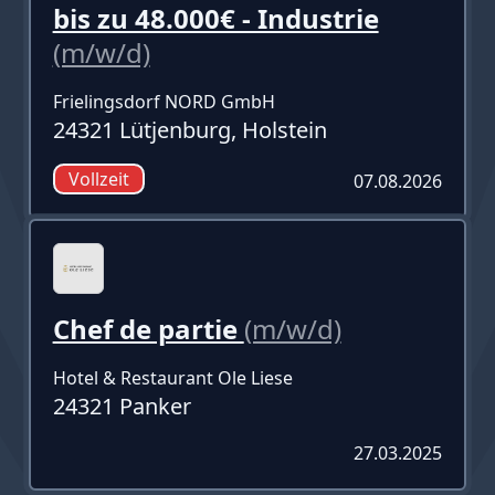
bis zu 48.000€ - Industrie
(m/w/d)
Frielingsdorf NORD GmbH
24321 Lütjenburg, Holstein
Vollzeit
07.08.2026
Chef de partie
(m/w/d)
Hotel & Restaurant Ole Liese
24321 Panker
27.03.2025