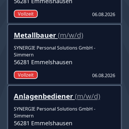
56281 Emmelshausen
Vollzeit
06.08.2026
Metallbauer
(m/w/d)
SYNERGIE Personal Solutions GmbH -
Simmern
56281 Emmelshausen
Vollzeit
06.08.2026
Anlagenbediener
(m/w/d)
SYNERGIE Personal Solutions GmbH -
Simmern
56281 Emmelshausen