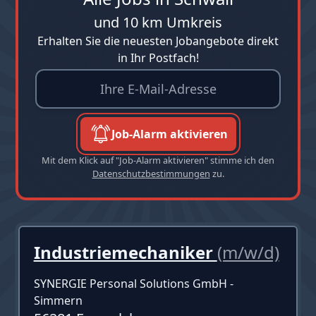
und 10 km Umkreis
Erhalten Sie die neuesten Jobangebote direkt
in Ihr Postfach!
Job-Alarm aktivieren
Mit dem Klick auf "Job-Alarm aktivieren" stimme ich den
Datenschutzbestimmungen
zu.
Industriemechaniker
(m/w/d)
SYNERGIE Personal Solutions GmbH -
Simmern