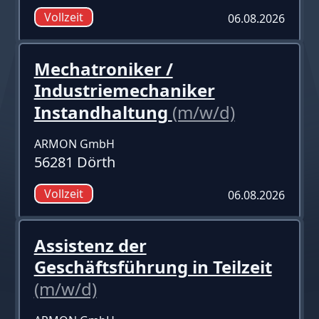
Vollzeit
06.08.2026
Mechatroniker /
Industriemechaniker
Instandhaltung
(m/w/d)
ARMON GmbH
56281 Dörth
Vollzeit
06.08.2026
Assistenz der
Geschäftsführung in Teilzeit
(m/w/d)