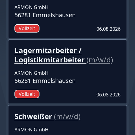
ARMON GmbH
56281 Emmelshausen
Vollzeit
06.08.2026
Lagermitarbeiter /
Logistikmitarbeiter
(m/w/d)
ARMON GmbH
56281 Emmelshausen
Vollzeit
06.08.2026
Schweißer
(m/w/d)
ARMON GmbH