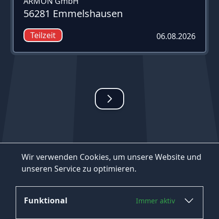
ARMON GmbH
56281 Emmelshausen
Teilzeit
06.08.2026
Wir verwenden Cookies, um unsere Website und
unseren Service zu optimieren.
Funktional
Immer aktiv