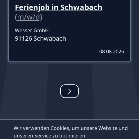
Ferienjob in Schwabach
(m/w/d)
Wesser GmbH
91126 Schwabach
08.08.2026
Wir verwenden Cookies, um unsere Website und
unseren Service zu optimieren.