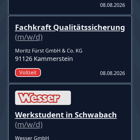
08.08.2026
Fachkraft Qualitätssicherung
(m/w/d)
Moritz Fürst GmbH & Co. KG
91126 Kammerstein
Vollzeit
08.08.2026
Werkstudent in Schwabach
(m/w/d)
Wesser GmbH