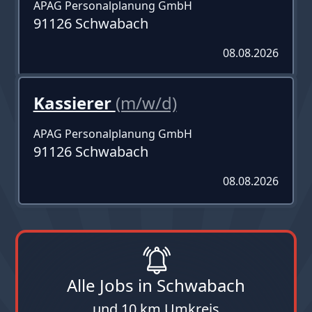
APAG Personalplanung GmbH
91126 Schwabach
08.08.2026
Kassierer
(m/w/d)
APAG Personalplanung GmbH
91126 Schwabach
08.08.2026
Alle Jobs in Schwabach
und 10 km Umkreis