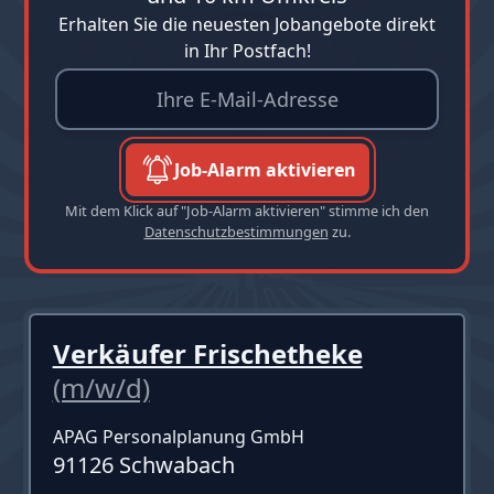
Erhalten Sie die neuesten Jobangebote direkt
in Ihr Postfach!
Job-Alarm aktivieren
Mit dem Klick auf "Job-Alarm aktivieren" stimme ich den
Datenschutzbestimmungen
zu.
Verkäufer Frischetheke
(m/w/d)
APAG Personalplanung GmbH
91126 Schwabach