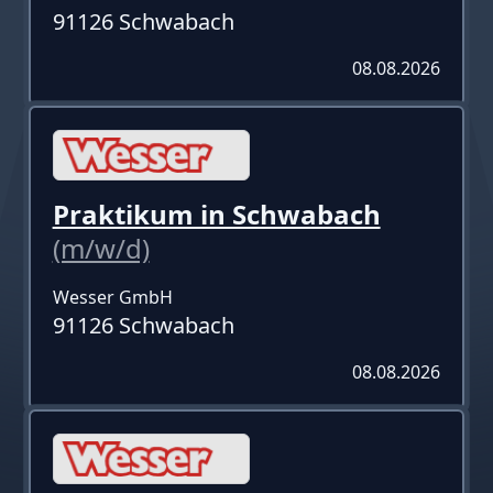
91126 Schwabach
08.08.2026
Praktikum in Schwabach
(m/w/d)
Wesser GmbH
91126 Schwabach
08.08.2026