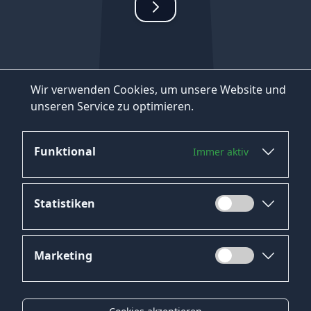
Wir verwenden Cookies, um unsere Website und
unseren Service zu optimieren.
Funktional
Immer aktiv
Statistiken
Marketing
Datenschutz
Impressum