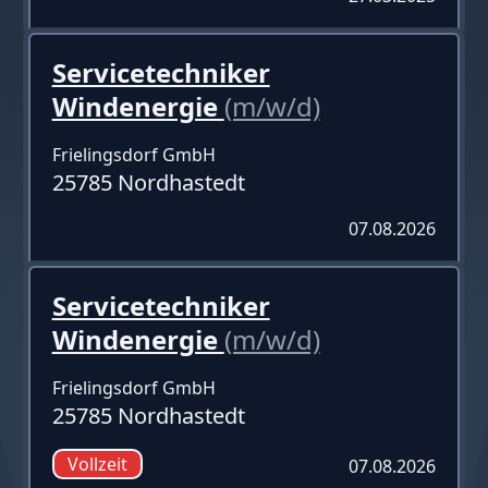
Servicetechniker
Windenergie
(m/w/d)
Frielingsdorf GmbH
25785 Nordhastedt
07.08.2026
Servicetechniker
Windenergie
(m/w/d)
Frielingsdorf GmbH
25785 Nordhastedt
Vollzeit
07.08.2026