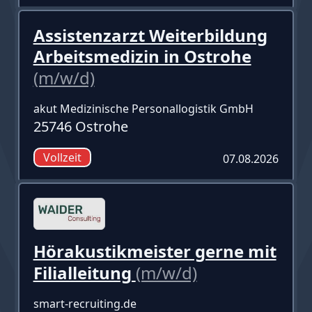
Assistenzarzt Weiterbildung
Arbeitsmedizin in Ostrohe
(m/w/d)
akut Medizinische Personallogistik GmbH
25746 Ostrohe
Vollzeit
07.08.2026
Hörakustikmeister gerne mit
Filialleitung
(m/w/d)
smart-recruiting.de