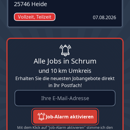
25746 Heide
Vollzeit, Teilzeit
07.08.2026
Alle Jobs in Schrum
und 10 km Umkreis
Erhalten Sie die neuesten Jobangebote direkt
in Ihr Postfach!
Job-Alarm aktivieren
Mit dem Klick auf "Job-Alarm aktivieren" stimme ich den