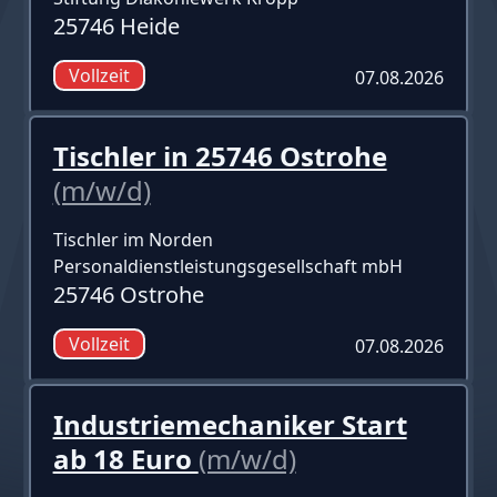
25746 Heide
Vollzeit
07.08.2026
Tischler in 25746 Ostrohe
(m/w/d)
Tischler im Norden
Personaldienstleistungsgesellschaft mbH
25746 Ostrohe
Vollzeit
07.08.2026
Industriemechaniker Start
ab 18 Euro
(m/w/d)