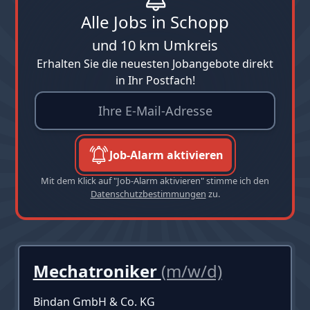
Alle Jobs in Schopp
und 10 km Umkreis
Erhalten Sie die neuesten Jobangebote direkt
in Ihr Postfach!
Job-Alarm aktivieren
Mit dem Klick auf "Job-Alarm aktivieren" stimme ich den
Datenschutzbestimmungen
zu.
Mechatroniker
(m/w/d)
Bindan GmbH & Co. KG