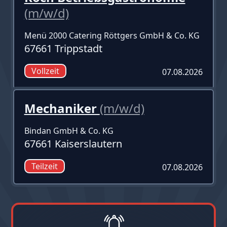
(m/w/d)
Menü 2000 Catering Röttgers GmbH & Co. KG
67661 Trippstadt
Vollzeit
07.08.2026
Mechaniker
(m/w/d)
Bindan GmbH & Co. KG
67661 Kaiserslautern
Teilzeit
07.08.2026