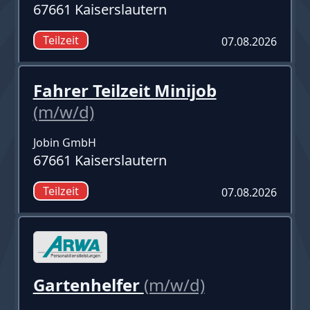
67661 Kaiserslautern
Teilzeit
07.08.2026
Fahrer Teilzeit Minijob
(m/w/d)
Jobin GmbH
67661 Kaiserslautern
Teilzeit
07.08.2026
Gartenhelfer
(m/w/d)