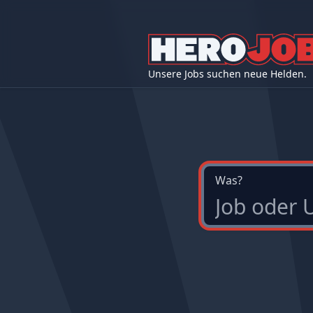
Unsere Jobs suchen neue Helden.
Was?