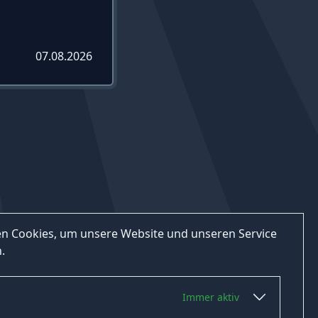
07.08.2026
n Cookies, um unsere Website und unseren Service
.
Immer aktiv