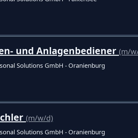
en- und Anlagenbediener
(m/w
sonal Solutions GmbH - Oranienburg
schler
(m/w/d)
sonal Solutions GmbH - Oranienburg