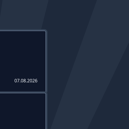
07.08.2026