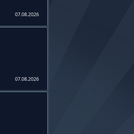
07.08.2026
07.08.2026