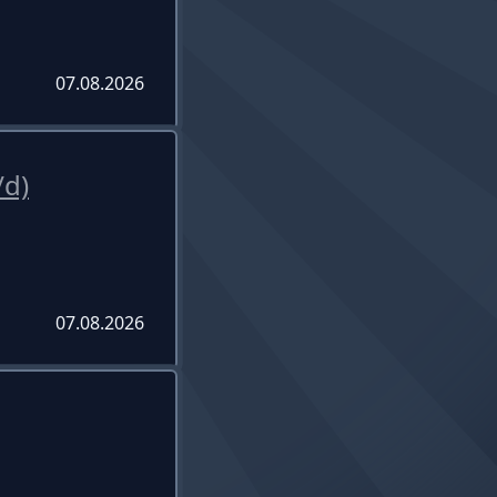
07.08.2026
/d)
07.08.2026