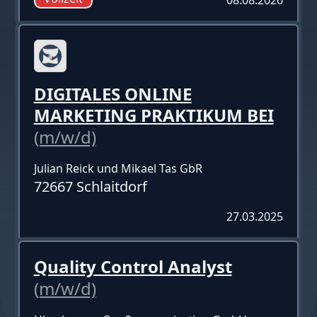
DIGITALES ONLINE
MARKETING PRAKTIKUM BEI
(m/w/d)
Julian Reick und Mikael Tas GbR
72667 Schlaitdorf
27.03.2025
Quality Control Analyst
(m/w/d)