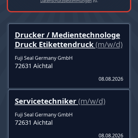
Datenschutzbestimmungen
zu.
Drucker / Medientechnologe
Druck Etikettendruck
(m/w/d)
Fuji Seal Germany GmbH
72631 Aichtal
08.08.2026
Servicetechniker
(m/w/d)
Fuji Seal Germany GmbH
72631 Aichtal
08.08.2026