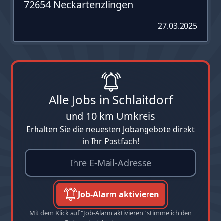
72654 Neckartenzlingen
27.03.2025
Alle Jobs in Schlaitdorf
und 10 km Umkreis
Erhalten Sie die neuesten Jobangebote direkt
in Ihr Postfach!
Job-Alarm aktivieren
Mit dem Klick auf "Job-Alarm aktivieren" stimme ich den