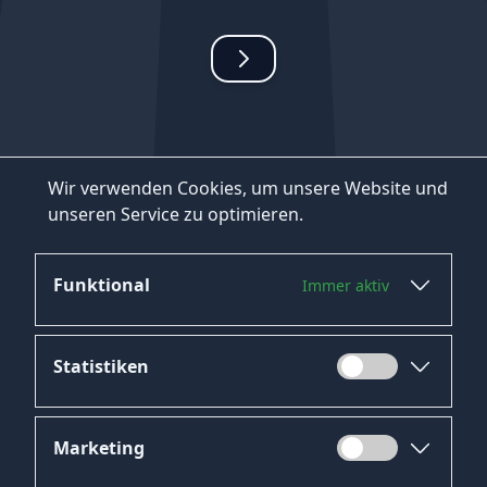
Wir verwenden Cookies, um unsere Website und
unseren Service zu optimieren.
Funktional
Immer aktiv
Statistiken
Marketing
Datenschutz