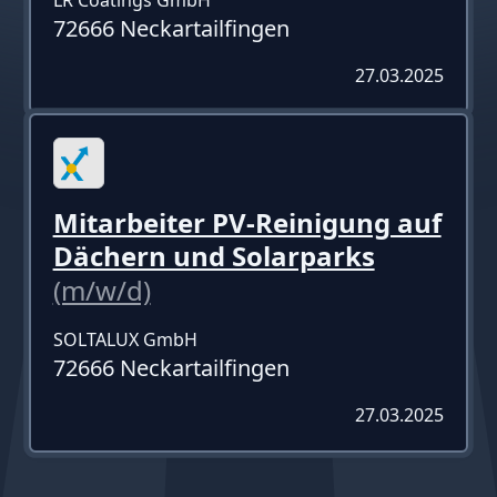
72666 Neckartailfingen
27.03.2025
Mitarbeiter PV-Reinigung auf
Dächern und Solarparks
(m/w/d)
SOLTALUX GmbH
72666 Neckartailfingen
27.03.2025