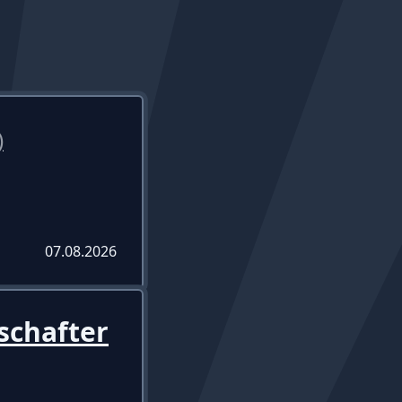
)
07.08.2026
schafter