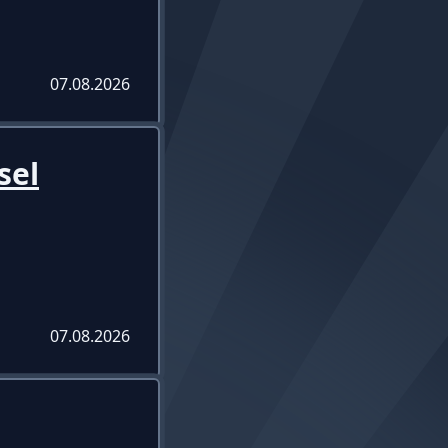
07.08.2026
sel
07.08.2026