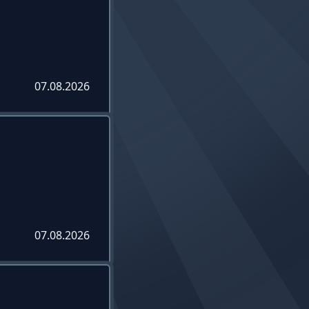
07.08.2026
07.08.2026