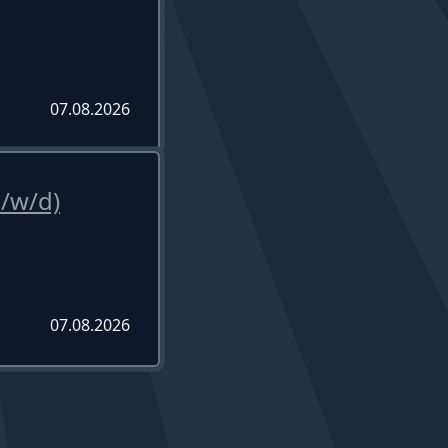
07.08.2026
/w/d)
07.08.2026