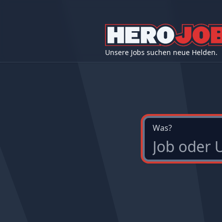
Unsere Jobs suchen neue Helden.
Was?