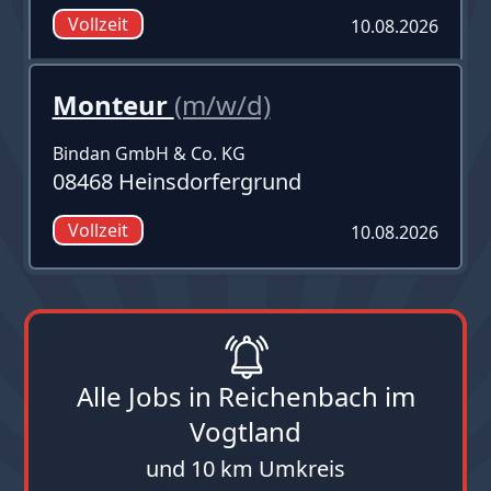
Vollzeit
10.08.2026
Monteur
(m/w/d)
Bindan GmbH & Co. KG
08468 Heinsdorfergrund
Vollzeit
10.08.2026
Alle Jobs in Reichenbach im
Vogtland
und 10 km Umkreis