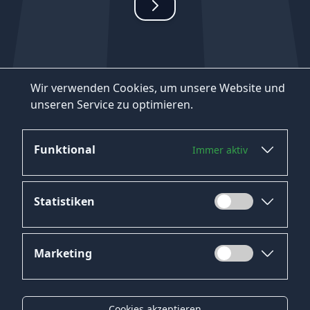
Wir verwenden Cookies, um unsere Website und
unseren Service zu optimieren.
Funktional
Immer aktiv
Statistiken
Marketing
Datenschutz
Impressum
Cookies akzeptieren