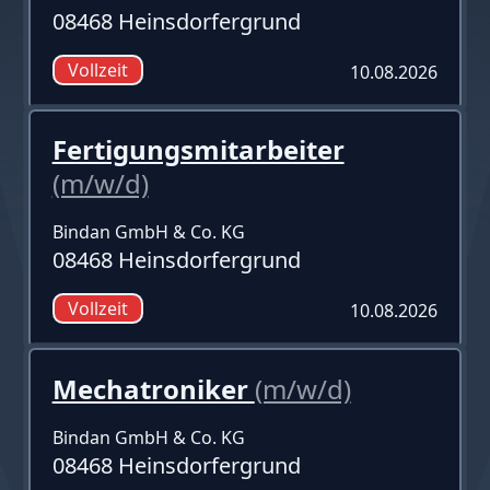
08468 Heinsdorfergrund
Vollzeit
10.08.2026
Fertigungsmitarbeiter
(m/w/d)
Bindan GmbH & Co. KG
08468 Heinsdorfergrund
Vollzeit
10.08.2026
Mechatroniker
(m/w/d)
Bindan GmbH & Co. KG
08468 Heinsdorfergrund