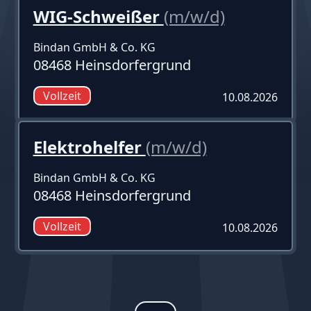
WIG-Schweißer
(m/w/d)
Bindan GmbH & Co. KG
08468 Heinsdorfergrund
Vollzeit
10.08.2026
Elektrohelfer
(m/w/d)
Bindan GmbH & Co. KG
08468 Heinsdorfergrund
Vollzeit
10.08.2026