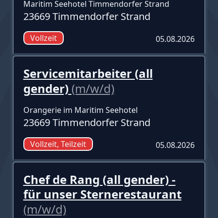
Maritim Seehotel Timmendorfer Strand
23669 Timmendorfer Strand
Vollzeit
05.08.2026
Servicemitarbeiter (all
gender)
(m/w/d)
Orangerie im Maritim Seehotel
23669 Timmendorfer Strand
Vollzeit, Teilzeit
05.08.2026
Chef de Rang (all gender) -
für unser Sternerestaurant
(m/w/d)