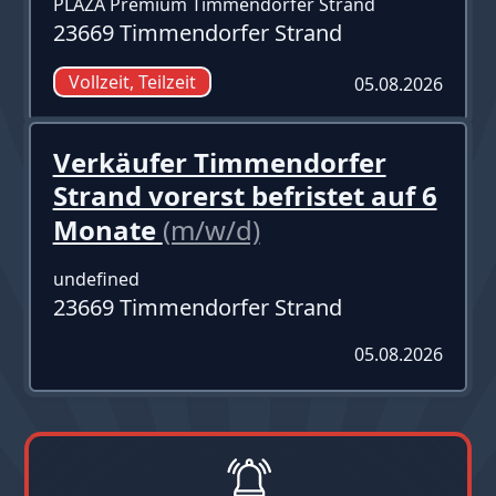
PLAZA Premium Timmendorfer Strand
23669 Timmendorfer Strand
Vollzeit, Teilzeit
05.08.2026
Verkäufer Timmendorfer
Strand vorerst befristet auf 6
Monate
(m/w/d)
undefined
23669 Timmendorfer Strand
05.08.2026