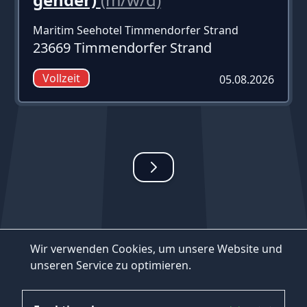
Maritim Seehotel Timmendorfer Strand
23669 Timmendorfer Strand
Vollzeit
05.08.2026
Wir verwenden Cookies, um unsere Website und
unseren Service zu optimieren.