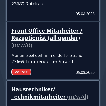
23689 Ratekau
05.08.2026
Front Office Mitarbeiter /
Rezeptionist (all gender)
(m/w/d)
Maritim Seehotel Timmendorfer Strand
23669 Timmendorfer Strand
Vollzeit
05.08.2026
Haustechniker/
Technikmitarbeiter
(m/w/d)