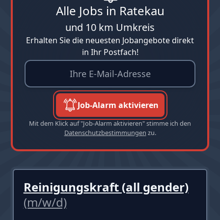
Alle Jobs in Ratekau
und 10 km Umkreis
Erhalten Sie die neuesten Jobangebote direkt
in Ihr Postfach!
Job-Alarm aktivieren
Mit dem Klick auf "Job-Alarm aktivieren" stimme ich den
Datenschutzbestimmungen
zu.
Reinigungskraft (all gender)
(m/w/d)