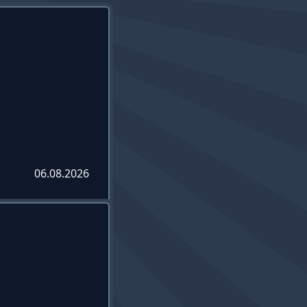
06.08.2026