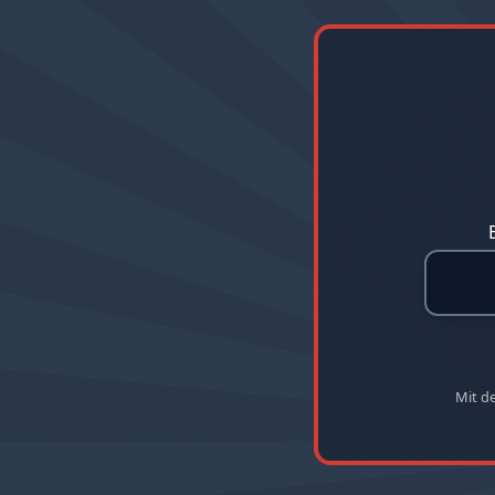
Mit d