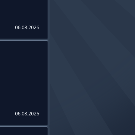
06.08.2026
06.08.2026