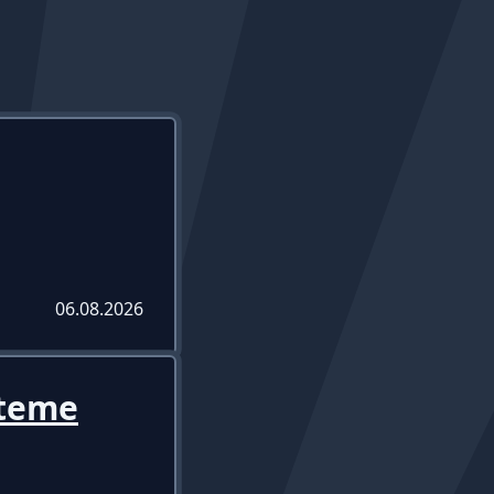
06.08.2026
steme