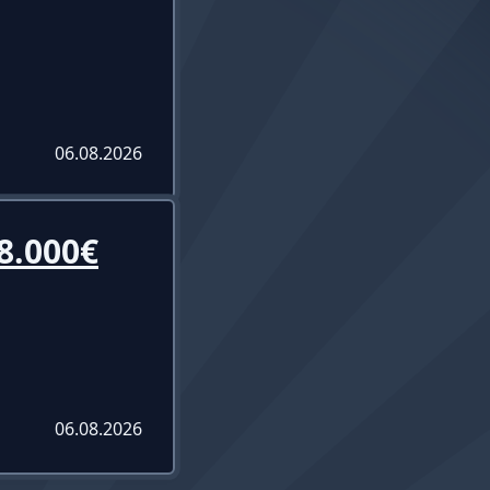
06.08.2026
8.000€
06.08.2026