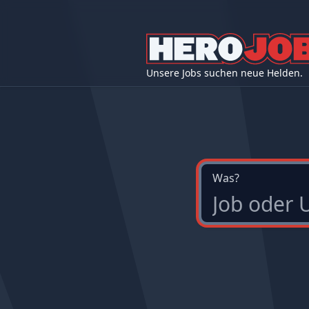
Unsere Jobs suchen neue Helden.
Was?