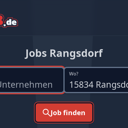
Jobs Rangsdorf
Wo?
Job finden