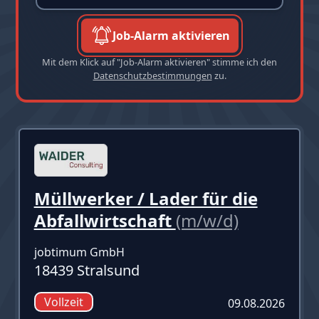
Job-Alarm aktivieren
Mit dem Klick auf "Job-Alarm aktivieren" stimme ich den
Datenschutzbestimmungen
zu.
Müllwerker / Lader für die
Abfallwirtschaft
(m/w/d)
jobtimum GmbH
18439 Stralsund
Vollzeit
09.08.2026