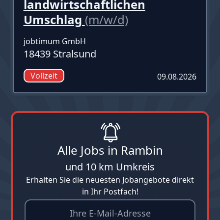
landwirtschaftlichen
Umschlag
(m/w/d)
jobtimum GmbH
18439 Stralsund
Vollzeit
09.08.2026
Alle Jobs in Rambin
und 10 km Umkreis
Erhalten Sie die neuesten Jobangebote direkt
in Ihr Postfach!