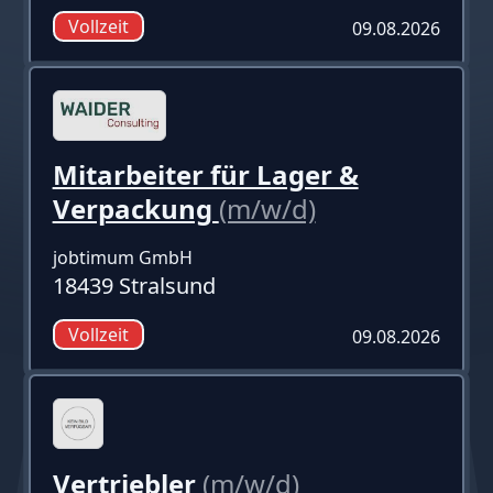
Vollzeit
09.08.2026
Mitarbeiter für Lager &
Verpackung
(m/w/d)
jobtimum GmbH
18439 Stralsund
Vollzeit
09.08.2026
Vertriebler
(m/w/d)