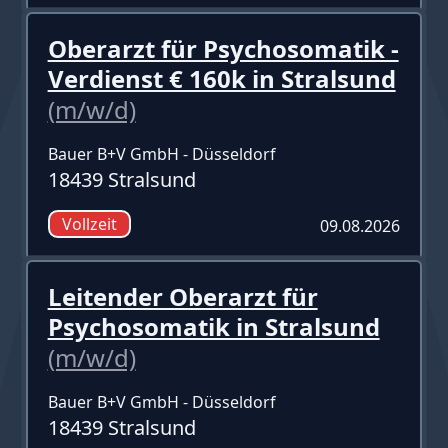
Oberarzt für Psychosomatik -
Verdienst € 160k in Stralsund
(m/w/d)
Bauer B+V GmbH - Düsseldorf
18439 Stralsund
Vollzeit
09.08.2026
Leitender Oberarzt für
Psychosomatik in Stralsund
(m/w/d)
Bauer B+V GmbH - Düsseldorf
18439 Stralsund