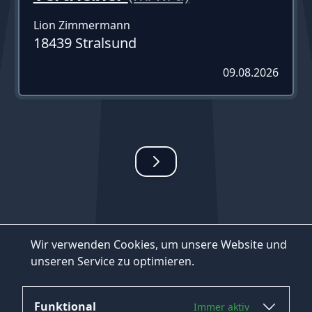
Lion Zimmermann
18439 Stralsund
09.08.2026
Wir verwenden Cookies, um unsere Website und
unseren Service zu optimieren.
Funktional
Immer aktiv