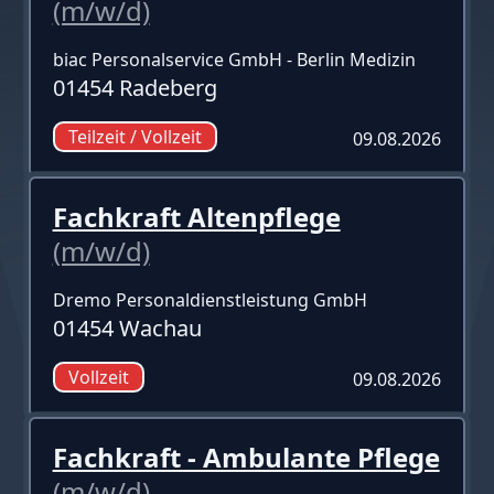
(m/w/d)
biac Personalservice GmbH - Berlin Medizin
01454 Radeberg
Teilzeit / Vollzeit
09.08.2026
Fachkraft Altenpflege
(m/w/d)
Dremo Personaldienstleistung GmbH
01454 Wachau
Vollzeit
09.08.2026
Fachkraft - Ambulante Pflege
(m/w/d)