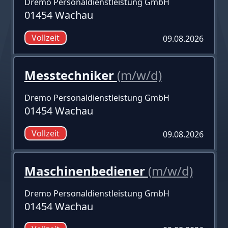
Dremo Personaldienstleistung GmbH
01454 Wachau
Vollzeit
09.08.2026
Messtechniker
(m/w/d)
Dremo Personaldienstleistung GmbH
01454 Wachau
Vollzeit
09.08.2026
Maschinenbediener
(m/w/d)
Dremo Personaldienstleistung GmbH
01454 Wachau