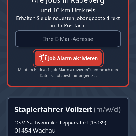
und 10 km Umkreis
Erhalten Sie die neuesten Jobangebote direkt
in Ihr Postfach!
Job-Alarm aktivieren
Mit dem Klick auf "Job-Alarm aktivieren" stimme ich den
Datenschutzbestimmungen
zu.
Staplerfahrer Vollzeit
(m/w/d)
OSM Sachsenmilch Leppersdorf (13039)
01454 Wachau