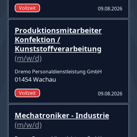
Vollzeit
09.08.2026
Produktionsmitarbeiter
Konfektion /
Kunststoffverarbeitung
(m/w/d)
Dremo Personaldienstleistung GmbH
01454 Wachau
Vollzeit
09.08.2026
Mechatroniker - Industrie
(m/w/d)