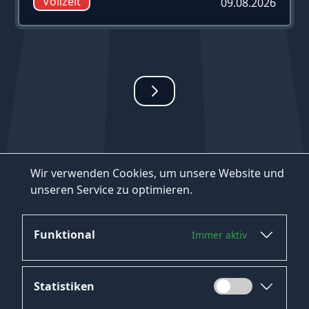
Vollzeit
09.08.2026
Wir verwenden Cookies, um unsere Website und
unseren Service zu optimieren.
Funktional
Immer aktiv
Statistiken