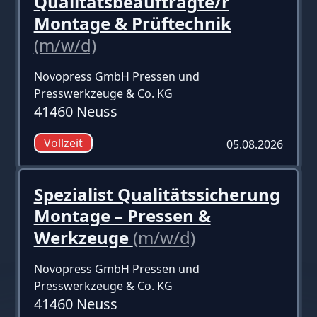
Qualitätsbeauftragte/r
Montage & Prüftechnik
(m/w/d)
Novopress GmbH Pressen und
Presswerkzeuge & Co. KG
41460 Neuss
Vollzeit
05.08.2026
Spezialist Qualitätssicherung
Montage – Pressen &
Werkzeuge
(m/w/d)
Novopress GmbH Pressen und
Presswerkzeuge & Co. KG
41460 Neuss