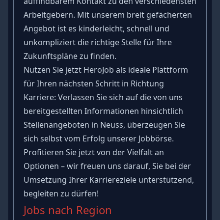
auffindbarem Kontakt zu den verschiedensten
Arbeitgebern. Mit unserem breit gefächerten
Angebot ist es kinderleicht, schnell und
unkompliziert die richtige Stelle für Ihre
Zukunftspläne zu finden.
Nutzen Sie jetzt HeroJob als ideale Plattform
für Ihren nächsten Schritt in Richtung
Karriere: Verlassen Sie sich auf die von uns
bereitgestellten Informationen hinsichtlich
Stellenangeboten in Neuss, überzeugen Sie
sich selbst vom Erfolg unserer Jobbörse.
Profitieren Sie jetzt von der Vielfalt an
Optionen – wir freuen uns darauf, Sie bei der
Umsetzung Ihrer Karriereziele unterstützend,
begleiten zu dürfen!
Jobs nach Region