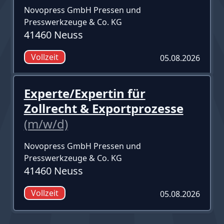
Novopress GmbH Pressen und
Presswerkzeuge & Co. KG
41460 Neuss
Vollzeit
05.08.2026
Experte/Expertin für
Zollrecht & Exportprozesse
(m/w/d)
Novopress GmbH Pressen und
Presswerkzeuge & Co. KG
41460 Neuss
Vollzeit
05.08.2026