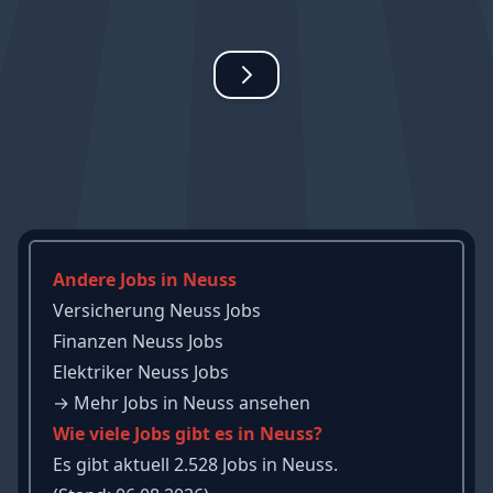
Andere Jobs in Neuss
Versicherung Neuss Jobs
Finanzen Neuss Jobs
Elektriker Neuss Jobs
→
Mehr Jobs in Neuss ansehen
Wie viele Jobs gibt es in Neuss?
Es gibt aktuell 2.528 Jobs in Neuss.