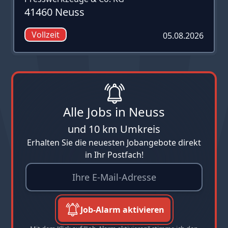
41460 Neuss
Vollzeit
05.08.2026
Alle Jobs in Neuss
und 10 km Umkreis
Erhalten Sie die neuesten Jobangebote direkt
in Ihr Postfach!
Job-Alarm aktivieren