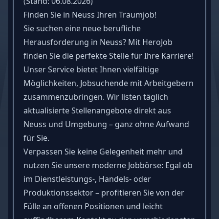
(Stand: 06.08.2026)
Finden Sie in Neuss Ihren Traumjob!
Sie suchen eine neue berufliche
Herausforderung in Neuss? Mit HeroJob
finden Sie die perfekte Stelle für Ihre Karriere!
Unser Service bietet Ihnen vielfältige
Möglichkeiten, Jobsuchende mit Arbeitgebern
zusammenzubringen. Wir listen täglich
aktualisierte Stellenangebote direkt aus
Neuss und Umgebung – ganz ohne Aufwand
für Sie.
Verpassen Sie keine Gelegenheit mehr und
nutzen Sie unsere moderne Jobbörse: Egal ob
im Dienstleistungs-, Handels- oder
Produktionssektor – profitieren Sie von der
Fülle an offenen Positionen und leicht