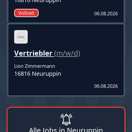
Vollzeit
06.08.2026
Vertriebler
(m/w/d)
Lion Zimmermann
16816 Neuruppin
06.08.2026
Alle Jobs in Neuruppin