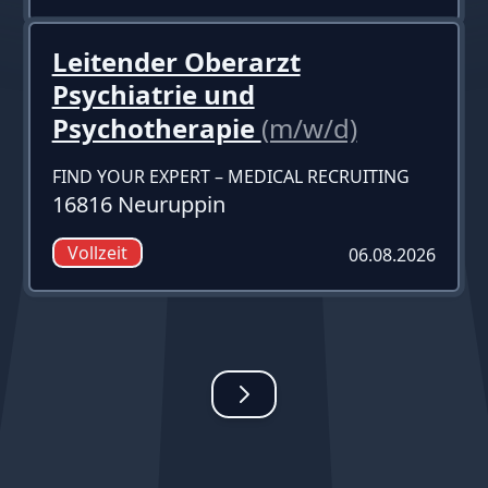
Leitender Oberarzt
Psychiatrie und
Psychotherapie
(m/w/d)
FIND YOUR EXPERT – MEDICAL RECRUITING
16816 Neuruppin
Vollzeit
06.08.2026