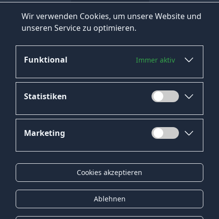
Wir verwenden Cookies, um unsere Website und
unseren Service zu optimieren.
Funktional
Immer aktiv
Statistiken
Marketing
Datenschutz
Impressum
Cookies akzeptieren
Kontakt
Gender-Hinweis
Ablehnen