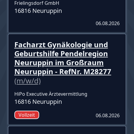
Frielingsdorf GmbH
16816 Neuruppin
06.08.2026
Facharzt Gynäkologie und
Geburtshilfe Pendelregion
Neuruppin im Großraum
Neuruppin - RefNr. M28277
(m/w/d)
HiPo Executive Ärztevermittlung
16816 Neuruppin
Vollzeit
06.08.2026