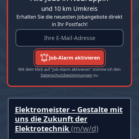
und 10 km Umkreis
Erhalten Sie die neuesten Jobangebote direkt
in Ihr Postfach!
Job-Alarm aktivieren
Mit dem Klick auf "Job-Alarm aktivieren" stimme ich den
Datenschutzbestimmungen
zu.
Elektromeister – Gestalte mit
uns die Zukunft der
Elektrotechnik
(m/w/d)