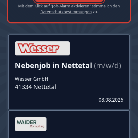
Mit dem Klick auf "Job-Alarm aktivieren" stimme ich den
Datenschutzbestimmungen
zu.
Nebenjob in Nettetal
(m/w/d)
Wesser GmbH
41334 Nettetal
08.08.2026