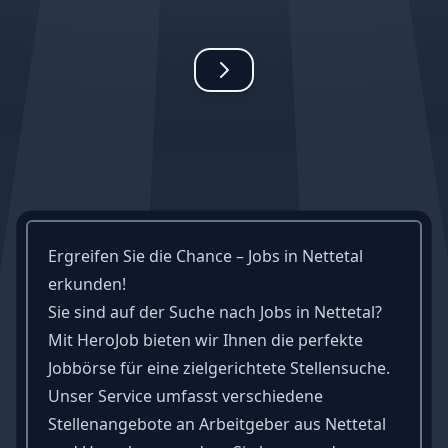
Ergreifen Sie die Chance – Jobs in Nettetal
erkunden!
Sie sind auf der Suche nach Jobs in Nettetal?
Mit HeroJob bieten wir Ihnen die perfekte
Jobbörse für eine zielgerichtete Stellensuche.
Unser Service umfasst verschiedene
Stellenangebote an Arbeitgeber aus Nettetal