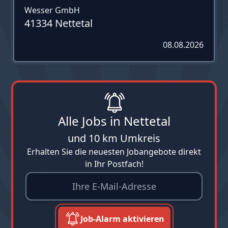
Wesser GmbH
41334 Nettetal
08.08.2026
Alle Jobs in Nettetal
und 10 km Umkreis
Erhalten Sie die neuesten Jobangebote direkt
in Ihr Postfach!
Job-Alarm aktivieren