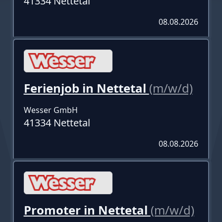
41334 Nettetal
08.08.2026
Ferienjob in Nettetal
(m/w/d)
Wesser GmbH
41334 Nettetal
08.08.2026
Promoter in Nettetal
(m/w/d)