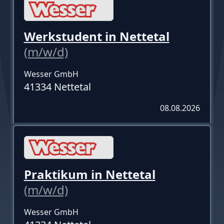
Werkstudent in Nettetal
(m/w/d)
Wesser GmbH
41334 Nettetal
08.08.2026
Praktikum in Nettetal
(m/w/d)
Wesser GmbH