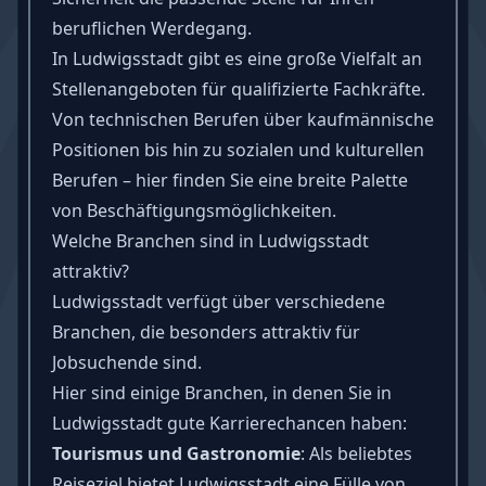
beruflichen Werdegang.
In Ludwigsstadt gibt es eine große Vielfalt an
Stellenangeboten für qualifizierte Fachkräfte.
Von technischen Berufen über kaufmännische
Positionen bis hin zu sozialen und kulturellen
Berufen – hier finden Sie eine breite Palette
von Beschäftigungsmöglichkeiten.
Welche Branchen sind in Ludwigsstadt
attraktiv?
Ludwigsstadt verfügt über verschiedene
Branchen, die besonders attraktiv für
Jobsuchende sind.
Hier sind einige Branchen, in denen Sie in
Ludwigsstadt gute Karrierechancen haben:
Tourismus und Gastronomie
: Als beliebtes
Reiseziel bietet Ludwigsstadt eine Fülle von