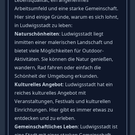
Arbeitsumfeld und eine starke Gemeinschaft.
Hier sind einige Gründe, warum es sich lohnt,
in Ludwigsstadt zu leben:
Naturschönheiten
: Ludwigsstadt liegt
inmitten einer malerischen Landschaft und
bietet viele Möglichkeiten für Outdoor-
Aktivitäten. Sie können die Natur genießen,
wandern, Rad fahren oder einfach die
Schönheit der Umgebung erkunden.
Kulturelles Angebot
: Ludwigsstadt hat ein
reiches kulturelles Angebot mit
Veranstaltungen, Festivals und kulturellen
Einrichtungen. Hier gibt es immer etwas zu
entdecken und zu erleben.
Gemeinschaftliches Leben
: Ludwigsstadt ist
eine Stadt mit einer starken Gemeinschaft.