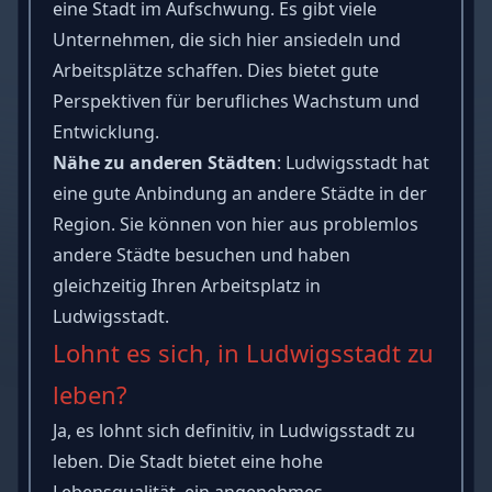
eine Stadt im Aufschwung. Es gibt viele
Unternehmen, die sich hier ansiedeln und
Arbeitsplätze schaffen. Dies bietet gute
Perspektiven für berufliches Wachstum und
Entwicklung.
Nähe zu anderen Städten
: Ludwigsstadt hat
eine gute Anbindung an andere Städte in der
Region. Sie können von hier aus problemlos
andere Städte besuchen und haben
gleichzeitig Ihren Arbeitsplatz in
Ludwigsstadt.
Lohnt es sich, in Ludwigsstadt zu
leben?
Ja, es lohnt sich definitiv, in Ludwigsstadt zu
leben. Die Stadt bietet eine hohe
Lebensqualität, ein angenehmes