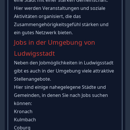
Hier werden Veranstaltungen und soziale
Aktivitäten organisiert, die das
Zusammengehörigkeitsgefühl stärken und
ein gutes Netzwerk bieten.
Jobs in der Umgebung von
Ludwigsstadt
Neben den Jobmöglichkeiten in Ludwigsstadt
gibt es auch in der Umgebung viele attraktive
Stellenangebote.
Hier sind einige nahegelegene Städte und
Gemeinden, in denen Sie nach Jobs suchen
können:
Kronach
Kulmbach
Coburg