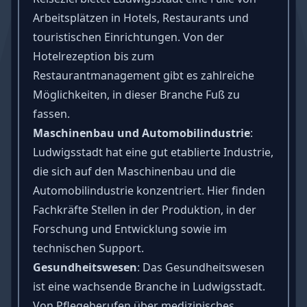
Arbeitsplätzen in Hotels, Restaurants und
touristischen Einrichtungen. Von der
Hotelrezeption bis zum
Restaurantmanagement gibt es zahlreiche
Möglichkeiten, in dieser Branche Fuß zu
fassen.
Maschinenbau und Automobilindustrie
:
Ludwigsstadt hat eine gut etablierte Industrie,
die sich auf den Maschinenbau und die
Automobilindustrie konzentriert. Hier finden
Fachkräfte Stellen in der Produktion, in der
Forschung und Entwicklung sowie im
technischen Support.
Gesundheitswesen
: Das Gesundheitswesen
ist eine wachsende Branche in Ludwigsstadt.
Von Pflegeberufen über medizinisches