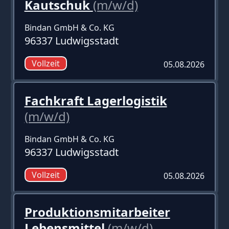
Kautschuk
(m/w/d)
Bindan GmbH & Co. KG
96337 Ludwigsstadt
Vollzeit
05.08.2026
Fachkraft Lagerlogistik
(m/w/d)
Bindan GmbH & Co. KG
96337 Ludwigsstadt
Vollzeit
05.08.2026
Produktionsmitarbeiter
Lebensmittel
(m/w/d)