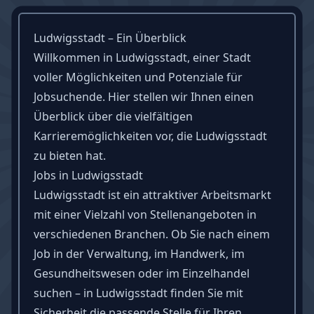
Ludwigsstadt – Ein Überblick
Willkommen in Ludwigsstadt, einer Stadt
voller Möglichkeiten und Potenziale für
Jobsuchende. Hier stellen wir Ihnen einen
Überblick über die vielfältigen
Karrieremöglichkeiten vor, die Ludwigsstadt
zu bieten hat.
Jobs in Ludwigsstadt
Ludwigsstadt ist ein attraktiver Arbeitsmarkt
mit einer Vielzahl von Stellenangeboten in
verschiedenen Branchen. Ob Sie nach einem
Job in der Verwaltung, im Handwerk, im
Gesundheitswesen oder im Einzelhandel
suchen – in Ludwigsstadt finden Sie mit
Sicherheit die passende Stelle für Ihren