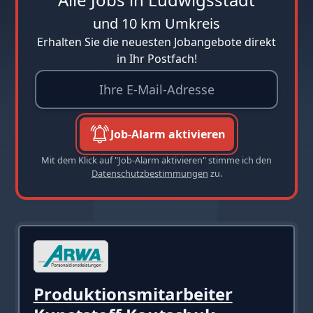
und 10 km Umkreis
Erhalten Sie die neuesten Jobangebote direkt
in Ihr Postfach!
Job-Alarm aktivieren
Mit dem Klick auf "Job-Alarm aktivieren" stimme ich den
Datenschutzbestimmungen
zu.
Produktionsmitarbeiter