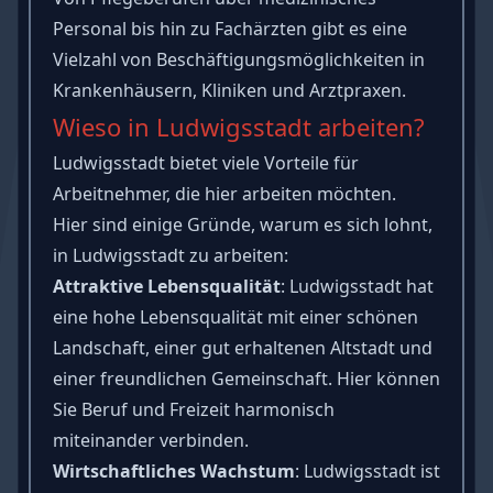
Personal bis hin zu Fachärzten gibt es eine
Vielzahl von Beschäftigungsmöglichkeiten in
Krankenhäusern, Kliniken und Arztpraxen.
Wieso in Ludwigsstadt arbeiten?
Ludwigsstadt bietet viele Vorteile für
Arbeitnehmer, die hier arbeiten möchten.
Hier sind einige Gründe, warum es sich lohnt,
in Ludwigsstadt zu arbeiten:
Attraktive Lebensqualität
: Ludwigsstadt hat
eine hohe Lebensqualität mit einer schönen
Landschaft, einer gut erhaltenen Altstadt und
einer freundlichen Gemeinschaft. Hier können
Sie Beruf und Freizeit harmonisch
miteinander verbinden.
Wirtschaftliches Wachstum
: Ludwigsstadt ist