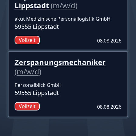
Lippstadt
(m/w/d)
akut Medizinische Personallogistik GmbH
59555 Lippstadt
Vollzeit
08.08.2026
Zerspanungsmechaniker
(m/w/d)
Personalblick GmbH
59555 Lippstadt
Vollzeit
08.08.2026