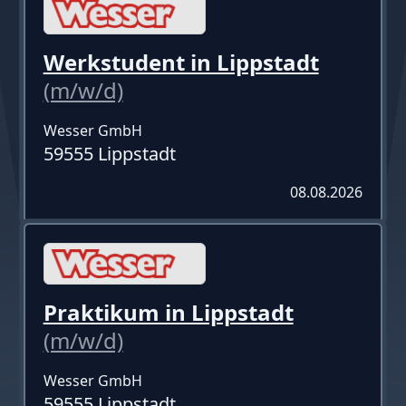
Werkstudent in Lippstadt
(m/w/d)
Wesser GmbH
59555 Lippstadt
08.08.2026
Praktikum in Lippstadt
(m/w/d)
Wesser GmbH
59555 Lippstadt