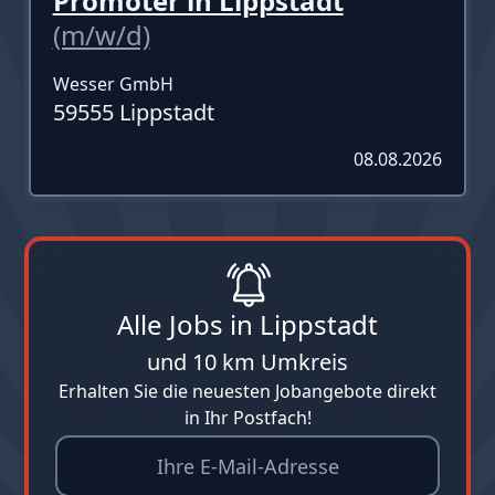
Promoter in Lippstadt
(m/w/d)
Wesser GmbH
59555 Lippstadt
08.08.2026
Alle Jobs in Lippstadt
und 10 km Umkreis
Erhalten Sie die neuesten Jobangebote direkt
in Ihr Postfach!