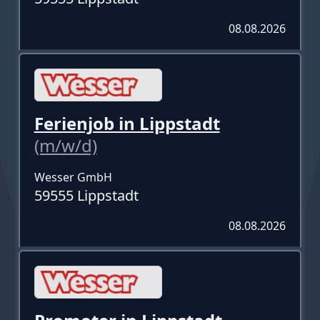
08.08.2026
Ferienjob in Lippstadt
(m/w/d)
Wesser GmbH
59555 Lippstadt
08.08.2026