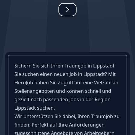
Sichern Sie sich Ihren Traumjob in Lippstadt
Sie suchen einen neuen Job in Lippstadt? Mit
HeroJob haben Sie Zugriff auf eine Vielzahl an
Stellenangeboten und können schnell und
gezielt nach passenden Jobs in der Region
Lippstadt suchen.
Wir unterstützen Sie dabei, Ihren Traumjob zu
finden: Perfekt auf Ihre Anforderungen
zugeschnittene Angebote von Arbeitgebern