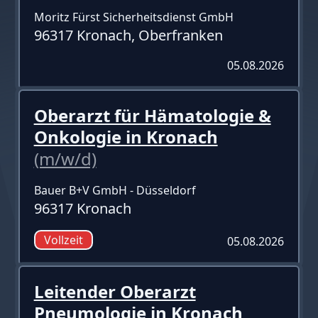
Moritz Fürst Sicherheitsdienst GmbH
96317 Kronach, Oberfranken
05.08.2026
Oberarzt für Hämatologie &
Onkologie in Kronach
(m/w/d)
Bauer B+V GmbH - Düsseldorf
96317 Kronach
Vollzeit
05.08.2026
Leitender Oberarzt
Pneumologie in Kronach