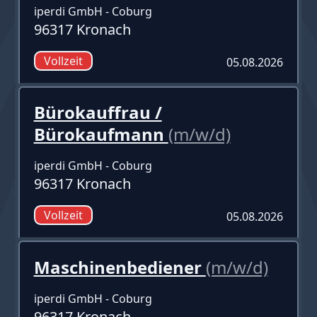
iperdi GmbH - Coburg
96317 Kronach
Vollzeit
05.08.2026
Bürokauffrau /
Bürokaufmann
(m/w/d)
iperdi GmbH - Coburg
96317 Kronach
Vollzeit
05.08.2026
Maschinenbediener
(m/w/d)
iperdi GmbH - Coburg
96317 Kronach