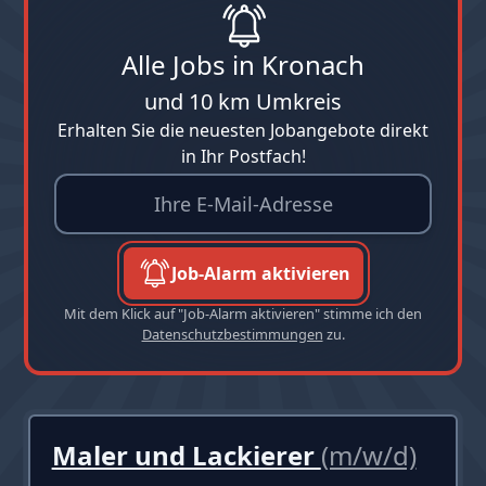
Alle Jobs in Kronach
und 10 km Umkreis
Erhalten Sie die neuesten Jobangebote direkt
in Ihr Postfach!
Job-Alarm aktivieren
Mit dem Klick auf "Job-Alarm aktivieren" stimme ich den
Datenschutzbestimmungen
zu.
Maler und Lackierer
(m/w/d)