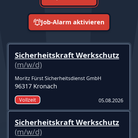
Job-Alarm aktivieren
neueste zuerst
Sicherheitskraft Werkschutz
(m/w/d)
Moritz Fürst Sicherheitsdienst GmbH
96317 Kronach
Vollzeit
05.08.2026
Sicherheitskraft Werkschutz
(m/w/d)