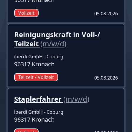
Vollzeit
05.08.2026
Reinigungskraft in Voll-/
Teilzeit
(m/w/d)
iperdi GmbH - Coburg
96317 Kronach
Teilzeit / Vollzeit
05.08.2026
Staplerfahrer
(m/w/d)
iperdi GmbH - Coburg
96317 Kronach