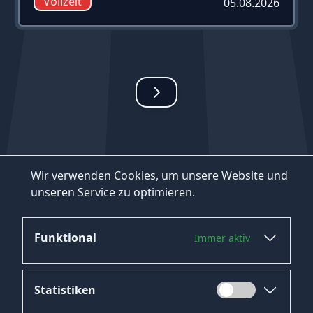
Vollzeit
05.08.2026
Wir verwenden Cookies, um unsere Website und
unseren Service zu optimieren.
Funktional
Immer aktiv
Statistiken