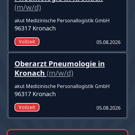
(m/w/d)
akut Medizinische Personallogistik GmbH
96317 Kronach
Vollzeit
05.08.2026
Oberarzt Pneumologie in
Kronach
(m/w/d)
akut Medizinische Personallogistik GmbH
96317 Kronach
Vollzeit
05.08.2026