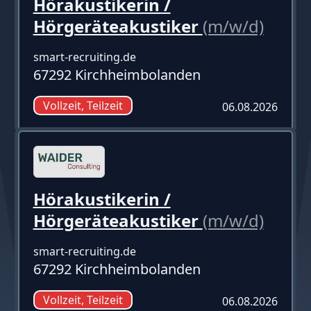
Hörakustikerin /
Hörgeräteakustiker
(m/w/d)
smart-recruiting.de
67292 Kirchheimbolanden
Vollzeit, Teilzeit
06.08.2026
Hörakustikerin /
Hörgeräteakustiker
(m/w/d)
smart-recruiting.de
67292 Kirchheimbolanden
Vollzeit, Teilzeit
06.08.2026