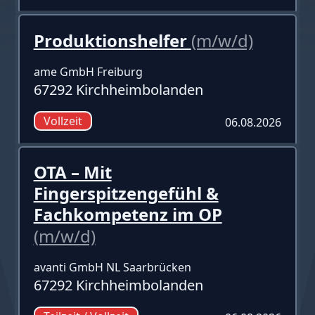
Produktionshelfer
(m/w/d)
ame GmbH Freiburg
67292 Kirchheimbolanden
Vollzeit
06.08.2026
OTA – Mit
Fingerspitzengefühl &
Fachkompetenz im OP
(m/w/d)
avanti GmbH NL Saarbrücken
67292 Kirchheimbolanden