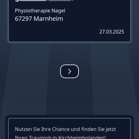
Physiotherapie Nagel
67297 Marnheim
27.03.2025
Nutzen Sie Ihre Chance und finden Sie jetzt
Ihren Traumjob in Kirchheimbolanden!