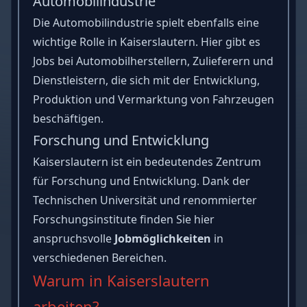
Automobilindustrie
Die Automobilindustrie spielt ebenfalls eine
wichtige Rolle in Kaiserslautern. Hier gibt es
Jobs bei Automobilherstellern, Zulieferern und
Dienstleistern, die sich mit der Entwicklung,
Produktion und Vermarktung von Fahrzeugen
beschäftigen.
Forschung und Entwicklung
Kaiserslautern ist ein bedeutendes Zentrum
für Forschung und Entwicklung. Dank der
Technischen Universität und renommierter
Forschungsinstitute finden Sie hier
anspruchsvolle
Jobmöglichkeiten
in
verschiedenen Bereichen.
Warum in Kaiserslautern
arbeiten?