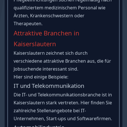
qualifiziertem medizinischem Personal wie
Ärzten, Krankenschwestern oder
Therapeuten.
Attraktive Branchen in
Kaiserslautern
Kaiserslautern zeichnet sich durch
verschiedene attraktive Branchen aus, die für
Jobsuchende interessant sind.
Hier sind einige Beispiele:
IT und Telekommunikation
Die IT- und Telekommunikationsbranche ist in
Kaiserslautern stark vertreten. Hier finden Sie
zahlreiche Stellenangebote bei IT-
Unternehmen, Start-ups und Softwarefirmen.