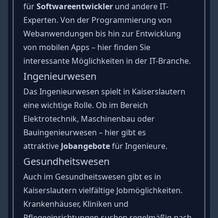
für
Softwareentwickler
und andere IT-
Experten. Von der Programmierung von
Webanwendungen bis hin zur Entwicklung
von mobilen Apps – hier finden Sie
interessante Möglichkeiten in der IT-Branche.
Ingenieurwesen
Das Ingenieurwesen spielt in Kaiserslautern
eine wichtige Rolle. Ob im Bereich
Elektrotechnik, Maschinenbau oder
Bauingenieurwesen – hier gibt es
attraktive
Jobangebote
für Ingenieure.
Gesundheitswesen
Auch im Gesundheitswesen gibt es in
Kaiserslautern vielfältige Jobmöglichkeiten.
Krankenhäuser, Kliniken und
Pflegeeinrichtungen suchen regelmäßig nach