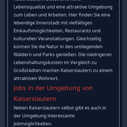
Lebensqualität und eine attraktive Umgebung
zum Leben und Arbeiten. Hier finden Sie eine
lebendige Innenstadt mit vielfältigen
Einkaufsmöglichkeiten, Restaurants und
kulturellen Veranstaltungen. Gleichzeitig
können Sie die Natur in den umliegenden
Wäldern und Parks genießen. Die niedrigeren
Lebenshaltungskosten im Vergleich zu
Großstädten machen Kaiserslautern zu einem
attraktiven Wohnort.
Jobs in der Umgebung von
Kaiserslautern
Neben Kaiserslautern selbst gibt es auch in
der Umgebung interessante
Jobmöglichkeiten.