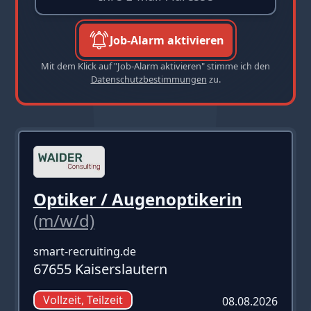
Job-Alarm aktivieren
Mit dem Klick auf "Job-Alarm aktivieren" stimme ich den
Datenschutzbestimmungen
zu.
Optiker / Augenoptikerin
(m/w/d)
smart-recruiting.de
67655 Kaiserslautern
Vollzeit, Teilzeit
08.08.2026