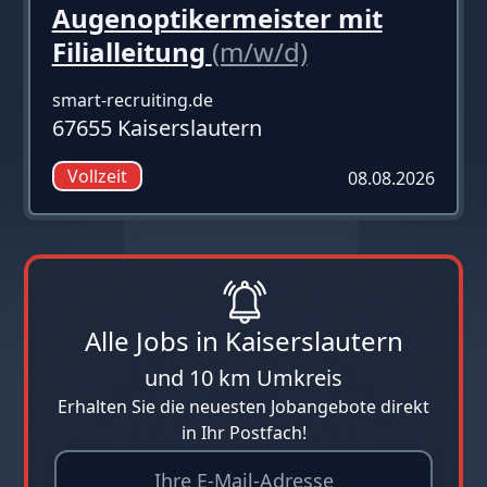
Augenoptikermeister mit
Filialleitung
(m/w/d)
smart-recruiting.de
67655 Kaiserslautern
Vollzeit
08.08.2026
Alle Jobs in Kaiserslautern
und 10 km Umkreis
Erhalten Sie die neuesten Jobangebote direkt
in Ihr Postfach!