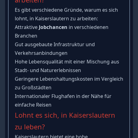
Es gibt verschiedene Gründe, warum es sich
lohnt, in Kaiserslautern zu arbeiten:
Attraktive
Jobchancen
in verschiedenen
Branchen
Gut ausgebaute Infrastruktur und
Verkehrsanbindungen
Hohe Lebensqualität mit einer Mischung aus
Stadt- und Naturerlebnissen
Geringere Lebenshaltungskosten im Vergleich
zu Großstädten
Internationaler Flughafen in der Nähe für
einfache Reisen
Lohnt es sich, in Kaiserslautern
zu leben?
Kaiserslautern bietet eine hohe