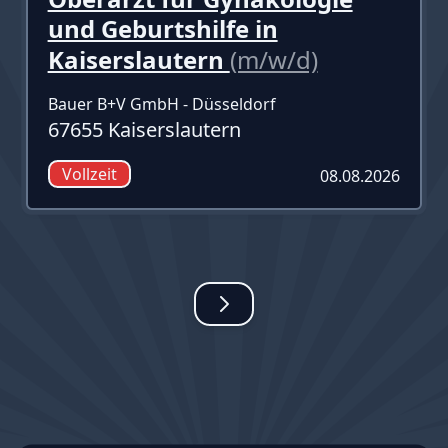
und Geburtshilfe in
Kaiserslautern
(m/w/d)
Bauer B+V GmbH - Düsseldorf
67655 Kaiserslautern
Vollzeit
08.08.2026