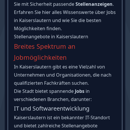
Sie mit Sicherheit passende
Stellenanzeigen
.
Erfahren Sie hier alles Wissenswerte über Jobs
in Kaiserslautern und wie Sie die besten
Möglichkeiten finden.
Stellenangebote in Kaiserslautern
Breites Spektrum an
Jobmöglichkeiten
In Kaiserslautern gibt es eine Vielzahl von
Unternehmen und Organisationen, die nach
qualifizierten Fachkräften suchen.
Die Stadt bietet spannende
Jobs
in
verschiedenen Branchen, darunter:
IT und Softwareentwicklung
Kaiserslautern ist ein bekannter IT-Standort
und bietet zahlreiche Stellenangebote