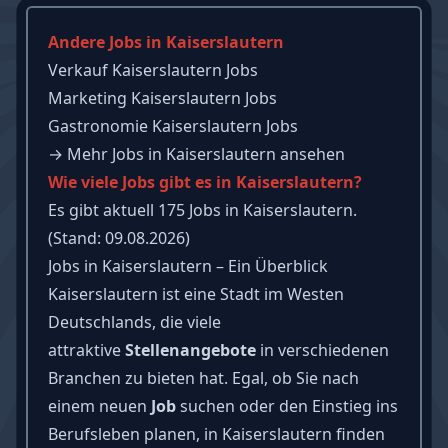
Andere Jobs in Kaiserslautern
Verkauf Kaiserslautern Jobs
Marketing Kaiserslautern Jobs
Gastronomie Kaiserslautern Jobs
→
Mehr Jobs in Kaiserslautern ansehen
Wie viele Jobs gibt es in Kaiserslautern?
Es gibt aktuell 175 Jobs in Kaiserslautern.
(Stand: 09.08.2026)
Jobs in Kaiserslautern – Ein Überblick
Kaiserslautern ist eine Stadt im Westen
Deutschlands, die viele
attraktive
Stellenangebote
in verschiedenen
Branchen zu bieten hat. Egal, ob Sie nach
einem neuen
Job
suchen oder den Einstieg ins
Berufsleben planen, in Kaiserslautern finden