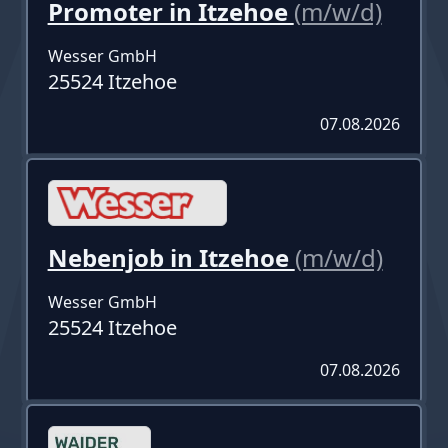
Promoter in Itzehoe
(m/w/d)
Wesser GmbH
25524 Itzehoe
07.08.2026
Nebenjob in Itzehoe
(m/w/d)
Wesser GmbH
25524 Itzehoe
07.08.2026