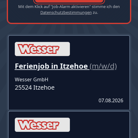
Mit dem Klick auf "Job-Alarm aktivieren" stimme ich den
Datenschutzbestimmungen
zu.
Ferienjob in Itzehoe
(m/w/d)
Wesser GmbH
25524 Itzehoe
07.08.2026