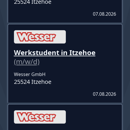
25524 Itzehoe
07.08.2026
Werkstudent in Itzehoe
(m/w/d)
Wesser GmbH
25524 Itzehoe
07.08.2026