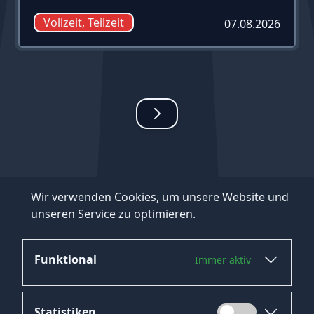
Vollzeit, Teilzeit
07.08.2026
Wir verwenden Cookies, um unsere Website und
unseren Service zu optimieren.
Funktional
Immer aktiv
Statistiken