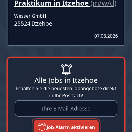
Praktikum in Itzehoe
(m/w/d)
Wesser GmbH
25524 Itzehoe
07.08.2026
Alle Jobs in Itzehoe
Erhalten Sie die neuesten Jobangebote direkt
in Ihr Postfach!
Job-Alarm aktivieren