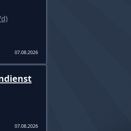
/d)
07.08.2026
ndienst
07.08.2026