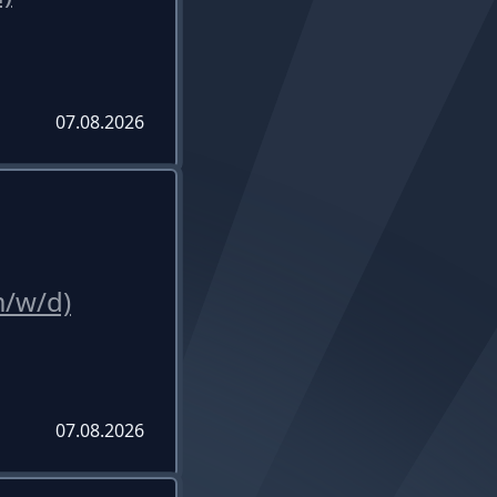
07.08.2026
m/w/d)
07.08.2026