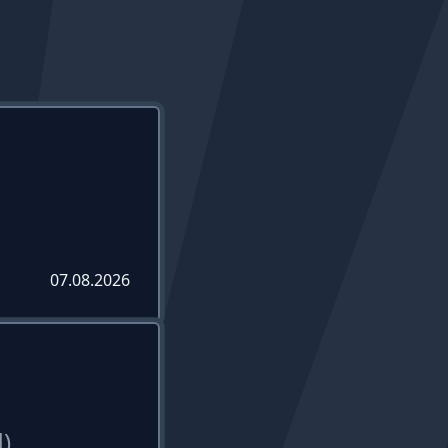
07.08.2026
)