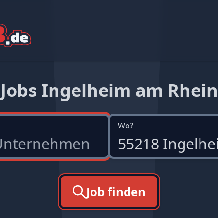
Jobs Ingelheim am Rhein
Wo?
Job finden