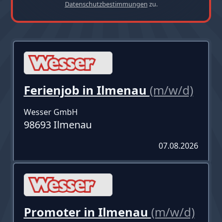
Datenschutzbestimmungen
zu.
Ferienjob in Ilmenau
(m/w/d)
Wesser GmbH
98693 Ilmenau
07.08.2026
Promoter in Ilmenau
(m/w/d)