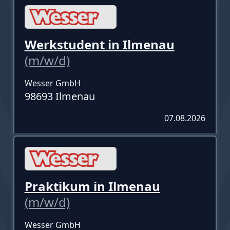
Werkstudent in Ilmenau
(m/w/d)
Wesser GmbH
98693 Ilmenau
07.08.2026
Praktikum in Ilmenau
(m/w/d)
Wesser GmbH