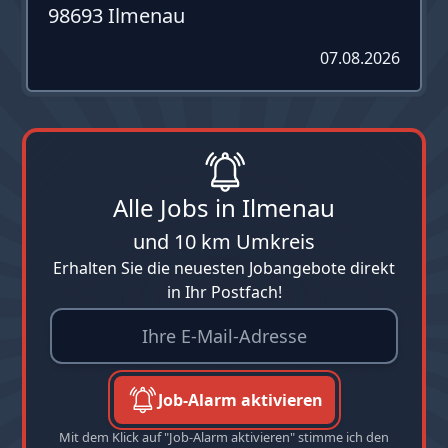
98693 Ilmenau
07.08.2026
Alle Jobs in Ilmenau
und 10 km Umkreis
Erhalten Sie die neuesten Jobangebote direkt
in Ihr Postfach!
Job-Alarm aktivieren
Mit dem Klick auf "Job-Alarm aktivieren" stimme ich den