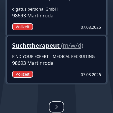
digatus personal GmbH
98693 Martinroda
Vollzeit
07.08.2026
Suchttherapeut
(m/w/d)
FIND YOUR EXPERT – MEDICAL RECRUITING
98693 Martinroda
Vollzeit
07.08.2026