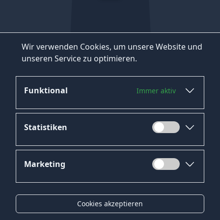
Wir verwenden Cookies, um unsere Website und
unseren Service zu optimieren.
Funktional
Immer aktiv
Statistiken
Marketing
Datenschutz
Impressum
Cookies akzeptieren
Kontakt