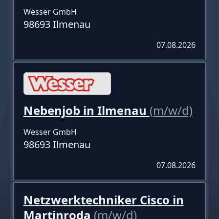
Wesser GmbH
98693 Ilmenau
07.08.2026
Nebenjob in Ilmenau
(m/w/d)
Wesser GmbH
98693 Ilmenau
07.08.2026
Netzwerktechniker Cisco in
Martinroda
(m/w/d)