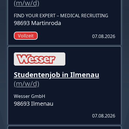
(m/w/d)
FIND YOUR EXPERT – MEDICAL RECRUITING
98693 Martinroda
Vollzeit
07.08.2026
Studentenjob in Ilmenau
(m/w/d)
Wesser GmbH
98693 Ilmenau
07.08.2026