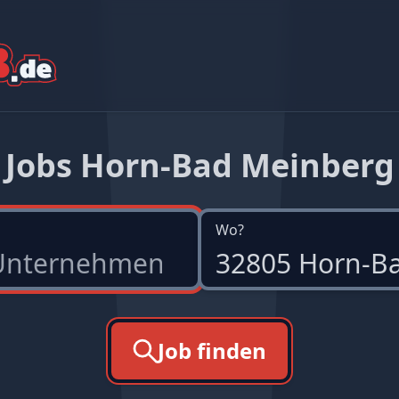
Jobs Horn-Bad Meinberg
Wo?
Job finden