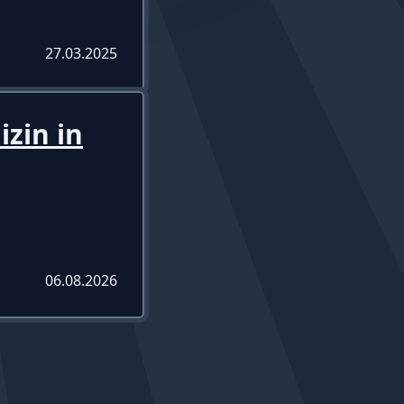
27.03.2025
izin in
06.08.2026