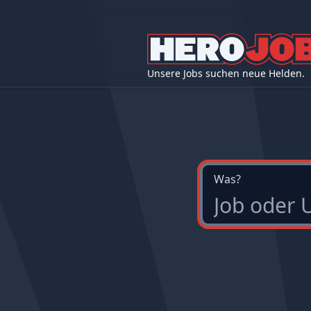
Unsere Jobs suchen neue Helden.
Was?