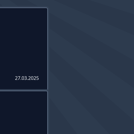
27.03.2025