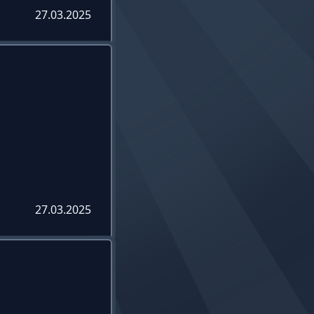
27.03.2025
27.03.2025