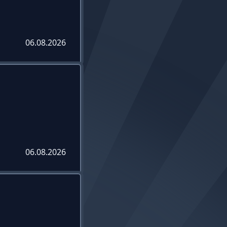
06.08.2026
06.08.2026