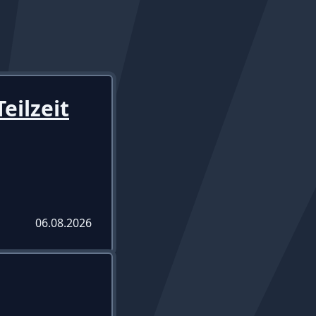
eilzeit
06.08.2026