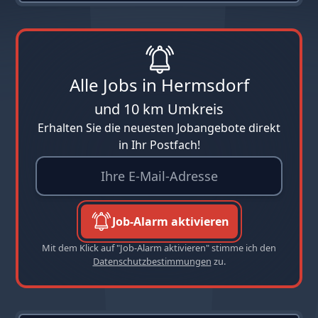
Alle Jobs in Hermsdorf
und 10 km Umkreis
Erhalten Sie die neuesten Jobangebote direkt
in Ihr Postfach!
Job-Alarm aktivieren
Mit dem Klick auf "Job-Alarm aktivieren" stimme ich den
Datenschutzbestimmungen
zu.