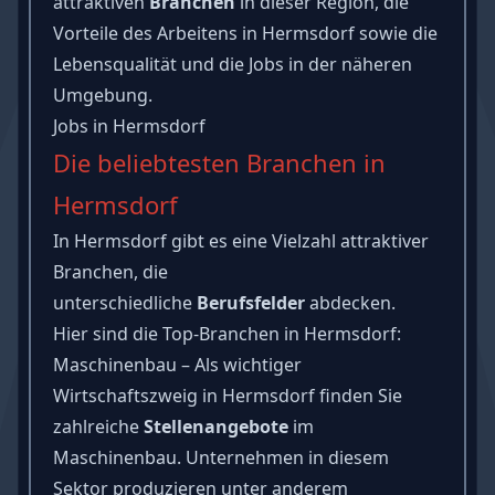
attraktiven
Branchen
in dieser Region, die
Vorteile des Arbeitens in Hermsdorf sowie die
Lebensqualität und die Jobs in der näheren
Umgebung.
Jobs in Hermsdorf
Die beliebtesten Branchen in
Hermsdorf
In Hermsdorf gibt es eine Vielzahl attraktiver
Branchen, die
unterschiedliche
Berufsfelder
abdecken.
Hier sind die Top-Branchen in Hermsdorf:
Maschinenbau – Als wichtiger
Wirtschaftszweig in Hermsdorf finden Sie
zahlreiche
Stellenangebote
im
Maschinenbau. Unternehmen in diesem
Sektor produzieren unter anderem