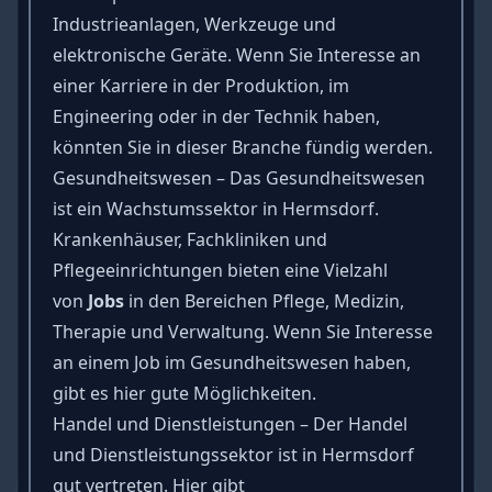
Industrieanlagen, Werkzeuge und
elektronische Geräte. Wenn Sie Interesse an
einer Karriere in der Produktion, im
Engineering oder in der Technik haben,
könnten Sie in dieser Branche fündig werden.
Gesundheitswesen – Das Gesundheitswesen
ist ein Wachstumssektor in Hermsdorf.
Krankenhäuser, Fachkliniken und
Pflegeeinrichtungen bieten eine Vielzahl
von
Jobs
in den Bereichen Pflege, Medizin,
Therapie und Verwaltung. Wenn Sie Interesse
an einem Job im Gesundheitswesen haben,
gibt es hier gute Möglichkeiten.
Handel und Dienstleistungen – Der Handel
und Dienstleistungssektor ist in Hermsdorf
gut vertreten. Hier gibt