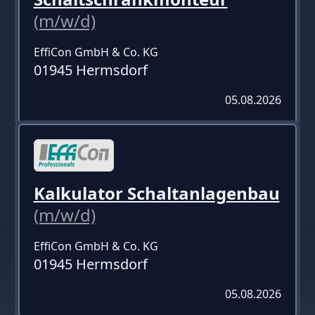
(m/w/d)
EffiCon GmbH & Co. KG
01945 Hermsdorf
05.08.2026
Kalkulator Schaltanlagenbau
(m/w/d)
EffiCon GmbH & Co. KG
01945 Hermsdorf
05.08.2026