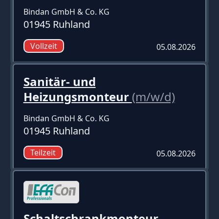
Bindan GmbH & Co. KG
01945 Ruhland
Vollzeit
05.08.2026
Sanitär- und
Heizungsmonteur
(m/w/d)
Bindan GmbH & Co. KG
01945 Ruhland
Teilzeit
05.08.2026
Schaltschrankmonteur