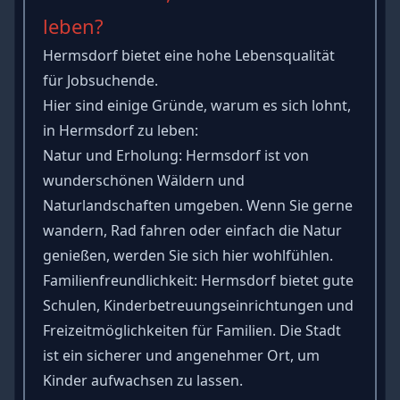
leben?
Hermsdorf bietet eine hohe Lebensqualität
für Jobsuchende.
Hier sind einige Gründe, warum es sich lohnt,
in Hermsdorf zu leben:
Natur und Erholung: Hermsdorf ist von
wunderschönen Wäldern und
Naturlandschaften umgeben. Wenn Sie gerne
wandern, Rad fahren oder einfach die Natur
genießen, werden Sie sich hier wohlfühlen.
Familienfreundlichkeit: Hermsdorf bietet gute
Schulen, Kinderbetreuungseinrichtungen und
Freizeitmöglichkeiten für Familien. Die Stadt
ist ein sicherer und angenehmer Ort, um
Kinder aufwachsen zu lassen.