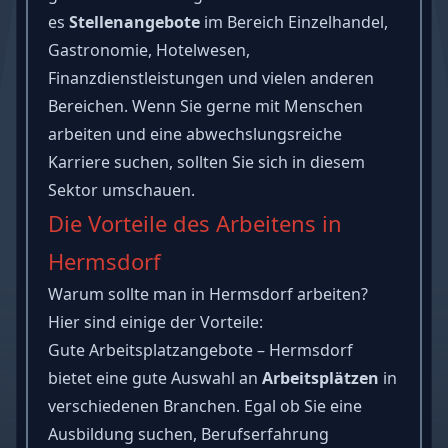
es
Stellenangebote
im Bereich Einzelhandel,
Gastronomie, Hotelwesen,
Finanzdienstleistungen und vielen anderen
Bereichen. Wenn Sie gerne mit Menschen
arbeiten und eine abwechslungsreiche
Karriere suchen, sollten Sie sich in diesem
Sektor umschauen.
Die Vorteile des Arbeitens in
Hermsdorf
Warum sollte man in Hermsdorf arbeiten?
Hier sind einige der Vorteile:
Gute Arbeitsplatzangebote – Hermsdorf
bietet eine gute Auswahl an
Arbeitsplätzen
in
verschiedenen Branchen. Egal ob Sie eine
Ausbildung suchen, Berufserfahrung