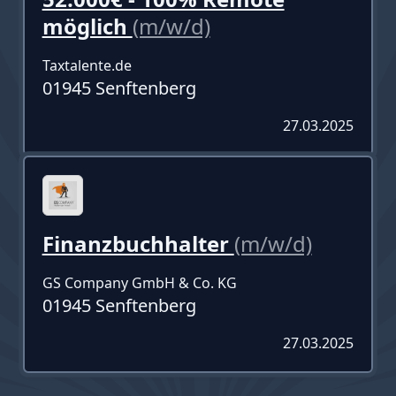
möglich
(m/w/d)
Taxtalente.de
01945 Senftenberg
27.03.2025
Finanzbuchhalter
(m/w/d)
GS Company GmbH & Co. KG
01945 Senftenberg
27.03.2025