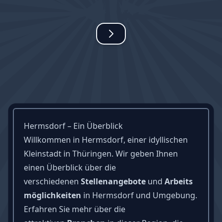
Hermsdorf – Ein Überblick
Willkommen in Hermsdorf, einer idyllischen
Kleinstadt in Thüringen. Wir geben Ihnen
einen Überblick über die
verschiedenen
Stellenangebote
und
Arbeits
möglichkeiten
in Hermsdorf und Umgebung.
Erfahren Sie mehr über die