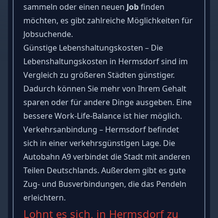
sammeln oder einen neuen
Job
finden
möchten, es gibt zahlreiche Möglichkeiten für
Jobsuchende.
Günstige Lebenshaltungskosten – Die
Lebenshaltungskosten in Hermsdorf sind im
Vergleich zu größeren Städten günstiger.
Dadurch können Sie mehr von Ihrem Gehalt
sparen oder für andere Dinge ausgeben. Eine
bessere Work-Life-Balance ist hier möglich.
Verkehrsanbindung – Hermsdorf befindet
sich in einer verkehrsgünstigen Lage. Die
Autobahn A9 verbindet die Stadt mit anderen
Teilen Deutschlands. Außerdem gibt es gute
Zug- und Busverbindungen, die das Pendeln
erleichtern.
Lohnt es sich, in Hermsdorf zu