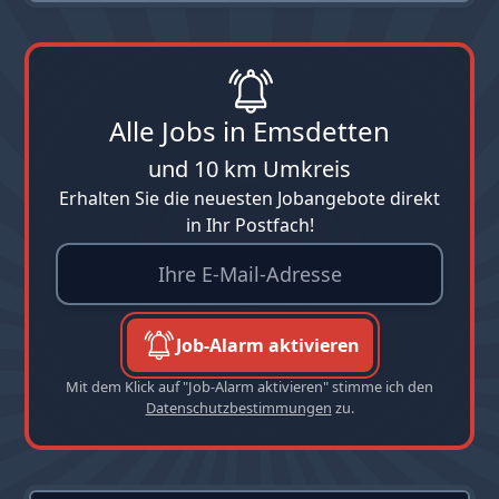
Alle Jobs in Emsdetten
und 10 km Umkreis
Erhalten Sie die neuesten Jobangebote direkt
in Ihr Postfach!
Job-Alarm aktivieren
Mit dem Klick auf "Job-Alarm aktivieren" stimme ich den
Datenschutzbestimmungen
zu.