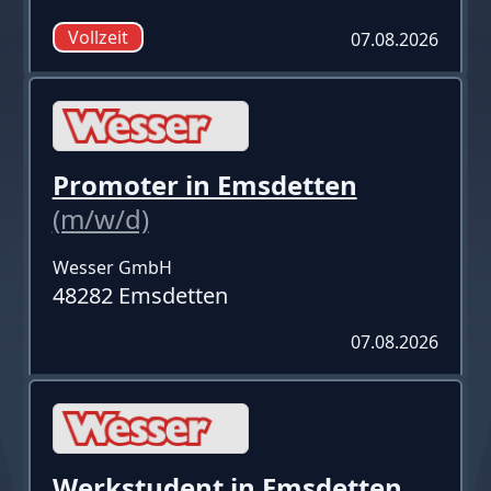
Vollzeit
07.08.2026
Promoter in Emsdetten
(m/w/d)
Wesser GmbH
48282 Emsdetten
07.08.2026
Werkstudent in Emsdetten