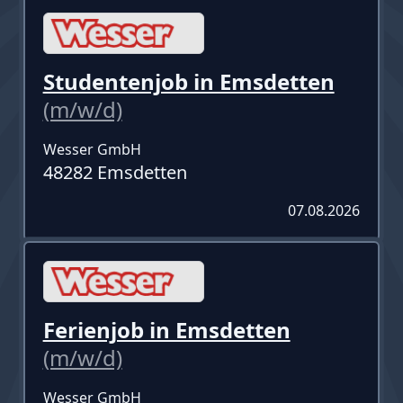
Studentenjob in Emsdetten
(m/w/d)
Wesser GmbH
48282 Emsdetten
07.08.2026
Ferienjob in Emsdetten
(m/w/d)
Wesser GmbH