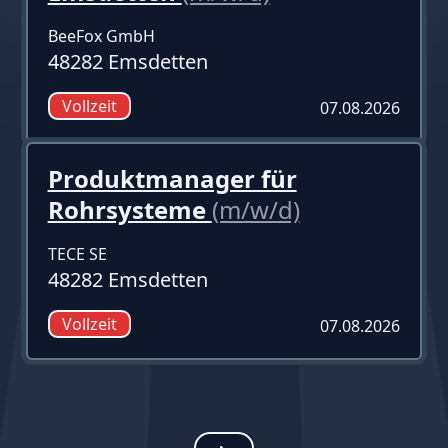
BeeFox GmbH
48282 Emsdetten
Vollzeit
07.08.2026
Produktmanager für
Rohrsysteme
(m/w/d)
TECE SE
48282 Emsdetten
Vollzeit
07.08.2026