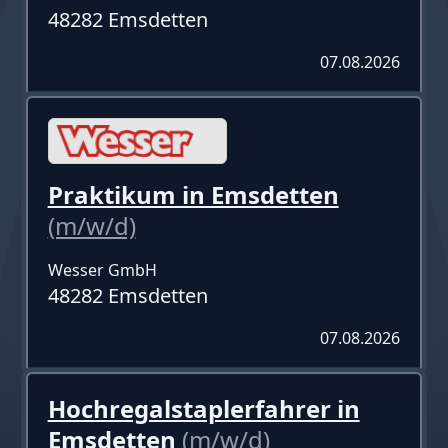
48282 Emsdetten
07.08.2026
Praktikum in Emsdetten
(m/w/d)
Wesser GmbH
48282 Emsdetten
07.08.2026
Hochregalstaplerfahrer in
Emsdetten
(m/w/d)