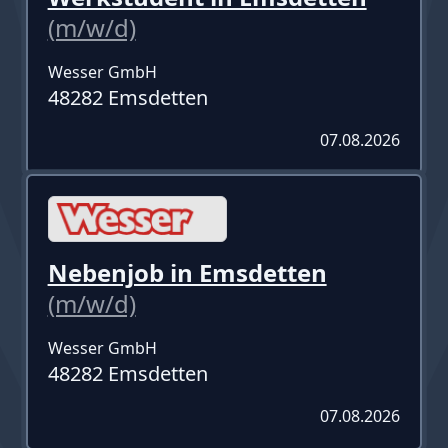
(m/w/d)
Wesser GmbH
48282 Emsdetten
07.08.2026
Nebenjob in Emsdetten
(m/w/d)
Wesser GmbH
48282 Emsdetten
07.08.2026