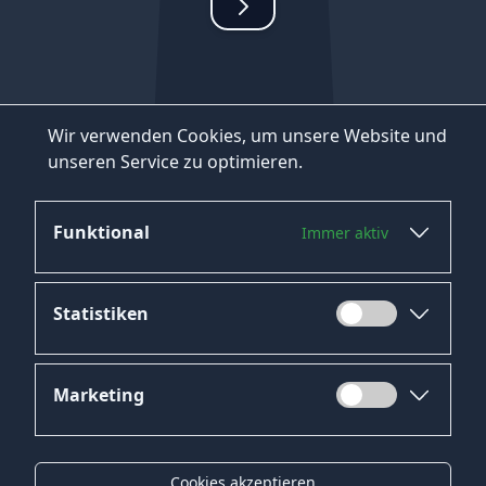
Wir verwenden Cookies, um unsere Website und
unseren Service zu optimieren.
Funktional
Immer aktiv
Statistiken
Marketing
Datenschutz
Impressum
Cookies akzeptieren