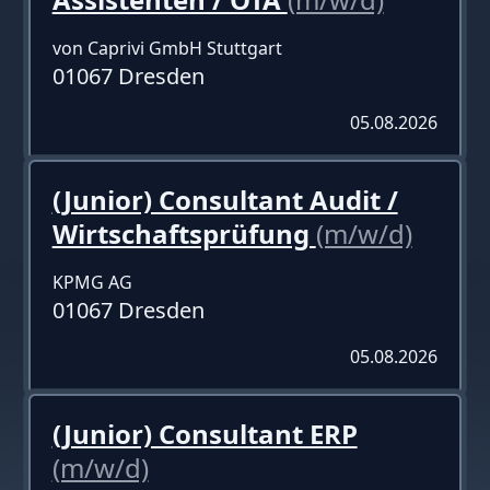
von Caprivi GmbH Stuttgart
01067 Dresden
05.08.2026
(Junior) Consultant Audit /
Wirtschaftsprüfung
(m/w/d)
KPMG AG
01067 Dresden
05.08.2026
(Junior) Consultant ERP
(m/w/d)