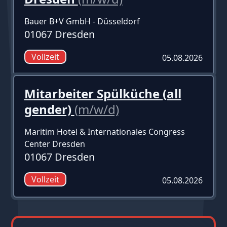
Bauer B+V GmbH - Düsseldorf
01067 Dresden
Vollzeit
05.08.2026
Mitarbeiter Spülküche (all
gender)
(m/w/d)
Maritim Hotel & Internationales Congress
Center Dresden
01067 Dresden
Vollzeit
05.08.2026