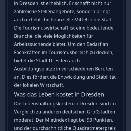
in Dresden ist erheblich. Er schafft nicht nur
zahlreiche Stellenangebote, sondern bringt
auch erhebliche finanzielle Mittel in die Stadt.
Die Tourismuswirtschaft ist eine bedeutende
Branche, die viele Möglichkeiten für
Arbeitssuchende bietet. Um den Bedarf an
Fachkräften im Tourismusbereich zu decken,
bietet die Stadt Dresden auch
Ausbildungsplätze in verschiedenen Berufen
an. Dies fördert die Entwicklung und Stabilität
der lokalen Wirtschaft.
Was das Leben kostet in Dresden
Die Lebenshaltungskosten in Dresden sind im
Vergleich zu anderen deutschen Großstädten
moderat. Der Mietindex liegt bei 93 Punkten,
und der durchschnittliche Quadratmeterpreis