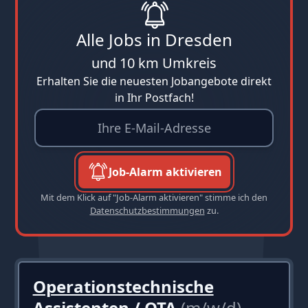
Alle Jobs in Dresden
und 10 km Umkreis
Erhalten Sie die neuesten Jobangebote direkt
in Ihr Postfach!
Job-Alarm aktivieren
Mit dem Klick auf "Job-Alarm aktivieren" stimme ich den
Datenschutzbestimmungen
zu.
Operationstechnische
Assistenten / OTA
(m/w/d)