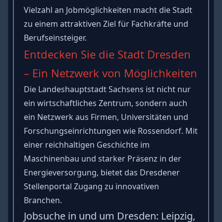
Vielzahl an Jobmöglichkeiten macht die Stadt
zu einem attraktiven Ziel für Fachkräfte und
Berufseinsteiger.
Entdecken Sie die Stadt Dresden
– Ein Netzwerk von Möglichkeiten
Die Landeshauptstadt Sachsens ist nicht nur
ein wirtschaftliches Zentrum, sondern auch
ein Netzwerk aus Firmen, Universitäten und
Forschungseinrichtungen wie Rossendorf. Mit
einer reichhaltigen Geschichte im
Maschinenbau und starker Präsenz in der
Energieversorgung, bietet das Dresdener
Stellenportal Zugang zu innovativen
Branchen.
Jobsuche in und um Dresden: Leipzig,