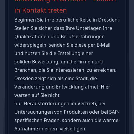
in Kontakt treten
Beginnen Sie Ihre berufliche Reise in Dresden:
Stellen Sie sicher, dass Ihre Unterlagen Ihre
Qualifikationen und Berufserfahrungen
widerspiegeln, senden Sie diese per E-Mail
und nutzen Sie die Erstellung einer
soliden
Bewerbung
, um die Firmen und
Branchen, die Sie interessieren, zu erreichen.
Dresden zeigt sich als eine Stadt, die
Veränderung und Entwicklung atmet. Hier
warten auf Sie nicht
nur
Herausforderungen
im Vertrieb, bei
Untersuchungen von Produkten oder bei SAP-
spezifischen Fragen, sondern auch die warme
Aufnahme in einem vielseitigen