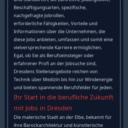
Beschäftigungsarten, spezifische,
nachgefragte Jobrollen,
erforderliche
Fähigkeiten
, Vorteile und
Informationen über die Unternehmen, die
diese Jobs anbieten, umfassen und somit eine
vielversprechende Karriere ermöglichen.
Egal, ob Sie als Berufseinsteiger oder
erfahrener Profi an der Jobsuche sind,
Dresdens Stellenangebote reichen von
Technik über Medizin bis hin zur Windenergie
und bieten spannende Berufsfelder für jeden.
Ihr Start in die berufliche Zukunft
mit Jobs in Dresden
Die malerische Stadt an der Elbe, bekannt für
ihre Barockarchitektur und künstlerische