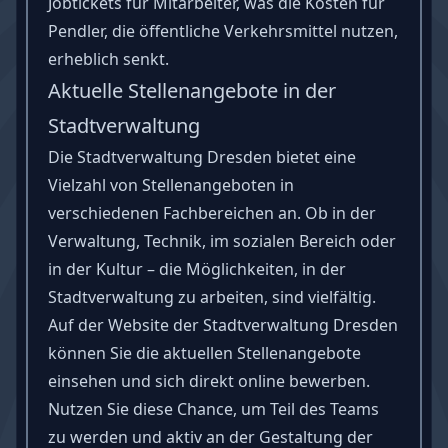
Jobtickets für Mitarbeiter, was die Kosten für
Pendler, die öffentliche Verkehrsmittel nutzen,
erheblich senkt.
Aktuelle Stellenangebote in der
Stadtverwaltung
Die Stadtverwaltung Dresden bietet eine
Vielzahl von Stellenangeboten in
verschiedenen Fachbereichen an. Ob in der
Verwaltung, Technik, im sozialen Bereich oder
in der Kultur – die Möglichkeiten, in der
Stadtverwaltung zu arbeiten, sind vielfältig.
Auf der Website der Stadtverwaltung Dresden
können Sie die aktuellen Stellenangebote
einsehen und sich direkt online bewerben.
Nutzen Sie diese Chance, um Teil des Teams
zu werden und aktiv an der Gestaltung der