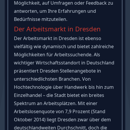
Möglichkeit, auf Umfragen oder Feedback zu
antworten, um Ihre Erfahrungen und
Bedürfnisse mitzuteilen.
Der Arbeitsmarkt in Dresden
Der Arbeitsmarkt in Dresden ist ebenso
vielfältig wie dynamisch und bietet zahlreiche
Möglichkeiten für Arbeitssuchende. Als
wichtiger Wirtschaftsstandort in Deutschland
präsentiert Dresden Stellenangebote in
unterschiedlichsten Branchen. Von
Hochtechnologie über Handwerk bis hin zum
Einzelhandel – die Stadt bietet ein breites
Spektrum an Arbeitsplätzen. Mit einer
Arbeitslosenquote von 7,9 Prozent (Stand
Oktober 2014) liegt Dresden zwar über dem
deutschlandweiten Durchschnitt, doch die