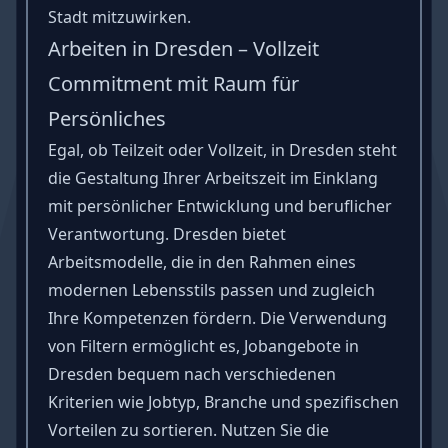
Stadt mitzuwirken.
Arbeiten in Dresden – Vollzeit
Commitment mit Raum für
Persönliches
Egal, ob Teilzeit oder Vollzeit, in Dresden steht
die Gestaltung Ihrer Arbeitszeit im Einklang
mit persönlicher Entwicklung und beruflicher
Verantwortung. Dresden bietet
Arbeitsmodelle, die in den Rahmen eines
modernen Lebensstils passen und zugleich
Ihre Kompetenzen fördern. Die Verwendung
von Filtern ermöglicht es, Jobangebote in
Dresden bequem nach verschiedenen
Kriterien wie Jobtyp, Branche und spezifischen
Vorteilen zu sortieren. Nutzen Sie die