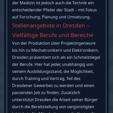
der Medizin ist jedoch auch die Technik ein
entscheidender Pfeiler der Stadt – mit Fokus
auf Forschung, Planung und Umsetzung.
Stellenangebote in Dresden –
Vielfältige Berufe und Bereiche
Von der Produktion über Projektingenieure
bis hin zu Mechatronikern und Elektronikern,
Dresden präsentiert sich als ein Schmelztiegel
der Berufe. Hier hat jeder, unabhängig von
seinem Ausbildungsstand, die Möglichkeit,
durch Training und Vertrag, Teil des
Dresdener Gewerbes zu werden und einen
passenden Job zu finden. Zusätzlich
unterstützt Dresden die Arbeit seiner Bürger
durch die Bereitstellung von vergünstigten