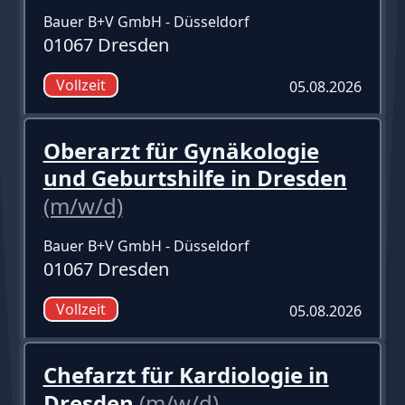
Bauer B+V GmbH - Düsseldorf
01067 Dresden
Vollzeit
05.08.2026
Oberarzt für Gynäkologie
und Geburtshilfe in Dresden
(m/w/d)
Bauer B+V GmbH - Düsseldorf
01067 Dresden
Vollzeit
05.08.2026
Chefarzt für Kardiologie in
Dresden
(m/w/d)