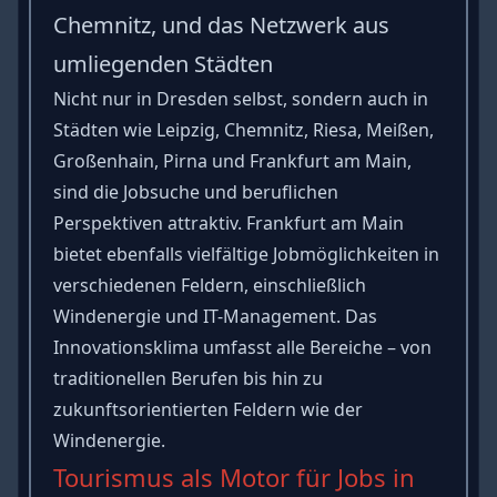
Chemnitz, und das Netzwerk aus
umliegenden Städten
Nicht nur in Dresden selbst, sondern auch in
Städten wie Leipzig, Chemnitz, Riesa, Meißen,
Großenhain, Pirna und Frankfurt am Main,
sind die Jobsuche und beruflichen
Perspektiven attraktiv. Frankfurt am Main
bietet ebenfalls vielfältige Jobmöglichkeiten in
verschiedenen Feldern, einschließlich
Windenergie und IT-Management. Das
Innovationsklima umfasst alle Bereiche – von
traditionellen Berufen bis hin zu
zukunftsorientierten Feldern wie der
Windenergie.
Tourismus als Motor für Jobs in