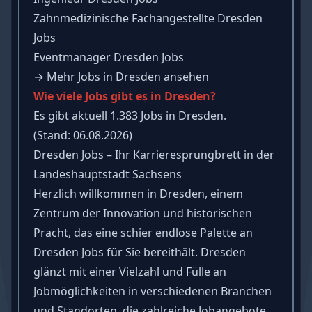
Zahnmedizinische Fachangestellte Dresden
Jobs
Eventmanager Dresden Jobs
→
Mehr Jobs in Dresden ansehen
Wie viele Jobs gibt es in Dresden?
Es gibt aktuell 1.383 Jobs in Dresden.
(Stand: 06.08.2026)
Dresden Jobs – Ihr Karrieresprungbrett in der
Landeshauptstadt Sachsens
Herzlich willkommen in Dresden, einem
Zentrum der Innovation und historischen
Pracht, das eine schier endlose Palette an
Dresden Jobs für Sie bereithält. Dresden
glänzt mit einer Vielzahl und Fülle an
Jobmöglichkeiten in verschiedenen Branchen
und Standorten, die zahlreiche Jobangebote,