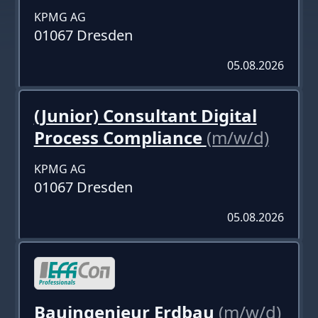
KPMG AG
01067 Dresden
05.08.2026
(Junior) Consultant Digital
Process Compliance
(m/w/d)
KPMG AG
01067 Dresden
05.08.2026
Bauingenieur Erdbau
(m/w/d)