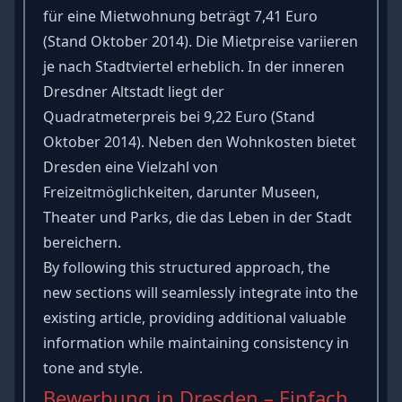
für eine Mietwohnung beträgt 7,41 Euro
(Stand Oktober 2014). Die Mietpreise variieren
je nach Stadtviertel erheblich. In der inneren
Dresdner Altstadt liegt der
Quadratmeterpreis bei 9,22 Euro (Stand
Oktober 2014). Neben den Wohnkosten bietet
Dresden eine Vielzahl von
Freizeitmöglichkeiten, darunter Museen,
Theater und Parks, die das Leben in der Stadt
bereichern.
By following this structured approach, the
new sections will seamlessly integrate into the
existing article, providing additional valuable
information while maintaining consistency in
tone and style.
Bewerbung in Dresden – Einfach