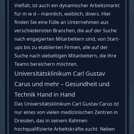
Vielfalt, ist auch ein dynamischer Arbeitsmarkt
für m w d – männlich, weiblich, divers. Hier
finden Sie eine Fülle an Unternehmen aus
verschiedensten Branchen, die auf der Suche
nach engagierten Mitarbeitern sind, von Start-
ups bis zu etablierten Firmen, alle auf der
Suche nach vielseitigen Mitarbeitern, die ihre
Teams bereichern möchten.
Universitätsklinikum Carl Gustav
Carus und mehr – Gesundheit und
Technik Hand in Hand
Das Universitätsklinikum Carl Gustav Carus ist
nur eines von vielen medizinischen Zentren in
Dresden, das in seinem Rahmen
hochqualifizierte Arbeitskräfte sucht. Neben