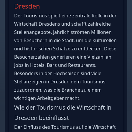
Dresden
Der Tourismus spielt eine zentrale Rolle in der
Wirtschaft Dresdens und schafft zahlreiche
Stellenangebote. Jährlich strömen Millionen
von Besuchern in die Stadt, um die kulturellen
und historischen Schätze zu entdecken. Diese
Besucherzahlen generieren eine Vielzahl an
Jobs in Hotels, Bars und Restaurants.
Besonders in der Hochsaison sind viele
Stellanzeigen in Dresden dem Tourismus
zuzuordnen, was die Branche zu einem
wichtigen Arbeitgeber macht.
Wie der Tourismus die Wirtschaft in
Dresden beeinflusst
Der Einfluss des Tourismus auf die Wirtschaft