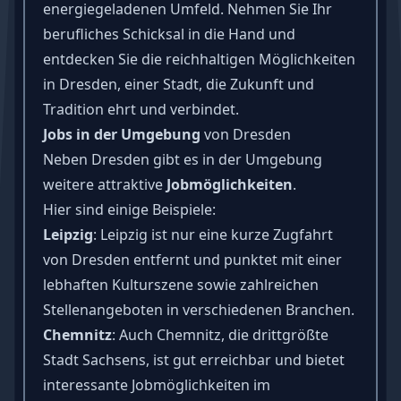
energiegeladenen Umfeld. Nehmen Sie Ihr
berufliches Schicksal in die Hand und
entdecken Sie die reichhaltigen Möglichkeiten
in Dresden, einer Stadt, die Zukunft und
Tradition ehrt und verbindet.
Jobs in der Umgebung
von Dresden
Neben Dresden gibt es in der Umgebung
weitere attraktive
Jobmöglichkeiten
.
Hier sind einige Beispiele:
Leipzig
: Leipzig ist nur eine kurze Zugfahrt
von Dresden entfernt und punktet mit einer
lebhaften Kulturszene sowie zahlreichen
Stellenangeboten in verschiedenen Branchen.
Chemnitz
: Auch Chemnitz, die drittgrößte
Stadt Sachsens, ist gut erreichbar und bietet
interessante Jobmöglichkeiten im