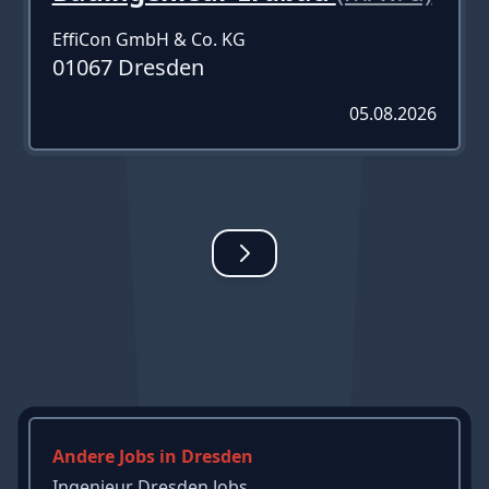
EffiCon GmbH & Co. KG
01067 Dresden
05.08.2026
Andere Jobs in Dresden
Ingenieur Dresden Jobs