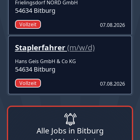
Frielingsdorf NORD GmbH
54634 Bitburg
Vollzeit
07.08.2026
Staplerfahrer
(m/w/d)
Hans Geis GmbH & Co KG
54634 Bitburg
Vollzeit
07.08.2026
Alle Jobs in Bitburg