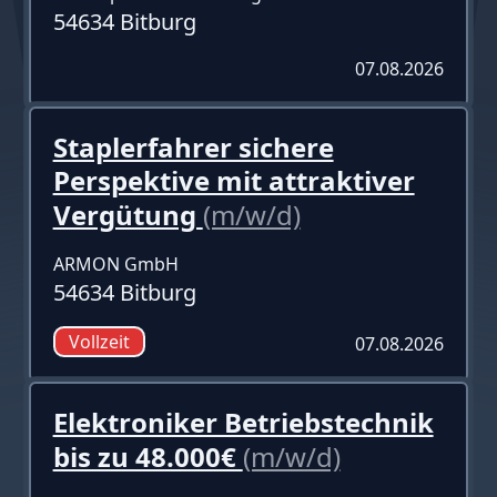
54634 Bitburg
07.08.2026
Staplerfahrer sichere
Perspektive mit attraktiver
Vergütung
(m/w/d)
ARMON GmbH
54634 Bitburg
Vollzeit
07.08.2026
Elektroniker Betriebstechnik
bis zu 48.000€
(m/w/d)