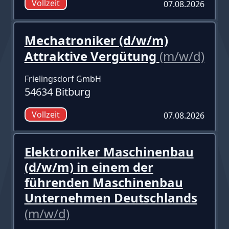
Vollzeit
07.08.2026
Mechatroniker (d/w/m)
Attraktive Vergütung
(m/w/d)
Frielingsdorf GmbH
54634 Bitburg
Vollzeit
07.08.2026
Elektroniker Maschinenbau
(d/w/m) in einem der
führenden Maschinenbau
Unternehmen Deutschlands
(m/w/d)