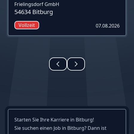
Frielingsdorf GmbH
54634 Bitburg
Vollzeit
07.08.2026
Starten Sie Ihre Karriere in Bitburg!
Sie suchen einen Job in Bitburg? Dann ist