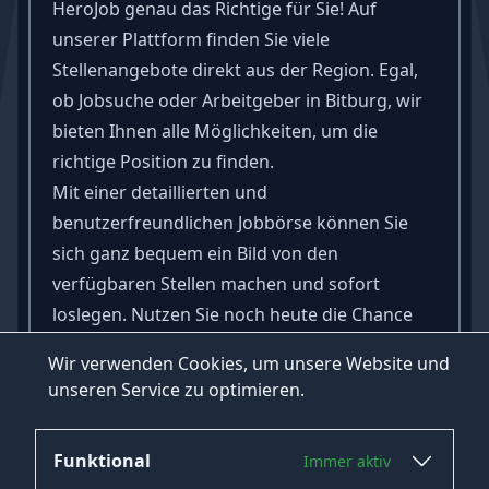
HeroJob genau das Richtige für Sie! Auf
unserer Plattform finden Sie viele
Stellenangebote direkt aus der Region. Egal,
ob Jobsuche oder Arbeitgeber in Bitburg, wir
bieten Ihnen alle Möglichkeiten, um die
richtige Position zu finden.
Mit einer detaillierten und
benutzerfreundlichen Jobbörse können Sie
sich ganz bequem ein Bild von den
verfügbaren Stellen machen und sofort
loslegen. Nutzen Sie noch heute die Chance
auf attraktive Jobs in Bitburg und Umgebung
Wir verwenden Cookies, um unsere Website und
wie Prüm, Wittlich, Trier, Gerolstein und
unseren Service zu optimieren.
Speicher.
Funktional
Immer aktiv