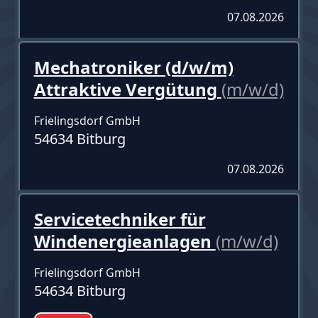
07.08.2026
Mechatroniker (d/w/m)
Attraktive Vergütung
(m/w/d)
Frielingsdorf GmbH
54634 Bitburg
07.08.2026
Servicetechniker für
Windenergieanlagen
(m/w/d)
Frielingsdorf GmbH
54634 Bitburg